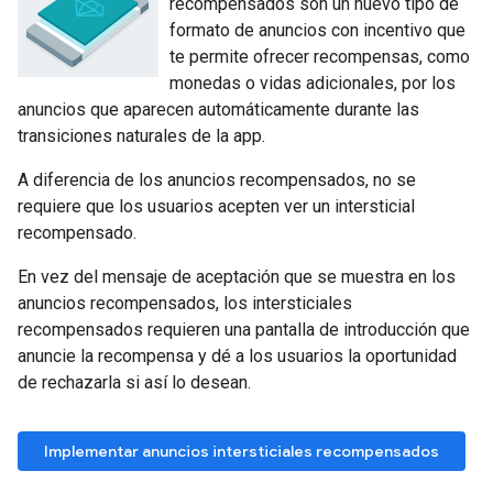
recompensados son un nuevo tipo de
formato de anuncios con incentivo que
te permite ofrecer recompensas, como
monedas o vidas adicionales, por los
anuncios que aparecen automáticamente durante las
transiciones naturales de la app.
A diferencia de los anuncios recompensados, no se
requiere que los usuarios acepten ver un intersticial
recompensado.
En vez del mensaje de aceptación que se muestra en los
anuncios recompensados, los intersticiales
recompensados requieren una pantalla de introducción que
anuncie la recompensa y dé a los usuarios la oportunidad
de rechazarla si así lo desean.
Implementar anuncios intersticiales recompensados