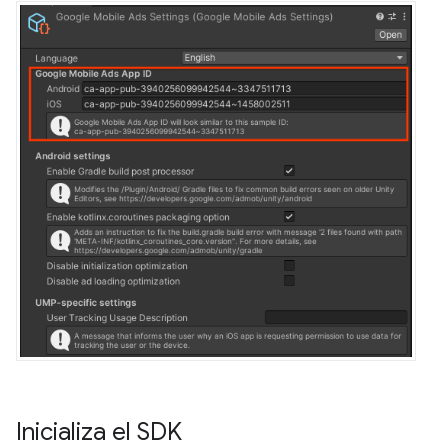
Inicializa el SDK