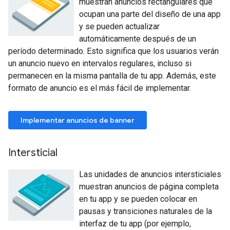
muestran anuncios rectangulares que
ocupan una parte del diseño de una app
y se pueden actualizar
automáticamente después de un
período determinado. Esto significa que los usuarios verán
un anuncio nuevo en intervalos regulares, incluso si
permanecen en la misma pantalla de tu app. Además, este
formato de anuncio es el más fácil de implementar.
Implementar anuncios de banner
Intersticial
Las unidades de anuncios intersticiales
muestran anuncios de página completa
en tu app y se pueden colocar en
pausas y transiciones naturales de la
interfaz de tu app (por ejemplo,