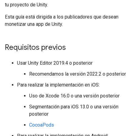
tu proyecto de Unity.
Esta guía está dirigida a los publicadores que desean
monetizar una app de Unity.
Requisitos previos
Usar Unity Editor 2019.4 o posterior
Recomendamos la versión 2022.2 o posterior
Para realizar la implementación en iOS:
Uso de Xcode 16.0 o una versión posterior
Segmentación para iOS 13.0 o una versión
posterior
CocoaPods
Para realizar la implementación en Android: