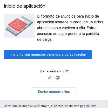
Inicio de aplicación
El formato de anuncios para inicio de
aplicación aparece cuando los usuarios
abren tu app o vuelven a ella. Estos
anuncios se superponen a la pantalla
de carga.
Implementar anuncios para inicio de aplicación
¿Te ha resultado útil?
Enviar comentarios
Salvo que se indique lo contrario, el contenido de esta página está