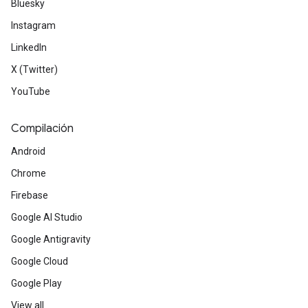
Bluesky
Instagram
LinkedIn
X (Twitter)
YouTube
Compilación
Android
Chrome
Firebase
Google AI Studio
Google Antigravity
Google Cloud
Google Play
View all