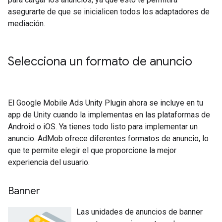
asegurarte de que se inicialicen todos los adaptadores de
mediación.
Selecciona un formato de anuncio
El
Google Mobile Ads Unity Plugin
ahora se incluye en tu
app de Unity cuando la implementas en las plataformas de
Android o iOS. Ya tienes todo listo para implementar un
anuncio. AdMob ofrece diferentes formatos de anuncio, lo
que te permite elegir el que proporcione la mejor
experiencia del usuario.
Banner
Las unidades de anuncios de banner