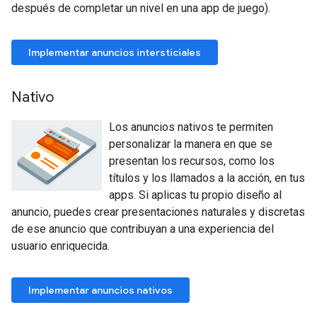
después de completar un nivel en una app de juego).
Implementar anuncios intersticiales
Nativo
Los anuncios nativos te permiten
personalizar la manera en que se
presentan los recursos, como los
títulos y los llamados a la acción, en tus
apps. Si aplicas tu propio diseño al
anuncio, puedes crear presentaciones naturales y discretas
de ese anuncio que contribuyan a una experiencia del
usuario enriquecida.
Implementar anuncios nativos