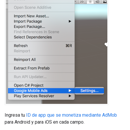
Ingresa tu
ID de app que se monetiza mediante AdMob
para Android y para iOS en cada campo.