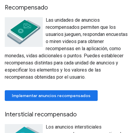
Recompensado
Las unidades de anuncios
recompensados permiten que los
usuarios jueguen, respondan encuestas
o miren videos para obtener
recompensas en la aplicación, como
monedas, vidas adicionales o puntos. Puedes establecer
recompensas distintas para cada unidad de anuncios y
especificar los elementos y los valores de las
recompensas obtenidas por el usuario.
Implementar anuncios recompensados
Intersticial recompensado
Los anuncios intersticiales