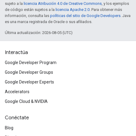
sujeto a la
licencia Atribución 4.0 de Creative Commons
, y los ejemplos
de código están sujetos a la
licencia Apache 2.0
. Para obtener más
información, consulta las
políticas del sitio de Google Developers
. Java
es una marca registrada de Oracle o sus afiliados.
Última actualización: 2026-08-05 (UTC)
Interactúa
Google Developer Program
Google Developer Groups
Google Developer Experts
Accelerators
Google Cloud & NVIDIA
Conéctate
Blog