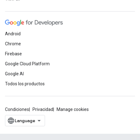
Android
Chrome
Firebase
Google Cloud Platform
Google AI
Todos los productos
Condiciones
Privacidad
Manage cookies