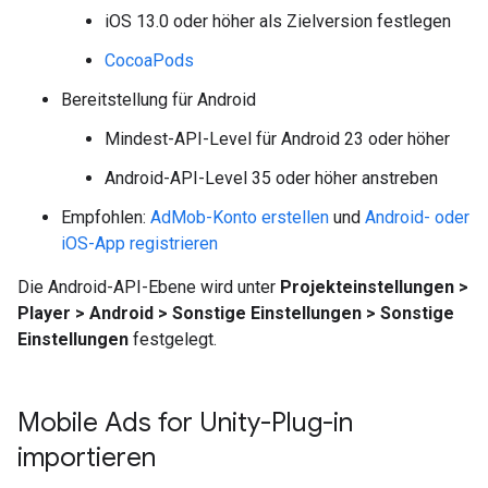
iOS 13.0 oder höher als Zielversion festlegen
CocoaPods
Bereitstellung für Android
Mindest-API-Level für Android 23 oder höher
Android-API-Level 35 oder höher anstreben
Empfohlen:
AdMob-Konto erstellen
und
Android- oder
iOS-App registrieren
Die Android-API-Ebene wird unter
Projekteinstellungen >
Player > Android > Sonstige Einstellungen > Sonstige
Einstellungen
festgelegt.
Mobile Ads for Unity-Plug-in
importieren