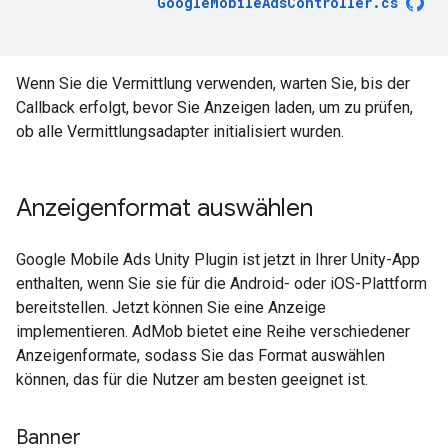
GoogleMobileAdsController
.
cs
Wenn Sie die Vermittlung verwenden, warten Sie, bis der
Callback erfolgt, bevor Sie Anzeigen laden, um zu prüfen,
ob alle Vermittlungsadapter initialisiert wurden.
Anzeigenformat auswählen
Google Mobile Ads Unity Plugin
ist jetzt in Ihrer Unity-App
enthalten, wenn Sie sie für die Android- oder iOS-Plattform
bereitstellen. Jetzt können Sie eine Anzeige
implementieren. AdMob bietet eine Reihe verschiedener
Anzeigenformate, sodass Sie das Format auswählen
können, das für die Nutzer am besten geeignet ist.
Banner