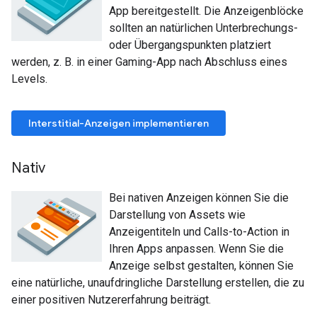
App bereitgestellt. Die Anzeigenblöcke
sollten an natürlichen Unterbrechungs-
oder Übergangspunkten platziert
werden, z. B. in einer Gaming-App nach Abschluss eines
Levels.
Interstitial-Anzeigen implementieren
Nativ
Bei nativen Anzeigen können Sie die
Darstellung von Assets wie
Anzeigentiteln und Calls-to-Action in
Ihren Apps anpassen. Wenn Sie die
Anzeige selbst gestalten, können Sie
eine natürliche, unaufdringliche Darstellung erstellen, die zu
einer positiven Nutzererfahrung beiträgt.