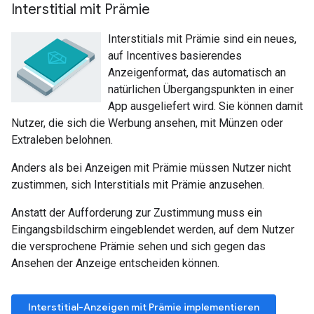
Interstitial mit Prämie
Interstitials mit Prämie sind ein neues,
auf Incentives basierendes
Anzeigenformat, das automatisch an
natürlichen Übergangspunkten in einer
App ausgeliefert wird. Sie können damit
Nutzer, die sich die Werbung ansehen, mit Münzen oder
Extraleben belohnen.
Anders als bei Anzeigen mit Prämie müssen Nutzer nicht
zustimmen, sich Interstitials mit Prämie anzusehen.
Anstatt der Aufforderung zur Zustimmung muss ein
Eingangsbildschirm eingeblendet werden, auf dem Nutzer
die versprochene Prämie sehen und sich gegen das
Ansehen der Anzeige entscheiden können.
Interstitial-Anzeigen mit Prämie implementieren