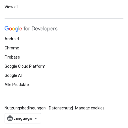
View all
Android
Chrome
Firebase
Google Cloud Platform
Google AI
Alle Produkte
Nutzungsbedingungen
Datenschutz
Manage cookies