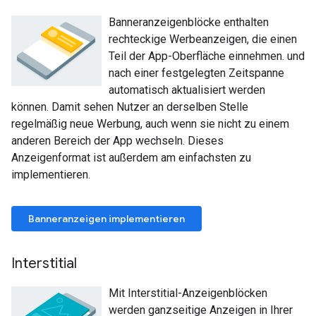
Banneranzeigenblöcke enthalten
rechteckige Werbeanzeigen, die einen
Teil der App-Oberfläche einnehmen. und
nach einer festgelegten Zeitspanne
automatisch aktualisiert werden
können. Damit sehen Nutzer an derselben Stelle
regelmäßig neue Werbung, auch wenn sie nicht zu einem
anderen Bereich der App wechseln. Dieses
Anzeigenformat ist außerdem am einfachsten zu
implementieren.
Banneranzeigen implementieren
Interstitial
Mit Interstitial-Anzeigenblöcken
werden ganzseitige Anzeigen in Ihrer