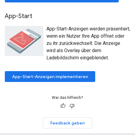
App-Start
App-Start-Anzeigen werden präsentiert,
wenn ein Nutzer Ihre App öffnet oder
zu ihr zurückwechselt. Die Anzeige
wird als Overlay über dem
Ladebildschirm eingeblendet.
App-Start-Anzeigen implementieren
War das hilfreich?
Feedback geben