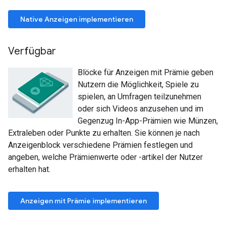
Native Anzeigen implementieren
Verfügbar
Blöcke für Anzeigen mit Prämie geben
Nutzern die Möglichkeit, Spiele zu
spielen, an Umfragen teilzunehmen
oder sich Videos anzusehen und im
Gegenzug In-App-Prämien wie Münzen,
Extraleben oder Punkte zu erhalten. Sie können je nach
Anzeigenblock verschiedene Prämien festlegen und
angeben, welche Prämienwerte oder -artikel der Nutzer
erhalten hat.
Anzeigen mit Prämie implementieren