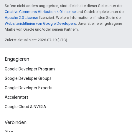
Sofern nicht anders angegeben, sind die Inhalte dieser Seite unter der
Creative Commons Attribution 4.0 License
und Codebeispiele unter der
Apache 2.0 License
lizenziert. Weitere Informationen finden Sie in den
Websiterichtlinien von Google Developers
. Java ist eine eingetragene
Marke von Oracle und/oder seinen Partnern.
Zuletzt aktualisiert: 2026-07-19 (UTC).
Engagieren
Google Developer Program
Google Developer Groups
Google Developer Experts
Accelerators
Google Cloud & NVIDIA
Verbinden