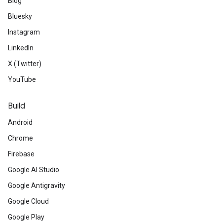
Blog
Bluesky
Instagram
LinkedIn
X (Twitter)
YouTube
Build
Android
Chrome
Firebase
Google AI Studio
Google Antigravity
Google Cloud
Google Play