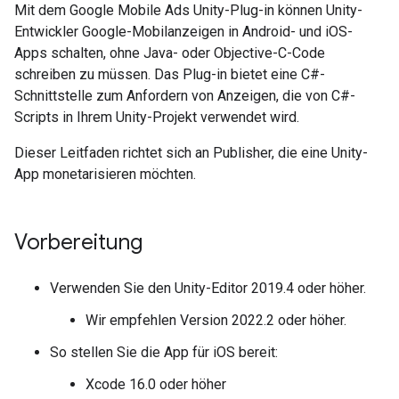
Mit dem Google Mobile Ads Unity-Plug-in können Unity-
Entwickler Google-Mobilanzeigen in Android- und iOS-
Apps schalten, ohne Java- oder Objective-C-Code
schreiben zu müssen. Das Plug-in bietet eine C#-
Schnittstelle zum Anfordern von Anzeigen, die von C#-
Scripts in Ihrem Unity-Projekt verwendet wird.
Dieser Leitfaden richtet sich an Publisher, die eine Unity-
App monetarisieren möchten.
Vorbereitung
Verwenden Sie den Unity-Editor 2019.4 oder höher.
Wir empfehlen Version 2022.2 oder höher.
So stellen Sie die App für iOS bereit:
Xcode 16.0 oder höher