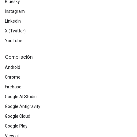
Bluesky
Instagram
LinkedIn
X (Twitter)
YouTube
Compilación
Android
Chrome
Firebase
Google AI Studio
Google Antigravity
Google Cloud
Google Play
View all