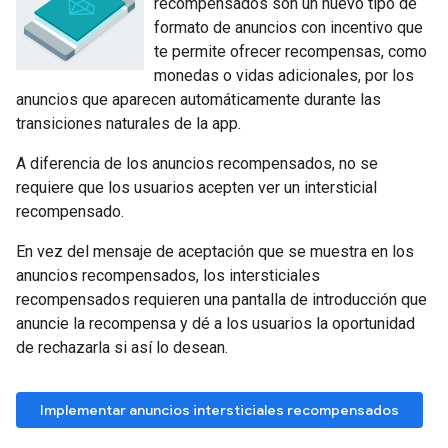
recompensados son un nuevo tipo de
formato de anuncios con incentivo que
te permite ofrecer recompensas, como
monedas o vidas adicionales, por los
anuncios que aparecen automáticamente durante las
transiciones naturales de la app.
A diferencia de los anuncios recompensados, no se
requiere que los usuarios acepten ver un intersticial
recompensado.
En vez del mensaje de aceptación que se muestra en los
anuncios recompensados, los intersticiales
recompensados requieren una pantalla de introducción que
anuncie la recompensa y dé a los usuarios la oportunidad
de rechazarla si así lo desean.
Implementar anuncios intersticiales recompensados