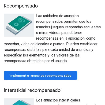
Recompensado
Las unidades de anuncios
recompensados permiten que los
usuarios jueguen, respondan encuestas
o miren videos para obtener
recompensas en la aplicación, como
monedas, vidas adicionales o puntos. Puedes establecer
recompensas distintas para cada unidad de anuncios y
especificar los elementos y los valores de las
recompensas obtenidas por el usuario.
Implementar anuncios recompensados
Intersticial recompensado
Los anuncios intersticiales