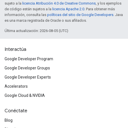
sujeto a la
licencia Atribución 4.0 de Creative Commons
, y los ejemplos
de código están sujetos a la
licencia Apache 2.0
. Para obtener más
información, consulta las
políticas del sitio de Google Developers
. Java
es una marca registrada de Oracle o sus afiliados.
Última actualización: 2026-08-05 (UTC)
Interactúa
Google Developer Program
Google Developer Groups
Google Developer Experts
Accelerators
Google Cloud & NVIDIA
Conéctate
Blog