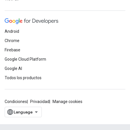
Android
Chrome
Firebase
Google Cloud Platform
Google AI
Todos los productos
Condiciones
Privacidad
Manage cookies