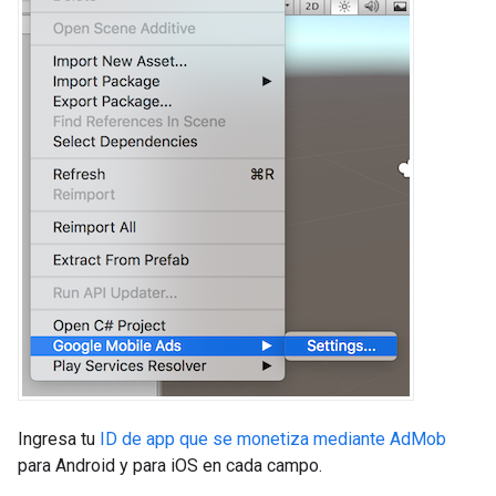
Ingresa tu
ID de app que se monetiza mediante AdMob
para Android y para iOS en cada campo.