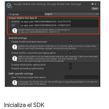
Inicializa el SDK