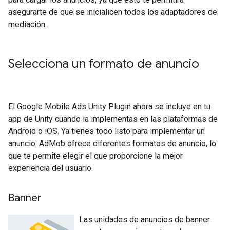
asegurarte de que se inicialicen todos los adaptadores de
mediación.
Selecciona un formato de anuncio
El
Google Mobile Ads Unity Plugin
ahora se incluye en tu
app de Unity cuando la implementas en las plataformas de
Android o iOS. Ya tienes todo listo para implementar un
anuncio. AdMob ofrece diferentes formatos de anuncio, lo
que te permite elegir el que proporcione la mejor
experiencia del usuario.
Banner
Las unidades de anuncios de banner