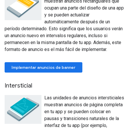
muestran anuncios rectangulares que
ocupan una parte del diseño de una app
y se pueden actualizar
automáticamente después de un
período determinado. Esto significa que los usuarios verán
un anuncio nuevo en intervalos regulares, incluso si
permanecen en la misma pantalla de tu app. Además, este
formato de anuncio es el más fácil de implementar.
Implementar anuncios de banner
Intersticial
Las unidades de anuncios intersticiales
muestran anuncios de página completa
en tu app y se pueden colocar en
pausas y transiciones naturales de la
interfaz de tu app (por ejemplo,