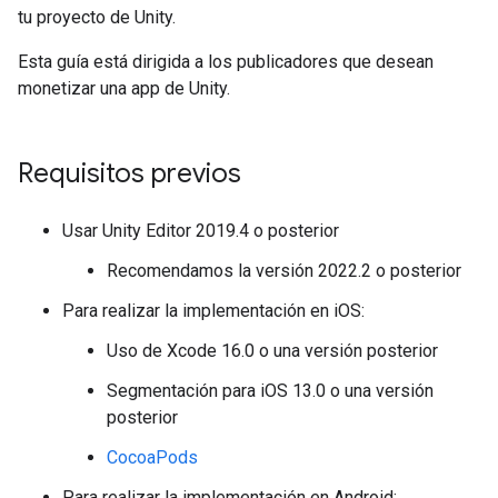
tu proyecto de Unity.
Esta guía está dirigida a los publicadores que desean
monetizar una app de Unity.
Requisitos previos
Usar Unity Editor 2019.4 o posterior
Recomendamos la versión 2022.2 o posterior
Para realizar la implementación en iOS:
Uso de Xcode 16.0 o una versión posterior
Segmentación para iOS 13.0 o una versión
posterior
CocoaPods
Para realizar la implementación en Android: