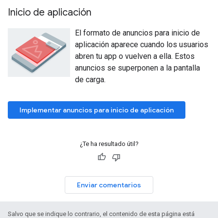
Inicio de aplicación
El formato de anuncios para inicio de
aplicación aparece cuando los usuarios
abren tu app o vuelven a ella. Estos
anuncios se superponen a la pantalla
de carga.
Implementar anuncios para inicio de aplicación
¿Te ha resultado útil?
Enviar comentarios
Salvo que se indique lo contrario, el contenido de esta página está