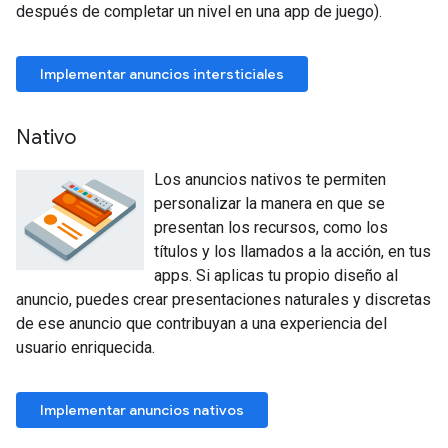
después de completar un nivel en una app de juego).
Implementar anuncios intersticiales
Nativo
Los anuncios nativos te permiten
personalizar la manera en que se
presentan los recursos, como los
títulos y los llamados a la acción, en tus
apps. Si aplicas tu propio diseño al
anuncio, puedes crear presentaciones naturales y discretas
de ese anuncio que contribuyan a una experiencia del
usuario enriquecida.
Implementar anuncios nativos