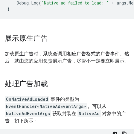
Debug
.
Log
(
"Native ad failed to load: "
+
args
.
Me
}
展示原生广告
加载原生广告时，系统会调用相应广告格式的广告事件。然
后，就由您的应用负责展示广告，尽管不一定要立即展示。
处理广告加载
OnNativeAdLoaded
事件的类型为
EventHandler<NativeAdEventArgs>
。可以从
NativeAdEventArgs
获取封装在
NativeAd
对象中的广
告，如下所示：