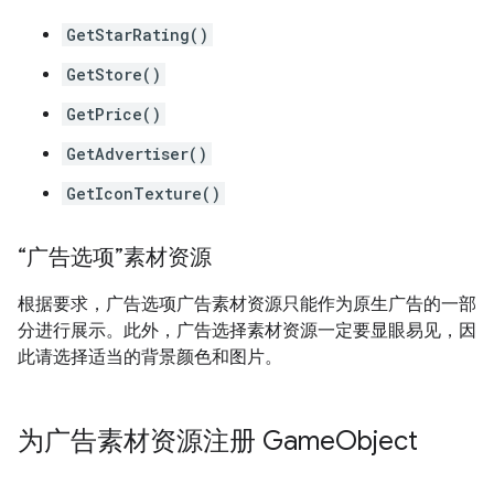
GetStarRating()
GetStore()
GetPrice()
GetAdvertiser()
GetIconTexture()
“广告选项”素材资源
根据要求，广告选项广告素材资源只能作为原生广告的一部
分进行展示。此外，广告选择素材资源一定要显眼易见，因
此请选择适当的背景颜色和图片。
为广告素材资源注册 Game
Object