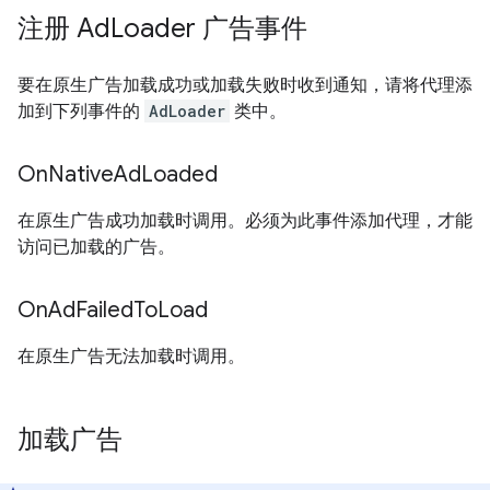
注册 Ad
Loader 广告事件
要在原生广告加载成功或加载失败时收到通知，请将代理添
加到下列事件的
AdLoader
类中。
On
Native
Ad
Loaded
在原生广告成功加载时调用。必须为此事件添加代理，才能
访问已加载的广告。
On
Ad
Failed
To
Load
在原生广告无法加载时调用。
加载广告