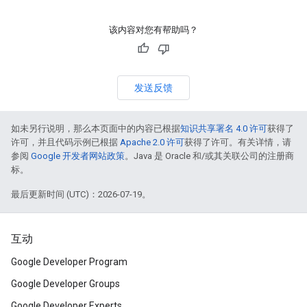
该内容对您有帮助吗？
发送反馈
如未另行说明，那么本页面中的内容已根据
知识共享署名 4.0 许可
获得了
许可，并且代码示例已根据
Apache 2.0 许可
获得了许可。有关详情，请
参阅
Google 开发者网站政策
。Java 是 Oracle 和/或其关联公司的注册商
标。
最后更新时间 (UTC)：2026-07-19。
互动
Google Developer Program
Google Developer Groups
Google Developer Experts