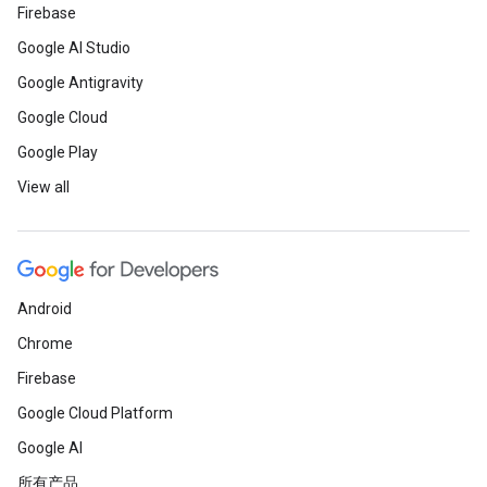
Firebase
Google AI Studio
Google Antigravity
Google Cloud
Google Play
View all
Android
Chrome
Firebase
Google Cloud Platform
Google AI
所有产品