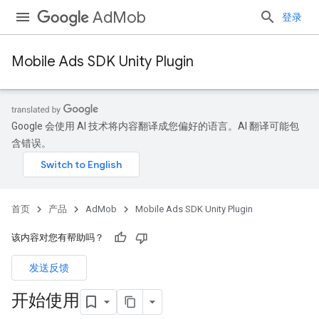
AdMob
登录
Mobile Ads SDK Unity Plugin
Google 会使用 AI 技术将内容翻译成您偏好的语言。AI 翻译可能包
含错误。
首页
产品
AdMob
Mobile Ads SDK Unity Plugin
该内容对您有帮助吗？
发送反馈
开始使用