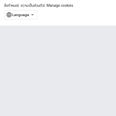
ข้อกำหนด
ความเป็นส่วนตัว
Manage cookies