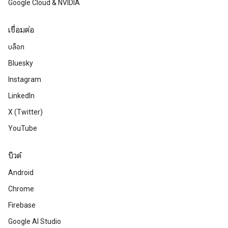
Google Cloud & NVIDIA
เชื่อมต่อ
บล็อก
Bluesky
Instagram
LinkedIn
X (Twitter)
YouTube
บิวด์
Android
Chrome
Firebase
Google AI Studio