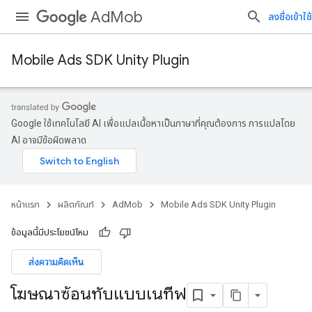
AdMob
ลงชื่อเข้าใช้
Mobile Ads SDK Unity Plugin
Google ใช้เทคโนโลยี AI เพื่อแปลเนื้อหาเป็นภาษาที่คุณต้องการ การแปลโดย
AI อาจมีข้อผิดพลาด
หน้าแรก
ผลิตภัณฑ์
AdMob
Mobile Ads SDK Unity Plugin
ข้อมูลนี้มีประโยชน์ไหม
ส่งความคิดเห็น
โฆษณาซ้อนทับแบบเนทีฟ