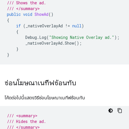
/// Shows the ad.
/// </summary>
public
void
ShowAd
()
{
if
(
_nativeOverlayAd
!=
null
)
{
Debug
.
Log
(
"Showing Native Overlay ad."
);
_nativeOverlayAd
.
Show
();
}
}
ซ่อนโฆษณาเนทีฟซ้อนทับ
โค้ดต่อไปนี้แสดงวิธีซ่อนโฆษณาเนทีฟซ้อนทับ
/// <summary>
/// Hides the ad.
/// </summary>