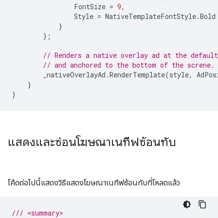
FontSize
=
9
,
Style
=
NativeTemplateFontStyle
.
Bold
}
};
// Renders a native overlay ad at the default
// and anchored to the bottom of the screne.
_nativeOverlayAd
.
RenderTemplate
(
style
,
AdPos
}
}
แสดงและซ่อนโฆษณาเนทีฟซ้อนทับ
โค้ดต่อไปนี้แสดงวิธีแสดงโฆษณาเนทีฟซ้อนทับที่โหลดแล้ว
/// <summary>