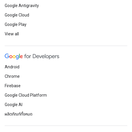
Google Antigravity
Google Cloud
Google Play
View all
Android
Chrome
Firebase
Google Cloud Platform
Google AI
ผลิตภัณฑ์ทั้งหมด