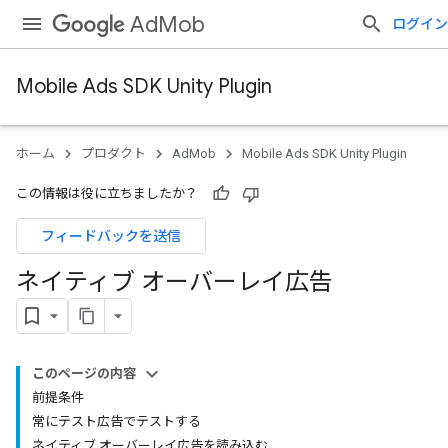
AdMob
ログイン
Mobile Ads SDK Unity Plugin
ホーム
プロダクト
AdMob
Mobile Ads SDK Unity Plugin
この情報は役に立ちましたか？
フィードバックを送信
ネイティブ オーバーレイ広告
このページの内容
前提条件
常にテスト広告でテストする
ネイティブ オーバーレイ広告を読み込む