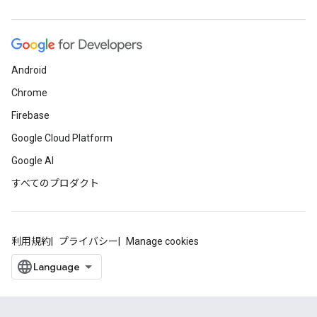
Android
Chrome
Firebase
Google Cloud Platform
Google AI
すべてのプロダクト
利用規約
プライバシー
Manage cookies