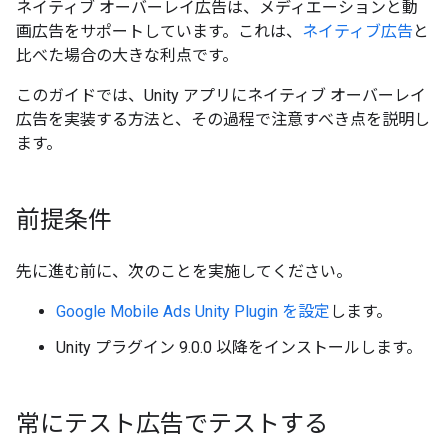
ネイティブ オーバーレイ広告は、メディエーションと動
画広告をサポートしています。これは、
ネイティブ広告
と
比べた場合の大きな利点です。
このガイドでは、Unity アプリにネイティブ オーバーレイ
広告を実装する方法と、その過程で注意すべき点を説明し
ます。
前提条件
先に進む前に、次のことを実施してください。
Google Mobile Ads Unity Plugin
を設定
します。
Unity プラグイン 9.0.0 以降をインストールします。
常にテスト広告でテストする