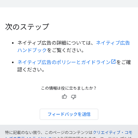
次のステップ
ネイティブ広告の詳細については、
ネイティブ広告
ハンドブック
をご覧ください。
ネイティブ広告のポリシーとガイドライン
をご確
認ください。
この情報は役に立ちましたか？
フィードバックを送信
特に記載のない限り、このページのコンテンツは
クリエイティブ・コモ