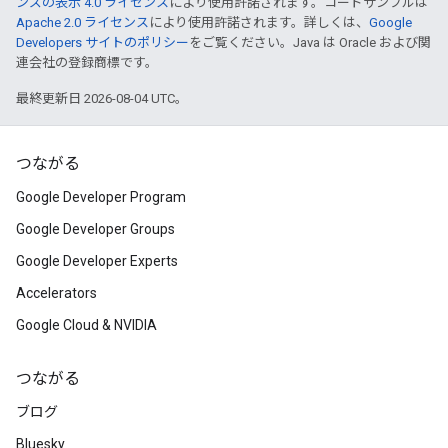
ンズの表示 4.0 ライセンス
により使用許諾されます。コードサンプルは
Apache 2.0 ライセンス
により使用許諾されます。詳しくは、
Google
Developers サイトのポリシー
をご覧ください。Java は Oracle および関
連会社の登録商標です。
最終更新日 2026-08-04 UTC。
つながる
Google Developer Program
Google Developer Groups
Google Developer Experts
Accelerators
Google Cloud & NVIDIA
つながる
ブログ
Bluesky