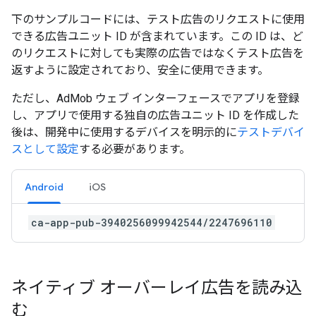
下のサンプルコードには、テスト広告のリクエストに使用
できる広告ユニット ID が含まれています。この ID は、ど
のリクエストに対しても実際の広告ではなくテスト広告を
返すように設定されており、安全に使用できます。
ただし、AdMob ウェブ インターフェースでアプリを登録
し、アプリで使用する独自の広告ユニット ID を作成した
後は、開発中に使用するデバイスを明示的に
テストデバイ
スとして設定
する必要があります。
Android
iOS
ca-app-pub-3940256099942544/2247696110
ネイティブ オーバーレイ広告を読み込
む