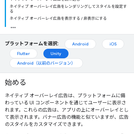
ネイティブ オーバーレイ広告をレンダリングしてスタイルを設定す
る
ネイティブ オーバーレイ広告を表示する / 非表示にする
プラットフォームを選択:
Android
iOS
Flutter
Unity
Android（以前のバージョン）
始める
ネイティブ オーバーレイ広告は、プラットフォームに備
わっている UI コンポーネントを通じてユーザーに表示さ
れます。これらの広告は、アプリの上にオーバーレイとし
て表示されます。バナー広告の機能と似ていますが、広告
のスタイルをカスタマイズできます。