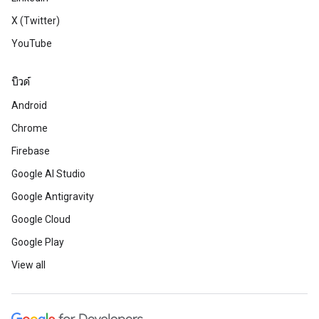
X (Twitter)
YouTube
บิวด์
Android
Chrome
Firebase
Google AI Studio
Google Antigravity
Google Cloud
Google Play
View all