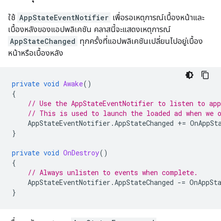
ใช้
AppStateEventNotifier
เพื่อรอเหตุการณ์เบื้องหน้าและ
เบื้องหลังของแอปพลิเคชัน คลาสนี้จะแสดงเหตุการณ์
AppStateChanged
ทุกครั้งที่แอปพลิเคชันเปลี่ยนไปอยู่เบื้อง
หน้าหรือเบื้องหลัง
private
void
Awake
()
{
// Use the AppStateEventNotifier to listen to app
// This is used to launch the loaded ad when we 
AppStateEventNotifier
.
AppStateChanged
+=
OnAppSt
}
private
void
OnDestroy
()
{
// Always unlisten to events when complete.
AppStateEventNotifier
.
AppStateChanged
-=
OnAppSt
}