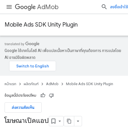
AdMob
ลงชื่อเข้าใช้
Mobile Ads SDK Unity Plugin
Google ใช้เทคโนโลยี AI เพื่อแปลเนื้อหาเป็นภาษาที่คุณต้องการ การแปลโดย
AI อาจมีข้อผิดพลาด
หน้าแรก
ผลิตภัณฑ์
AdMob
Mobile Ads SDK Unity Plugin
ข้อมูลนี้มีประโยชน์ไหม
ส่งความคิดเห็น
โฆษณาเปิดแอป