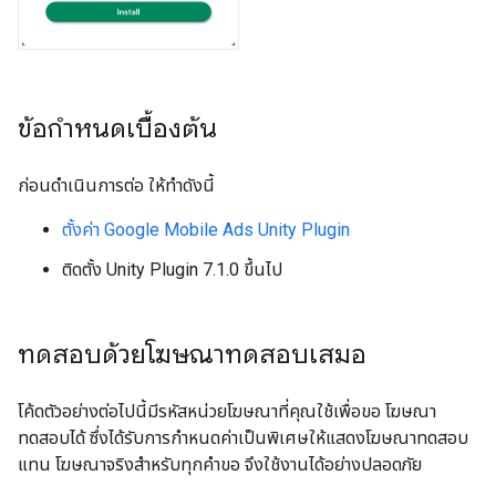
ข้อกำหนดเบื้องต้น
ก่อนดำเนินการต่อ ให้ทำดังนี้
ตั้งค่า
Google Mobile Ads Unity Plugin
ติดตั้ง Unity Plugin 7.1.0 ขึ้นไป
ทดสอบด้วยโฆษณาทดสอบเสมอ
โค้ดตัวอย่างต่อไปนี้มีรหัสหน่วยโฆษณาที่คุณใช้เพื่อขอ โฆษณา
ทดสอบได้ ซึ่งได้รับการกำหนดค่าเป็นพิเศษให้แสดงโฆษณาทดสอบ
แทน โฆษณาจริงสำหรับทุกคำขอ จึงใช้งานได้อย่างปลอดภัย