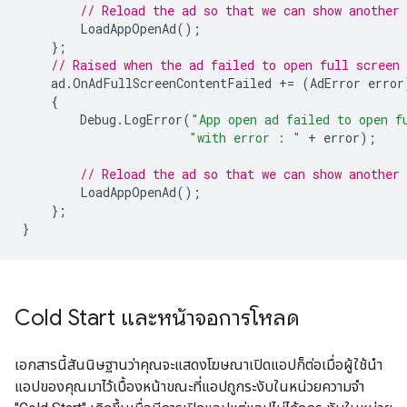
// Reload the ad so that we can show another 
LoadAppOpenAd
();
};
// Raised when the ad failed to open full screen 
ad
.
OnAdFullScreenContentFailed
+=
(
AdError
error
{
Debug
.
LogError
(
"App open ad failed to open f
"with error : "
+
error
);
// Reload the ad so that we can show another 
LoadAppOpenAd
();
};
}
Cold Start และหน้าจอการโหลด
เอกสารนี้สันนิษฐานว่าคุณจะแสดงโฆษณาเปิดแอปก็ต่อเมื่อผู้ใช้นำ
แอปของคุณมาไว้เบื้องหน้าขณะที่แอปถูกระงับในหน่วยความจำ