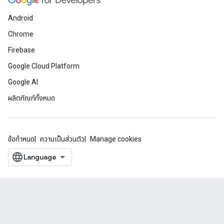
Android
Chrome
Firebase
Google Cloud Platform
Google AI
ผลิตภัณฑ์ทั้งหมด
ข้อกำหนด
ความเป็นส่วนตัว
Manage cookies