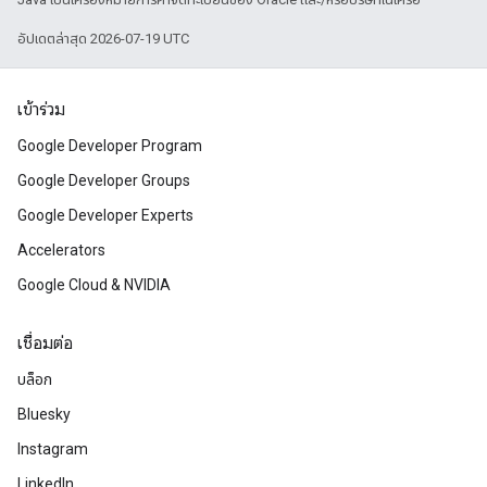
อัปเดตล่าสุด 2026-07-19 UTC
เข้าร่วม
Google Developer Program
Google Developer Groups
Google Developer Experts
Accelerators
Google Cloud & NVIDIA
เชื่อมต่อ
บล็อก
Bluesky
Instagram
LinkedIn