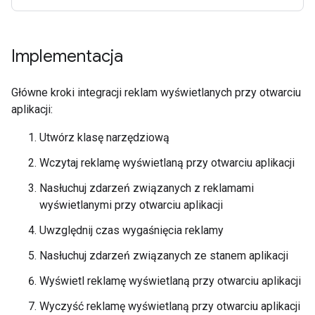
Implementacja
Główne kroki integracji reklam wyświetlanych przy otwarciu
aplikacji:
Utwórz klasę narzędziową
Wczytaj reklamę wyświetlaną przy otwarciu aplikacji
Nasłuchuj zdarzeń związanych z reklamami
wyświetlanymi przy otwarciu aplikacji
Uwzględnij czas wygaśnięcia reklamy
Nasłuchuj zdarzeń związanych ze stanem aplikacji
Wyświetl reklamę wyświetlaną przy otwarciu aplikacji
Wyczyść reklamę wyświetlaną przy otwarciu aplikacji