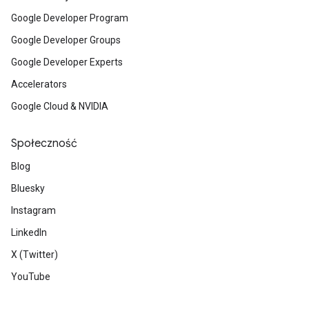
Google Developer Program
Google Developer Groups
Google Developer Experts
Accelerators
Google Cloud & NVIDIA
Społeczność
Blog
Bluesky
Instagram
LinkedIn
X (Twitter)
YouTube