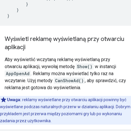
}
}
}
Wyświetl reklamę wyświetlaną przy otwarciu
aplikacji
Aby wyświetlić wczytaną reklamę wyświetlaną przy
otwarciu aplikacji, wywołaj metodę
Show()
w instancji
AppOpenAd
. Reklamy można wyświetlać tylko raz na
wczytanie. Użyj metody
CanShowAd()
, aby sprawdzić, czy
reklama jest gotowa do wyświetlenia.
Uwaga:
reklamy wyświetlane przy otwarciu aplikacji powinny być
wyświetlane podczas naturalnych przerw w działaniu aplikacji. Dobrym
przykładem jest przerwa między poziomami gry lub po wykonaniu
zadania przez użytkownika.