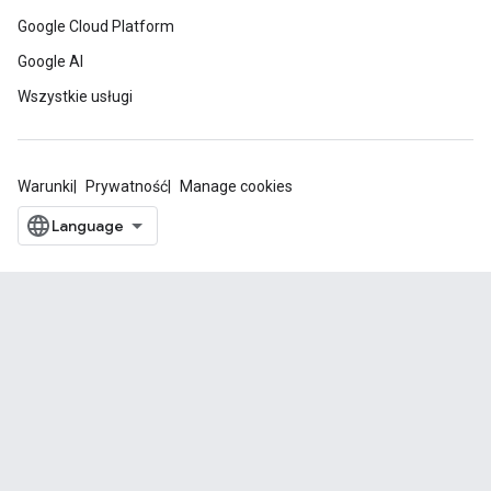
Google Cloud Platform
Google AI
Wszystkie usługi
Warunki
Prywatność
Manage cookies