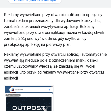
Reklamy wyświetlane przy otwarciu aplikacji to specjalny
format reklam przeznaczony dla wydawców, którzy chcą
zarabiać na ekranach wczytywania aplikacji. Reklamy
wyświetlane przy otwarciu aplikacji można w każdej chwili
zamknąć. Są one wyświetlane, gdy użytkownicy
przełączają aplikację na pierwszy plan.
Reklamy wyświetlane przy otwarciu aplikacji automatycznie
wyświetlają nieduże pole z oznaczeniem marki, dzięki
czemu użytkownicy wiedzą, że znajdują się w Twojej
aplikacji. Oto przykład reklamy wyświetlanej przy otwarciu
aplikacji: