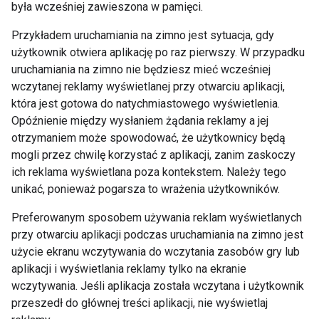
była wcześniej zawieszona w pamięci.
Przykładem uruchamiania na zimno jest sytuacja, gdy
użytkownik otwiera aplikację po raz pierwszy. W przypadku
uruchamiania na zimno nie będziesz mieć wcześniej
wczytanej reklamy wyświetlanej przy otwarciu aplikacji,
która jest gotowa do natychmiastowego wyświetlenia.
Opóźnienie między wysłaniem żądania reklamy a jej
otrzymaniem może spowodować, że użytkownicy będą
mogli przez chwilę korzystać z aplikacji, zanim zaskoczy
ich reklama wyświetlana poza kontekstem. Należy tego
unikać, ponieważ pogarsza to wrażenia użytkowników.
Preferowanym sposobem używania reklam wyświetlanych
przy otwarciu aplikacji podczas uruchamiania na zimno jest
użycie ekranu wczytywania do wczytania zasobów gry lub
aplikacji i wyświetlania reklamy tylko na ekranie
wczytywania. Jeśli aplikacja została wczytana i użytkownik
przeszedł do głównej treści aplikacji, nie wyświetlaj