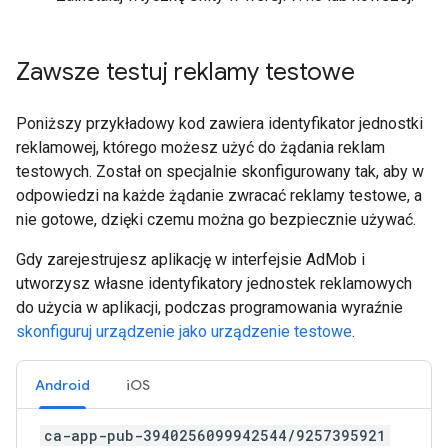
Zawsze testuj reklamy testowe
Poniższy przykładowy kod zawiera identyfikator jednostki
reklamowej, którego możesz użyć do żądania reklam
testowych. Został on specjalnie skonfigurowany tak, aby w
odpowiedzi na każde żądanie zwracać reklamy testowe, a
nie gotowe, dzięki czemu można go bezpiecznie używać.
Gdy zarejestrujesz aplikację w interfejsie AdMob i
utworzysz własne identyfikatory jednostek reklamowych
do użycia w aplikacji, podczas programowania wyraźnie
skonfiguruj urządzenie jako urządzenie testowe
.
Android
iOS
ca-app-pub-3940256099942544/9257395921