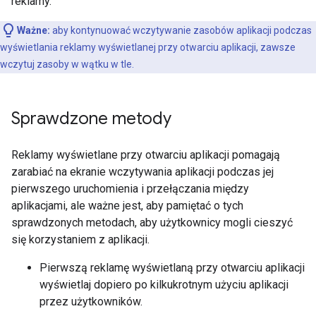
reklamy.
Ważne:
aby kontynuować wczytywanie zasobów aplikacji podczas
wyświetlania reklamy wyświetlanej przy otwarciu aplikacji, zawsze
wczytuj zasoby w wątku w tle.
Sprawdzone metody
Reklamy wyświetlane przy otwarciu aplikacji pomagają
zarabiać na ekranie wczytywania aplikacji podczas jej
pierwszego uruchomienia i przełączania między
aplikacjami, ale ważne jest, aby pamiętać o tych
sprawdzonych metodach, aby użytkownicy mogli cieszyć
się korzystaniem z aplikacji.
Pierwszą reklamę wyświetlaną przy otwarciu aplikacji
wyświetlaj dopiero po kilkukrotnym użyciu aplikacji
przez użytkowników.