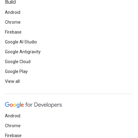
Build
Android
Chrome
Firebase
Google AI Studio
Google Antigravity
Google Cloud
Google Play
View all
Android
Chrome
Firebase