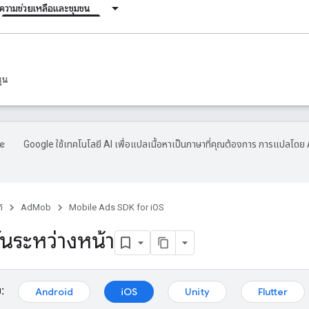
ความช่วยเหลือและชุมชน
ุน
Google ใช้เทคโนโลยี AI เพื่อแปลเนื้อหาเป็นภาษาที่คุณต้องการ การแปลโดย 
์
AdMob
Mobile Ads SDK for iOS
นระหว่างหน้า
:
Android
iOS
Unity
Flutter