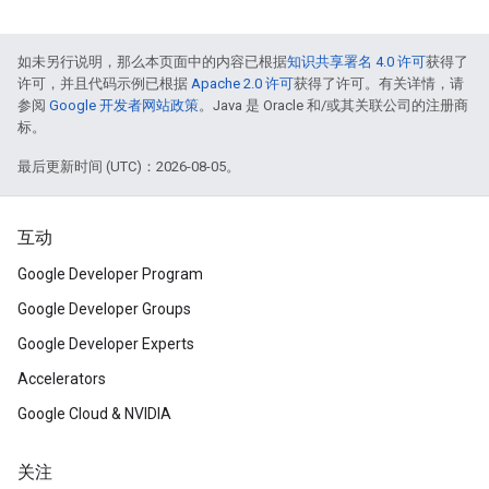
如未另行说明，那么本页面中的内容已根据
知识共享署名 4.0 许可
获得了
许可，并且代码示例已根据
Apache 2.0 许可
获得了许可。有关详情，请
参阅
Google 开发者网站政策
。Java 是 Oracle 和/或其关联公司的注册商
标。
最后更新时间 (UTC)：2026-08-05。
互动
Google Developer Program
Google Developer Groups
Google Developer Experts
Accelerators
Google Cloud & NVIDIA
关注