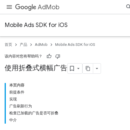
AdMob
Mobile Ads SDK for iOS
首页
产品
AdMob
Mobile Ads SDK for iOS
该内容对您有帮助吗？
使用折叠式横幅广告
本页内容
前提条件
实现
广告刷新行为
检查已加载的广告是否可折叠
中介