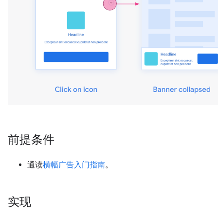
前提条件
通读
横幅广告入门指南
。
实现