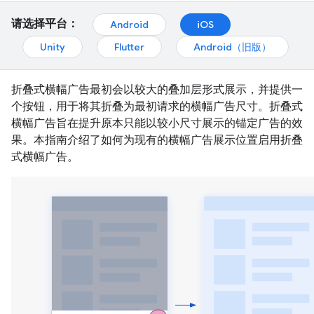
请选择平台：
Android
iOS
Unity
Flutter
Android（旧版）
折叠式横幅广告最初会以较大的叠加层形式展示，并提供一
个按钮，用于将其折叠为最初请求的横幅广告尺寸。折叠式
横幅广告旨在提升原本只能以较小尺寸展示的锚定广告的效
果。本指南介绍了如何为现有的横幅广告展示位置启用折叠
式横幅广告。