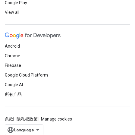
Google Play
View all
Android
Chrome
Firebase
Google Cloud Platform
Google AI
所有产品
条款
隐私权政策
Manage cookies