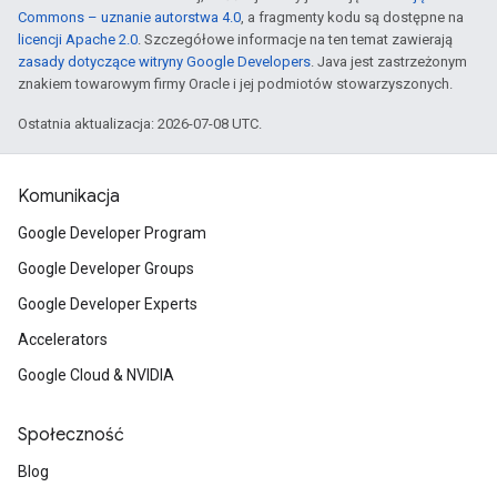
Commons – uznanie autorstwa 4.0
, a fragmenty kodu są dostępne na
licencji Apache 2.0
. Szczegółowe informacje na ten temat zawierają
zasady dotyczące witryny Google Developers
. Java jest zastrzeżonym
znakiem towarowym firmy Oracle i jej podmiotów stowarzyszonych.
Ostatnia aktualizacja: 2026-07-08 UTC.
Komunikacja
Google Developer Program
Google Developer Groups
Google Developer Experts
Accelerators
Google Cloud & NVIDIA
Społeczność
Blog