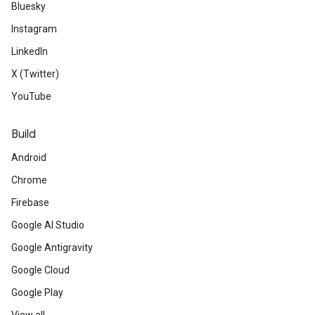
Bluesky
Instagram
LinkedIn
X (Twitter)
YouTube
Build
Android
Chrome
Firebase
Google AI Studio
Google Antigravity
Google Cloud
Google Play