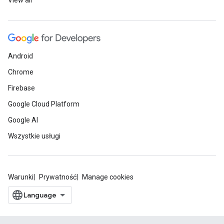
View all
Android
Chrome
Firebase
Google Cloud Platform
Google AI
Wszystkie usługi
Warunki
Prywatność
Manage cookies