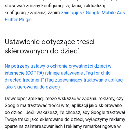
stosować zmiany konfiguracji żądania, zaktualizuj
konfigurację żądania, zanim
zainicjujesz
Google Mobile Ads
Flutter Plugin
.
Ustawienie dotyczące treści
skierowanych do dzieci
Na potrzeby ustawy o ochronie prywatności dzieci w
internecie (COPPA) istnieje ustawienie „Tag for child-
directed treatment” (Tag zapewniający traktowanie aplikacji
jako skierowanej do dzieci).
Deweloper aplikacji może wskazać w żądaniu reklamy, czy
Google ma traktować treści w tej aplikacji jako skierowane
do dzieci. Jeśli wskażesz, że chcesz, aby Google traktował
Twoje treści jako skierowane do dzieci, wyłączymy reklamy
oparte na zainteresowaniach i reklamy remarketingowe w