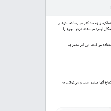
ملکرد را به حداکثر می‌رسانند. بنرهای
ندگان اجازه می‌دهند عرض تبلیغ را
فاده می‌کنند. این امر منجر به
فاع آنها متغیر است و می‌توانند به