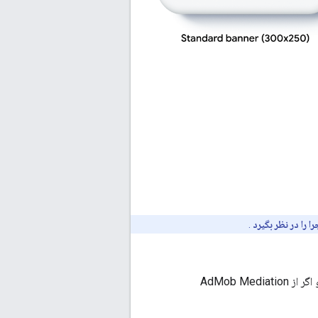
ا را در نظر بگیرد
.
استفاده می‌کنید و اگر از AdMob Mediation