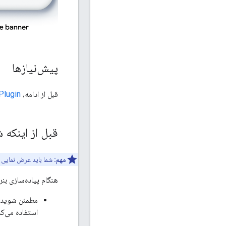
پیش‌نیازها
قبل از ادامه،
Plugin
قبل از اینکه
مهم:
شما باید عرض نمایی که
هنگام پیاده‌سازی بنر
مطمئن شوید 
استفاده می‌کن