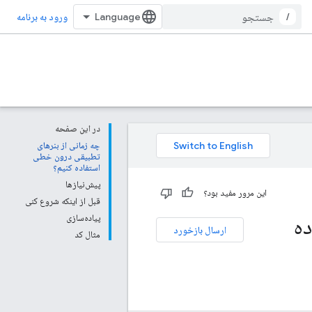
/
ورود به برنامه
در این صفحه
چه زمانی از بنرهای
تطبیقی ​​درون خطی
استفاده کنیم؟
پیش‌نیازها
این مرور مفید بود؟
قبل از اینکه شروع کنی
ده
پیاده‌سازی
ارسال بازخورد
مثال کد