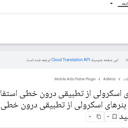
معه
این صفحه به‌وسیله
ترجمه شده است.
ات
AdMob
Mobile Ads Flutter Plugin
ی اسکرولی از تطبیقی ​​درون خطی استفا
 بنرهای اسکرولی از تطبیقی ​​درون خطی
ید