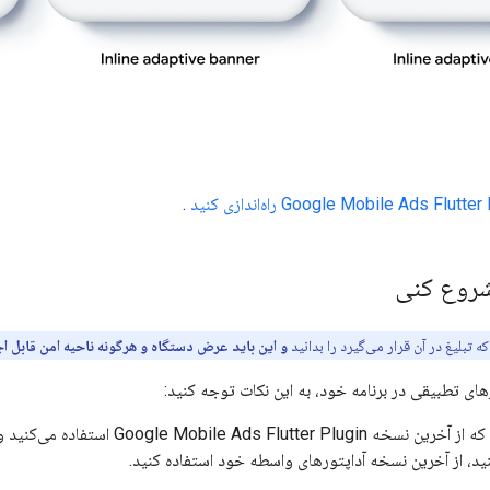
Google Mobile Ads Flutter 
راه‌اندازی کنید
.
 شروع کنی
 تبلیغ در آن قرار می‌گیرد را بدانید
و این باید عرض دستگاه و هرگونه ناحیه امن قابل اجر
های تطبیقی ​​در برنامه خود، به این نکات توجه کنید:
که از آخرین نسخه
Google Mobile Ads Flutter Plugin
ید، از آخرین نسخه آداپتورهای واسطه خود استفاده کنید.