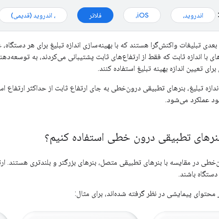
اندروید،
iOS،
فلاتر
، اندروید (قدیمی)
بعدی تبلیغات واکنش‌گرا هستند که با بهینه‌سازی اندازه تبلیغ برای هر دستگاه، ع
رهای با اندازه ثابت که فقط از ارتفاع‌های ثابت پشتیبانی می‌کردند، به توسعه‌ده
ای تعیین اندازه بهینه تبلیغ استفاده کنند.
ندازه تبلیغ، بنرهای تطبیقی ​​درون‌خطی به جای ارتفاع ثابت از حداکثر ارتفاع است
ود عملکرد می‌شود.
نرهای تطبیقی ​​درون خطی استفاده کنیم؟
‌خطی در مقایسه با بنرهای تطبیقی ​​متصل، بنرهای بزرگتر و بلندتری هستند. ارت
ستگاه باشند.
در محتوای پیمایشی در نظر گرفته شده‌اند، برای مثال: