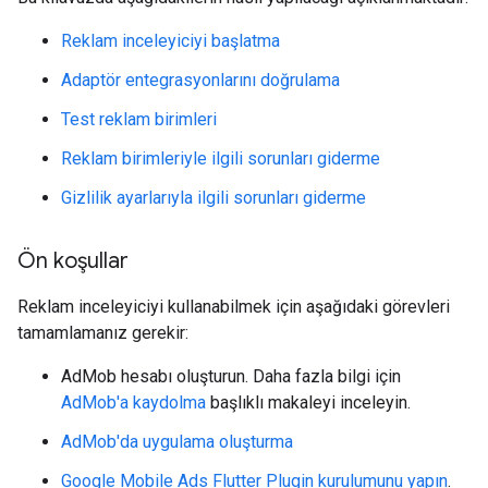
Reklam inceleyiciyi başlatma
Adaptör entegrasyonlarını doğrulama
Test reklam birimleri
Reklam birimleriyle ilgili sorunları giderme
Gizlilik ayarlarıyla ilgili sorunları giderme
Ön koşullar
Reklam inceleyiciyi kullanabilmek için aşağıdaki görevleri
tamamlamanız gerekir:
AdMob hesabı oluşturun. Daha fazla bilgi için
AdMob'a kaydolma
başlıklı makaleyi inceleyin.
AdMob'da uygulama oluşturma
Google Mobile Ads Flutter Plugin
kurulumunu yapın
.