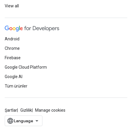
View all
Android
Chrome
Firebase
Google Cloud Platform
Google AI
Tüm ürünler
Şartlar
Gizlilik
Manage cookies