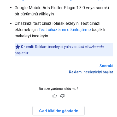
Google Mobile Ads Flutter Plugin
1.3.0 veya sonraki
bir sürümünü yükleyin.
Cihazınızı test cihazı olarak ekleyin. Test cihazı
eklemek için
Test cihazlarını etkinleştirme
başlıklı
makaleyi inceleyin.
Önemli:
Reklam inceleyici yalnızca
test cihazlarında
başlatılır.
Sonraki
Reklam inceleyiciyi başlat
Bu size yardımcı oldu mu?
Geri bildirim gönderin