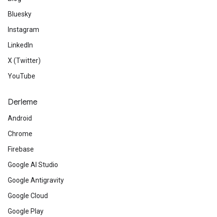
Bluesky
Instagram
LinkedIn
X (Twitter)
YouTube
Derleme
Android
Chrome
Firebase
Google AI Studio
Google Antigravity
Google Cloud
Google Play