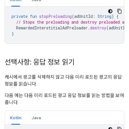
private
fun
stopPreloading
(
adUnitId
:
String
)
{
// Stops the preloading and destroy preloaded ads
RewardedInterstitialAdPreloader
.
destroy
(
adUnitId
}
선택사항: 응답 정보 읽기
캐시에서 광고를 삭제하지 않고 다음 미리 로드된 광고의 응답
정보를 읽습니다.
다음 예는 다음 미리 로드된 광고 응답 정보를 읽는 방법을 보여
줍니다.
Kotlin
Java