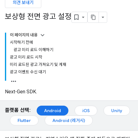
의견 보내기
보상형 전면 광고 설정
이 페이지의 내용
시작하기 전에
광고 미리 로드 이해하기
광고 미리 로드 시작
미리 로드된 광고 가져오기 및 게재
광고 이벤트 수신 대기
Next-Gen SDK.
플랫폼 선택:
Android
iOS
Unity
Flutter
Android (레거시)