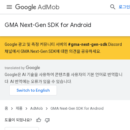
AdMob
로그인
GMA Next-Gen SDK for Android
Google 광고 및 측정 커뮤니티 서버의
#gma-next-gen-sdk
Discord
채널에서 GMA Next-Gen SDK에 대한 의견을 공유하세요.
Google은 AI 기술을 사용하여 콘텐츠를 사용자의 기본 언어로 번역합니
다. AI 번역에는 오류가 있을 수 있습니다.
홈
제품
AdMob
GMA Next-Gen SDK for Android
도움이 되었나요?