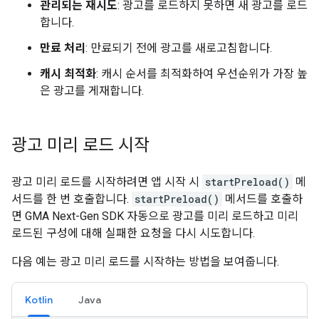
관리되는 재시도
: 광고를 로드하지 못하면 새 광고를 로드
합니다.
만료 처리
: 만료되기 전에 광고를 새로고침합니다.
캐시 최적화
: 캐시 순서를 최적화하여 우선순위가 가장 높
은 광고를 게재합니다.
광고 미리 로드 시작
광고 미리 로드를 시작하려면 앱 시작 시
startPreload()
메
서드를 한 번 호출합니다.
startPreload()
메서드를 호출하
면
GMA Next-Gen SDK
자동으로 광고를 미리 로드하고 미리
로드된 구성에 대해 실패한 요청을 다시 시도합니다.
다음 예는 광고 미리 로드를 시작하는 방법을 보여줍니다.
Kotlin
Java