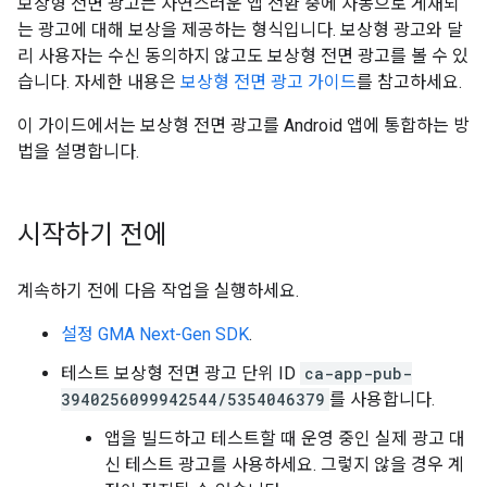
보상형 전면 광고는 자연스러운 앱 전환 중에 자동으로 게재되
는 광고에 대해 보상을 제공하는 형식입니다. 보상형 광고와 달
리 사용자는 수신 동의하지 않고도 보상형 전면 광고를 볼 수 있
습니다. 자세한 내용은
보상형 전면 광고 가이드
를 참고하세요.
이 가이드에서는 보상형 전면 광고를 Android 앱에 통합하는 방
법을 설명합니다.
시작하기 전에
계속하기 전에 다음 작업을 실행하세요.
설정
GMA Next-Gen SDK
.
테스트 보상형 전면 광고 단위 ID
ca-app-pub-
3940256099942544/5354046379
를 사용합니다.
앱을 빌드하고 테스트할 때 운영 중인 실제 광고 대
신 테스트 광고를 사용하세요. 그렇지 않을 경우 계