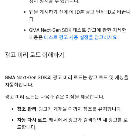
정이 정지될 수 있습니다.
앱을 게시하기 전에 이 ID를 광고 단위 ID로 바꿉니
다.
GMA Next-Gen SDK
테스트 광고에 관한 자세한
내용은
테스트 광고 사용 설정을 참고하세요
.
광고 미리 로드 이해하기
GMA Next-Gen SDK
의 광고 미리 로드는 광고 로드 및 캐싱을
자동화합니다.
광고 미리 로드는 다음과 같은 이점을 제공합니다.
참조 관리
: 광고가 게재될 때까지 참조를 유지합니다.
자동 다시 로드
: 캐시에서 광고가 검색되면 새 광고를 로
드합니다.