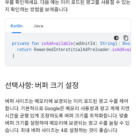
부를 확인하세요. 다음 예는 미리 로드된 광고를 사용할 수 있는
지 확인하는 방법을 보여줍니다.
Kotlin
Java
private
fun
isAdAvailable
(
adUnitId
:
String
):
Boole
return
RewardedInterstitialAdPreloader
.
isAdAvail
}
선택사항: 버퍼 크기 설정
버퍼 사이즈는 메모리에 보관되는 미리 로드된 광고 수를 제어
합니다. 기본적으로 Google은 메모리 사용량과 광고 게재 지연
시간을 균형 있게 조정하도록 버퍼 크기를 최적화합니다. 맞춤
버퍼 크기를 설정하여 메모리에 보관되는 광고 수를 늘릴 수 있
습니다. 최대 버퍼 사이즈는 4로 설정하는 것이 좋습니다.