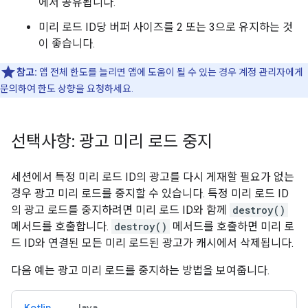
에서 공유됩니다.
미리 로드 ID당 버퍼 사이즈를 2 또는 3으로 유지하는 것
이 좋습니다.
참고:
앱 전체 한도를 늘리면 앱에 도움이 될 수 있는 경우 계정 관리자에게
문의하여 한도 상향을 요청하세요.
선택사항: 광고 미리 로드 중지
세션에서 특정 미리 로드 ID의 광고를 다시 게재할 필요가 없는
경우 광고 미리 로드를 중지할 수 있습니다. 특정 미리 로드 ID
의 광고 로드를 중지하려면 미리 로드 ID와 함께
destroy()
메서드를 호출합니다.
destroy()
메서드를 호출하면 미리 로
드 ID와 연결된 모든 미리 로드된 광고가 캐시에서 삭제됩니다.
다음 예는 광고 미리 로드를 중지하는 방법을 보여줍니다.
Kotlin
Java