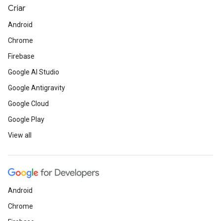
Criar
Android
Chrome
Firebase
Google AI Studio
Google Antigravity
Google Cloud
Google Play
View all
Android
Chrome