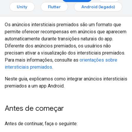
Unity
Flutter
Android (legado)
Os anúncios intersticiais premiados são um formato que
permite oferecer recompensas em anúncios que aparecem
automaticamente durante transições naturais do app.
Diferente dos anúncios premiados, os usuários não
precisam ativar a visualização dos intersticiais premiados.
Para mais informações, consulte as
orientações sobre
intersticiais premiados
.
Neste guia, explicamos como integrar anúncios intersticiais
premiados a um app Android.
Antes de começar
Antes de continuar, faça o seguinte: