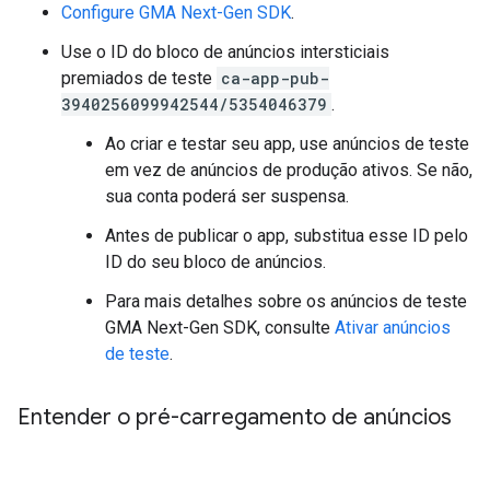
Configure
GMA Next-Gen SDK
.
Use o ID do bloco de anúncios intersticiais
premiados de teste
ca-app-pub-
3940256099942544/5354046379
.
Ao criar e testar seu app, use anúncios de teste
em vez de anúncios de produção ativos. Se não,
sua conta poderá ser suspensa.
Antes de publicar o app, substitua esse ID pelo
ID do seu bloco de anúncios.
Para mais detalhes sobre os anúncios de teste
GMA Next-Gen SDK
, consulte
Ativar anúncios
de teste
.
Entender o pré-carregamento de anúncios