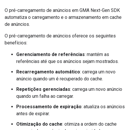
O pré-carregamento de anúncios em
GMA Next-Gen SDK
automatiza o carregamento e o armazenamento em cache
de anúncios.
O pré-carregamento de anúncios oferece os seguintes
benefícios:
Gerenciamento de referências
: mantém as
referências até que os anúncios sejam mostrados.
Recarregamento automático
: carrega um novo
anúncio quando um é recuperado do cache.
Repetições gerenciadas
: carrega um novo anúncio
quando um falha ao carregar.
Processamento de expiração
: atualiza os anúncios
antes de expirar.
Otimização do cache
: otimiza a ordem do cache