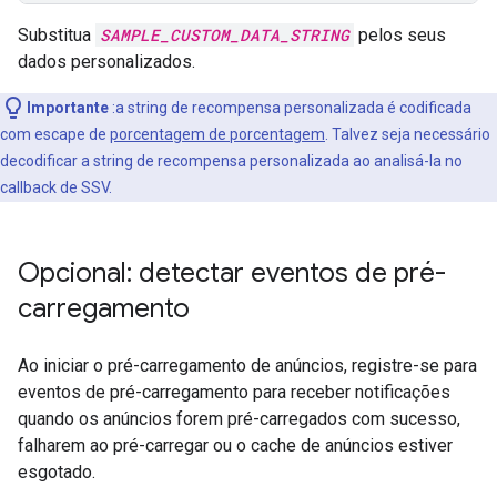
Substitua
SAMPLE_CUSTOM_DATA_STRING
pelos seus
dados personalizados.
Importante
:a string de recompensa personalizada é codificada
com escape de
porcentagem de porcentagem
. Talvez seja necessário
decodificar a string de recompensa personalizada ao analisá-la no
callback de SSV.
Opcional: detectar eventos de pré-
carregamento
Ao iniciar o pré-carregamento de anúncios, registre-se para
eventos de pré-carregamento para receber notificações
quando os anúncios forem pré-carregados com sucesso,
falharem ao pré-carregar ou o cache de anúncios estiver
esgotado.