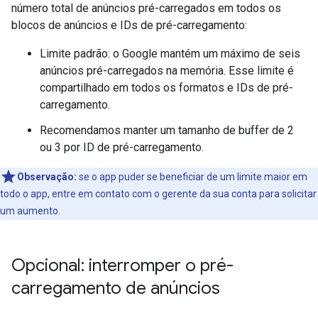
número total de anúncios pré-carregados em todos os
blocos de anúncios e IDs de pré-carregamento:
Limite padrão: o Google mantém um máximo de seis
anúncios pré-carregados na memória. Esse limite é
compartilhado em todos os formatos e IDs de pré-
carregamento.
Recomendamos manter um tamanho de buffer de 2
ou 3 por ID de pré-carregamento.
Observação:
se o app puder se beneficiar de um limite maior em
todo o app, entre em contato com o gerente da sua conta para solicitar
um aumento.
Opcional: interromper o pré-
carregamento de anúncios