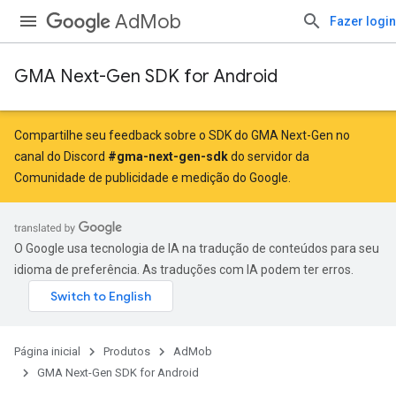
AdMob
Fazer login
GMA Next-Gen SDK for Android
Compartilhe seu feedback sobre o SDK do GMA Next-Gen no
canal do Discord
#gma-next-gen-sdk
do servidor da
Comunidade de publicidade e medição do Google.
O Google usa tecnologia de IA na tradução de conteúdos para seu
idioma de preferência. As traduções com IA podem ter erros.
Página inicial
Produtos
AdMob
GMA Next-Gen SDK for Android