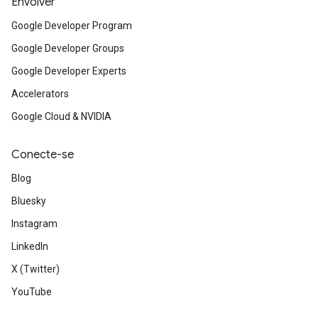
Envolver
Google Developer Program
Google Developer Groups
Google Developer Experts
Accelerators
Google Cloud & NVIDIA
Conecte-se
Blog
Bluesky
Instagram
LinkedIn
X (Twitter)
YouTube