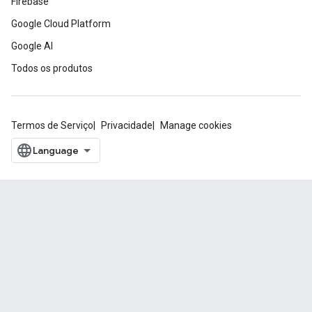
Firebase
Google Cloud Platform
Google AI
Todos os produtos
Termos de Serviço
Privacidade
Manage cookies