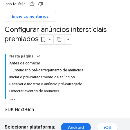
Isso foi útil?
Envie comentários
Configurar anúncios intersticiais
premiados
Nesta página
Antes de começar
Entender o pré-carregamento de anúncios
Iniciar o pré-carregamento de anúncios
Receber e mostrar o anúncio pré-carregado
Detectar eventos de anúncios
SDK Next-Gen.
Selecionar plataforma:
Android
iOS