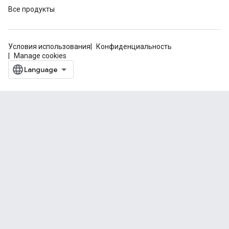
Все продукты
Условия использования
Конфиденциальность
Manage cookies