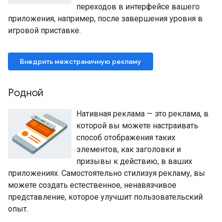
переходов в интерфейсе вашего
приложения, например, после завершения уровня в
игровой приставке.
Внедрить межстраничную рекламу
Родной
Нативная реклама — это реклама, в
которой вы можете настраивать
способ отображения таких
элементов, как заголовки и
призывы к действию, в ваших
приложениях. Самостоятельно стилизуя рекламу, вы
можете создать естественное, ненавязчивое
представление, которое улучшит пользовательский
опыт.