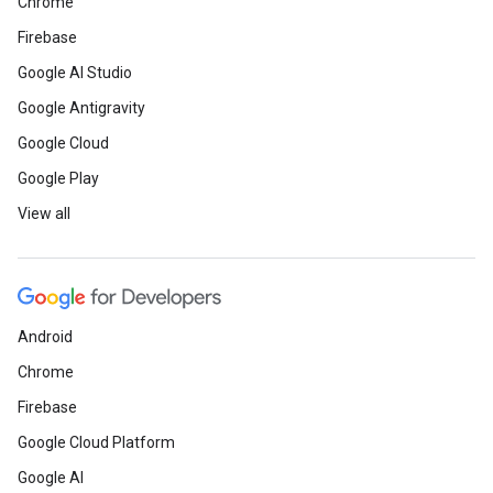
Chrome
Firebase
Google AI Studio
Google Antigravity
Google Cloud
Google Play
View all
Android
Chrome
Firebase
Google Cloud Platform
Google AI