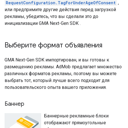
RequestConfiguration.TagForUnderAgeOfConsent
,
или предпримите другие действия перед загрузкой
рекламы, убедитесь, что вы сделали это до
инициализации
GMA Next-Gen SDK
.
Выберите формат объявления
GMA Next-Gen SDK
импортирован, и вы готовы к
размещению рекламы. AdMob предлагает множество
различных форматов рекламы, поэтому вы можете
выбрать тот, который лучше всего подходит для
пользовательского опыта вашего приложения.
Баннер
Баннерные рекламные блоки
отображают прямоугольные