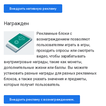
Внедрить нативную рекламу
Награжден
Рекламные блоки с
вознаграждением позволяют
пользователям играть в игры,
проходить опросы или смотреть
видео, чтобы зарабатывать
внутриигровые награды, такие как монеты,
дополнительные жизни или баллы. Вы можете
установить разные награды для разных рекламных
блоков, а также указать значения и предметы,
которые получит пользователь.
Внедрить рекламу с вознаграждением.