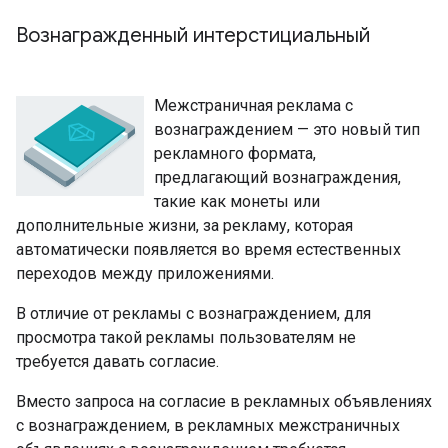
Вознагражденный интерстициальный
Межстраничная реклама с
вознаграждением — это новый тип
рекламного формата,
предлагающий вознаграждения,
такие как монеты или
дополнительные жизни, за рекламу, которая
автоматически появляется во время естественных
переходов между приложениями.
В отличие от рекламы с вознаграждением, для
просмотра такой рекламы пользователям не
требуется давать согласие.
Вместо запроса на согласие в рекламных объявлениях
с вознаграждением, в рекламных межстраничных