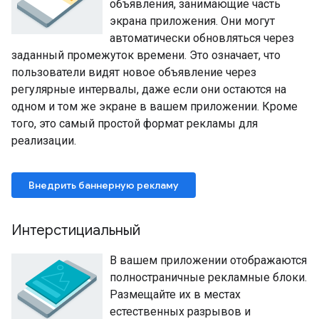
объявления, занимающие часть
экрана приложения. Они могут
автоматически обновляться через
заданный промежуток времени. Это означает, что
пользователи видят новое объявление через
регулярные интервалы, даже если они остаются на
одном и том же экране в вашем приложении. Кроме
того, это самый простой формат рекламы для
реализации.
Внедрить баннерную рекламу
Интерстициальный
В вашем приложении отображаются
полностраничные рекламные блоки.
Размещайте их в местах
естественных разрывов и