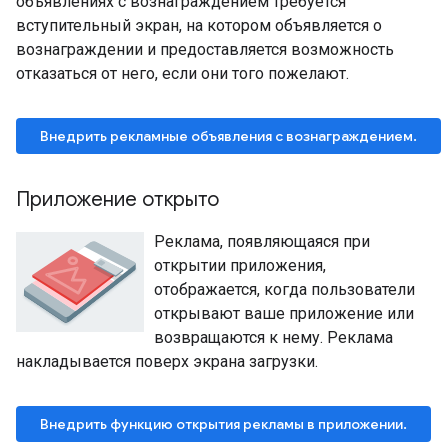
объявлениях с вознаграждением требуется
вступительный экран, на котором объявляется о
вознаграждении и предоставляется возможность
отказаться от него, если они того пожелают.
Внедрить рекламные объявления с вознаграждением.
Приложение открыто
Реклама, появляющаяся при
открытии приложения,
отображается, когда пользователи
открывают ваше приложение или
возвращаются к нему. Реклама
накладывается поверх экрана загрузки.
Внедрить функцию открытия рекламы в приложении.