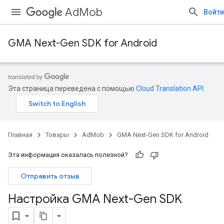
AdMob
Войти
GMA Next-Gen SDK for Android
Эта страница переведена с помощью
Cloud Translation API
.
Главная
Товары
AdMob
GMA Next-Gen SDK for Android
Эта информация оказалась полезной?
Отправить отзыв
Настройка GMA Next-Gen SDK