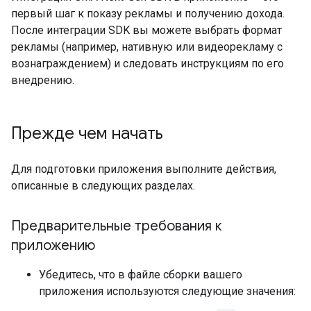
первый шаг к показу рекламы и получению дохода.
После интеграции SDK вы можете выбрать формат
рекламы (например, нативную или видеорекламу с
вознаграждением) и следовать инструкциям по его
внедрению.
Прежде чем начать
Для подготовки приложения выполните действия,
описанные в следующих разделах.
Предварительные требования к
приложению
Убедитесь, что в файле сборки вашего
приложения используются следующие значения: