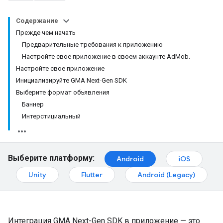
Содержание
Прежде чем начать
Предварительные требования к приложению
Настройте свое приложение в своем аккаунте AdMob.
Настройте свое приложение
Инициализируйте GMA Next-Gen SDK
Выберите формат объявления
Баннер
Интерстициальный
Выберите платформу:
Android
iOS
Unity
Flutter
Android (Legacy)
Интеграция
GMA Next-Gen SDK
в приложение — это