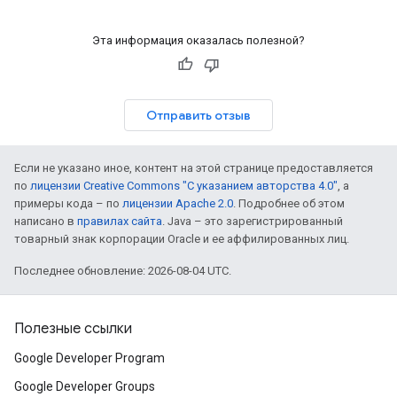
Эта информация оказалась полезной?
Отправить отзыв
Если не указано иное, контент на этой странице предоставляется
по
лицензии Creative Commons "С указанием авторства 4.0"
, а
примеры кода – по
лицензии Apache 2.0
. Подробнее об этом
написано в
правилах сайта
. Java – это зарегистрированный
товарный знак корпорации Oracle и ее аффилированных лиц.
Последнее обновление: 2026-08-04 UTC.
Полезные ссылки
Google Developer Program
Google Developer Groups