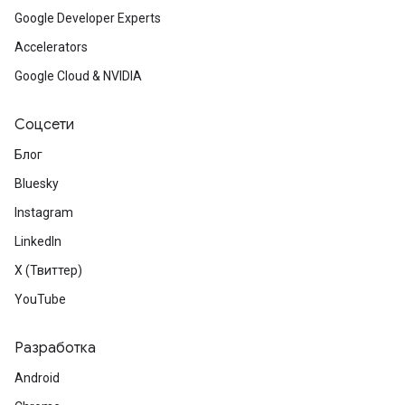
Google Developer Experts
Accelerators
Google Cloud & NVIDIA
Соцсети
Блог
Bluesky
Instagram
LinkedIn
X (Твиттер)
YouTube
Разработка
Android