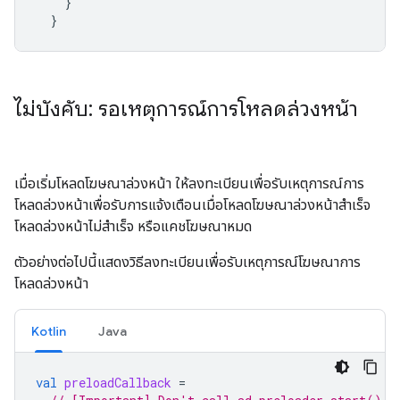
}
}
ไม่บังคับ: รอเหตุการณ์การโหลดล่วงหน้า
เมื่อเริ่มโหลดโฆษณาล่วงหน้า ให้ลงทะเบียนเพื่อรับเหตุการณ์การ
โหลดล่วงหน้าเพื่อรับการแจ้งเตือนเมื่อโหลดโฆษณาล่วงหน้าสำเร็จ
โหลดล่วงหน้าไม่สำเร็จ หรือแคชโฆษณาหมด
ตัวอย่างต่อไปนี้แสดงวิธีลงทะเบียนเพื่อรับเหตุการณ์โฆษณาการ
โหลดล่วงหน้า
Kotlin
Java
val
preloadCallback
=