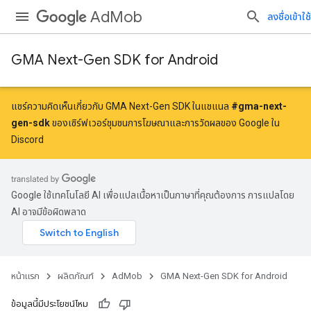
AdMob
ลงชื่อเข้าใช้
GMA Next-Gen SDK for Android
แชร์ความคิดเห็นเกี่ยวกับ GMA Next-Gen SDK ในแชแนล
#gma-next-
gen-sdk
ของเซิร์ฟเวอร์ชุมชนการโฆษณาและการวัดผลของ Google ใน
Discord
Google ใช้เทคโนโลยี AI เพื่อแปลเนื้อหาเป็นภาษาที่คุณต้องการ การแปลโดย
AI อาจมีข้อผิดพลาด
หน้าแรก
ผลิตภัณฑ์
AdMob
GMA Next-Gen SDK for Android
ข้อมูลนี้มีประโยชน์ไหม