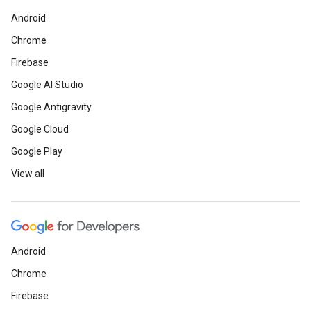
Android
Chrome
Firebase
Google AI Studio
Google Antigravity
Google Cloud
Google Play
View all
Android
Chrome
Firebase