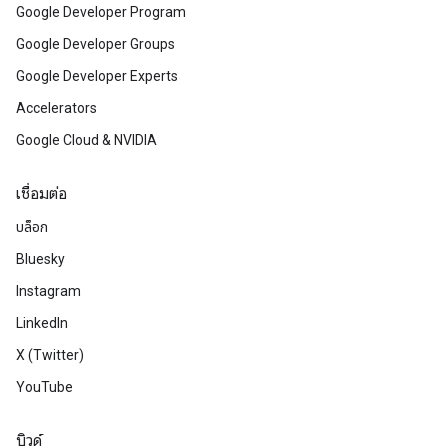
Google Developer Program
Google Developer Groups
Google Developer Experts
Accelerators
Google Cloud & NVIDIA
เชื่อมต่อ
บล็อก
Bluesky
Instagram
LinkedIn
X (Twitter)
YouTube
บิวด์