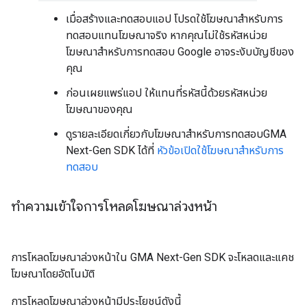
เมื่อสร้างและทดสอบแอป โปรดใช้โฆษณาสำหรับการ
ทดสอบแทนโฆษณาจริง หากคุณไม่ใช้รหัสหน่วย
โฆษณาสำหรับการทดสอบ Google อาจระงับบัญชีของ
คุณ
ก่อนเผยแพร่แอป ให้แทนที่รหัสนี้ด้วยรหัสหน่วย
โฆษณาของคุณ
ดูรายละเอียดเกี่ยวกับโฆษณาสำหรับการทดสอบ
GMA
Next-Gen SDK
ได้ที่
หัวข้อเปิดใช้โฆษณาสำหรับการ
ทดสอบ
ทำความเข้าใจการโหลดโฆษณาล่วงหน้า
การโหลดโฆษณาล่วงหน้าใน
GMA Next-Gen SDK
จะโหลดและแคช
โฆษณาโดยอัตโนมัติ
การโหลดโฆษณาล่วงหน้ามีประโยชน์ดังนี้