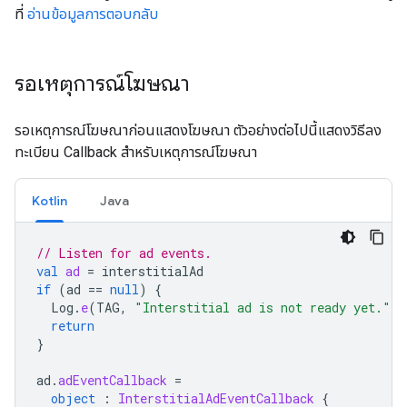
ที่
อ่านข้อมูลการตอบกลับ
รอเหตุการณ์โฆษณา
รอเหตุการณ์โฆษณาก่อนแสดงโฆษณา ตัวอย่างต่อไปนี้แสดงวิธีลง
ทะเบียน Callback สำหรับเหตุการณ์โฆษณา
Kotlin
Java
// Listen for ad events.
val
ad
=
interstitialAd
if
(
ad
==
null
)
{
Log
.
e
(
TAG
,
"Interstitial ad is not ready yet."
)
return
}
ad
.
adEventCallback
=
object
:
InterstitialAdEventCallback
{