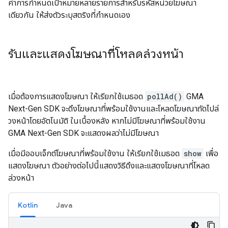
ค่าการกำหนดเป้าหมายหลายรายการสำหรับรหัสหน่วยโฆษณา
เดียวกัน ให้ส่งตัวระบุสตริงที่กำหนดเอง
รับและแสดงโฆษณาที่โหลดล่วงหน้า
เมื่อต้องการแสดงโฆษณา ให้เรียกใช้เมธอด
pollAd()
GMA
Next-Gen SDK
จะดึงโฆษณาที่พร้อมใช้งานและโหลดโฆษณาถัดไปล่
วงหน้าโดยอัตโนมัติ ในเบื้องหลัง หากไม่มีโฆษณาที่พร้อมใช้งาน
GMA Next-Gen SDK
จะแสดงผลว่าไม่มีโฆษณา
เมื่อมีออบเจ็กต์โฆษณาที่พร้อมใช้งาน ให้เรียกใช้เมธอด
show
เพื่อ
แสดงโฆษณา ตัวอย่างต่อไปนี้แสดงวิธีดึงและแสดงโฆษณาที่โหลด
ล่วงหน้า
Kotlin
Java