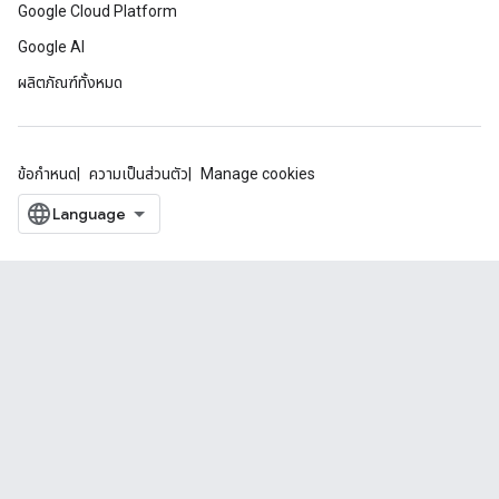
Google Cloud Platform
Google AI
ผลิตภัณฑ์ทั้งหมด
ข้อกำหนด
ความเป็นส่วนตัว
Manage cookies