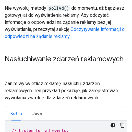
Nie wywołuj metody
pollAd()
do momentu, aż będziesz
gotowy(-a) do wyświetlenia reklamy. Aby odczytać
informacje o odpowiedzi na żądanie reklamy bez jej
wyświetlania, przeczytaj sekcję
Odczytywanie informacji o
odpowiedzi na żądanie reklamy
.
Nasłuchiwanie zdarzeń reklamowych
Zanim wyświetlisz reklamę, nasłuchuj zdarzeń
reklamowych. Ten przykład pokazuje, jak zarejestrować
wywołania zwrotne dla zdarzeń reklamowych:
Kotlin
Java
// Listen for ad events.