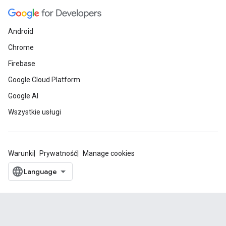
Android
Chrome
Firebase
Google Cloud Platform
Google AI
Wszystkie usługi
Warunki
Prywatność
Manage cookies