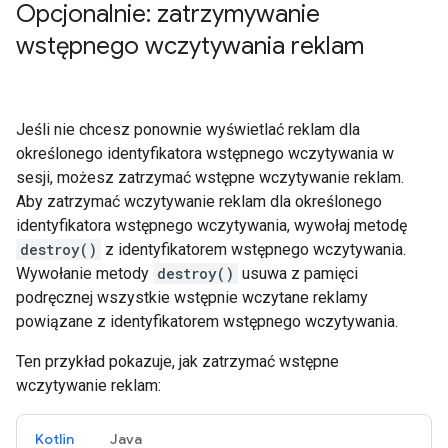
Opcjonalnie: zatrzymywanie
wstępnego wczytywania reklam
Jeśli nie chcesz ponownie wyświetlać reklam dla
określonego identyfikatora wstępnego wczytywania w
sesji, możesz zatrzymać wstępne wczytywanie reklam.
Aby zatrzymać wczytywanie reklam dla określonego
identyfikatora wstępnego wczytywania, wywołaj metodę
destroy()
z identyfikatorem wstępnego wczytywania.
Wywołanie metody
destroy()
usuwa z pamięci
podręcznej wszystkie wstępnie wczytane reklamy
powiązane z identyfikatorem wstępnego wczytywania.
Ten przykład pokazuje, jak zatrzymać wstępne
wczytywanie reklam:
Kotlin
Java