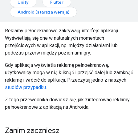
Unity
Flutter
Android (starsza wersja)
Reklamy pełnoekranowe zakrywają interfejs aplikacji.
Wyświetlają się one w naturalnych momentach
przejściowych w aplikacji, np. między działaniami lub
podczas przerw między poziomami gry.
Gdy aplikacja wyświetla reklamę pełnoekranową,
użytkownicy mogą w nią kliknąć i przejść dalej lub zamknąć
reklamę i wrócić do aplikacji. Przeczytaj jedno z naszych
studiów przypadku
.
Z tego przewodnika dowiesz się, jak zintegrować reklamy
pełnoekranowe z aplikacją na Androida.
Zanim zaczniesz