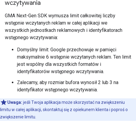
wczytywania
GMA Next-Gen SDK
wymusza limit całkowitej liczby
wstępnie wczytanych reklam w całej aplikacji we
wszystkich jednostkach reklamowych i identyfikatorach
wstępnego wczytywania:
Domyślny limit: Google przechowuje w pamięci
maksymalnie 6 wstępnie wczytanych reklam. Ten limit
jest wspólny dla wszystkich formatów i
identyfikatorów wstępnego wczytywania.
Zalecamy, aby rozmiar bufora wynosił 2 lub 3 na
identyfikator wstępnego wczytywania.
Uwaga:
jeśli Twoja aplikacja może skorzystać na zwiększeniu
limitu w całej aplikacji, skontaktuj się z opiekunem klienta i poproś o
zwiększenie limitu.