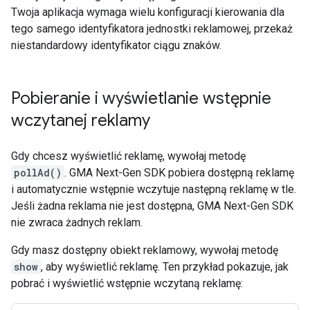
Twoja aplikacja wymaga wielu konfiguracji kierowania dla
tego samego identyfikatora jednostki reklamowej, przekaż
niestandardowy identyfikator ciągu znaków.
Pobieranie i wyświetlanie wstępnie
wczytanej reklamy
Gdy chcesz wyświetlić reklamę, wywołaj metodę
pollAd()
.
GMA Next-Gen SDK
pobiera dostępną reklamę
i automatycznie wstępnie wczytuje następną reklamę w tle.
Jeśli żadna reklama nie jest dostępna,
GMA Next-Gen SDK
nie zwraca żadnych reklam.
Gdy masz dostępny obiekt reklamowy, wywołaj metodę
show
, aby wyświetlić reklamę. Ten przykład pokazuje, jak
pobrać i wyświetlić wstępnie wczytaną reklamę: