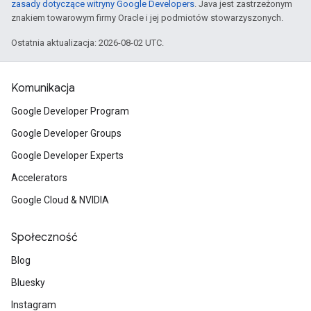
zasady dotyczące witryny Google Developers
. Java jest zastrzeżonym
znakiem towarowym firmy Oracle i jej podmiotów stowarzyszonych.
Ostatnia aktualizacja: 2026-08-02 UTC.
Komunikacja
Google Developer Program
Google Developer Groups
Google Developer Experts
Accelerators
Google Cloud & NVIDIA
Społeczność
Blog
Bluesky
Instagram