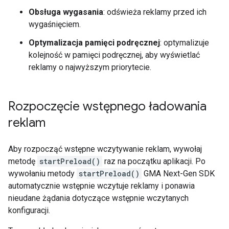
Obsługa wygasania
: odświeża reklamy przed ich
wygaśnięciem.
Optymalizacja pamięci podręcznej
: optymalizuje
kolejność w pamięci podręcznej, aby wyświetlać
reklamy o najwyższym priorytecie.
Rozpoczęcie wstępnego ładowania
reklam
Aby rozpocząć wstępne wczytywanie reklam, wywołaj
metodę
startPreload()
raz na początku aplikacji. Po
wywołaniu metody
startPreload()
GMA Next-Gen SDK
automatycznie wstępnie wczytuje reklamy i ponawia
nieudane żądania dotyczące wstępnie wczytanych
konfiguracji.