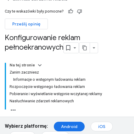
Czy te wskazówki były pomocne?
Prześlij opinię
Konfigurowanie reklam
pełnoekranowych
Na tej stronie
Zanim zaczniesz
Informacje o wstępnym ładowaniu reklam
Rozpoczęcie wstępnego ładowania reklam
Pobieranie i wyświetlanie wstępnie wczytanej reklamy
Nasłuchiwanie zdarzeń reklamowych
Wybierz platformę:
Android
iOS