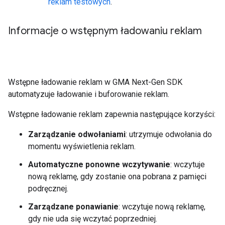
reklam testowych
.
Informacje o wstępnym ładowaniu reklam
Wstępne ładowanie reklam w
GMA Next-Gen SDK
automatyzuje ładowanie i buforowanie reklam.
Wstępne ładowanie reklam zapewnia następujące korzyści:
Zarządzanie odwołaniami
: utrzymuje odwołania do
momentu wyświetlenia reklam.
Automatyczne ponowne wczytywanie
: wczytuje
nową reklamę, gdy zostanie ona pobrana z pamięci
podręcznej.
Zarządzane ponawianie
: wczytuje nową reklamę,
gdy nie uda się wczytać poprzedniej.