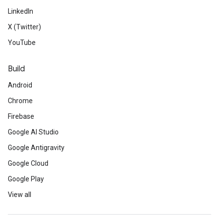
LinkedIn
X (Twitter)
YouTube
Build
Android
Chrome
Firebase
Google AI Studio
Google Antigravity
Google Cloud
Google Play
View all