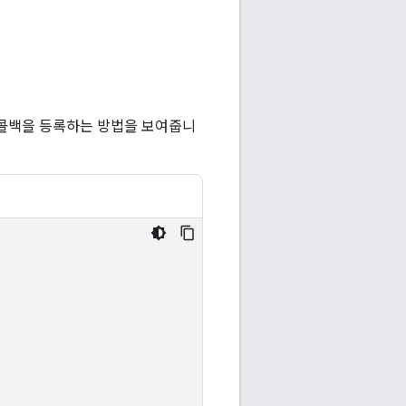
 콜백을 등록하는 방법을 보여줍니