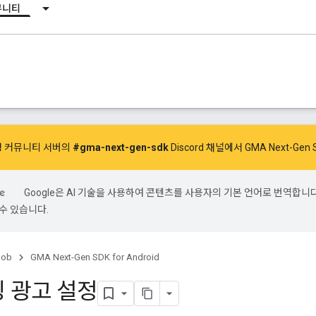
뮤니티
측정 커뮤니티 서버의
#gma-next-gen-sdk
Discord 채널에서 GMA Next-G
Google은 AI 기술을 사용하여 콘텐츠를 사용자의 기본 언어로 번역합니다.
수 있습니다.
ob
GMA Next-Gen SDK for Android
 광고 설정