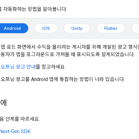
를 자동화하는 방법을 알아봅니다
Android
iOS
Unity
Flutter
 앱 로드 화면에서 수익을 올리려는 게시자를 위해 개발된 광고 형식
사용자가 앱을 포그라운드로 가져올 때 표시되도록 설계되었습니다.
 오프닝 광고 안내
를 참고하세요.
오프닝 광고를 Android 앱에 통합하는 방법이 나와 있습니다.
전에
음 단계를 따르세요.
Next-Gen SDK
.