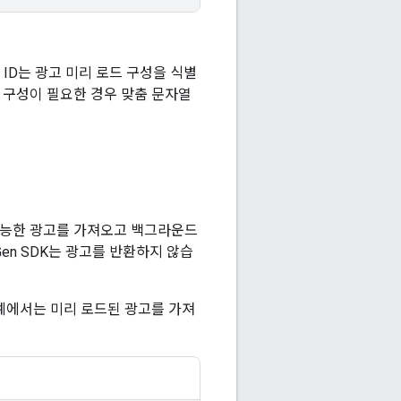
 ID는 광고 미리 로드 구성을 식별
팅 구성이 필요한 경우 맞춤 문자열
가능한 광고를 가져오고 백그라운드
Gen SDK
는 광고를 반환하지 않습
예에서는 미리 로드된 광고를 가져