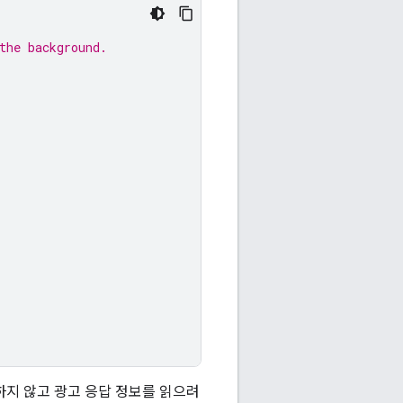
the background.
하지 않고 광고 응답 정보를 읽으려