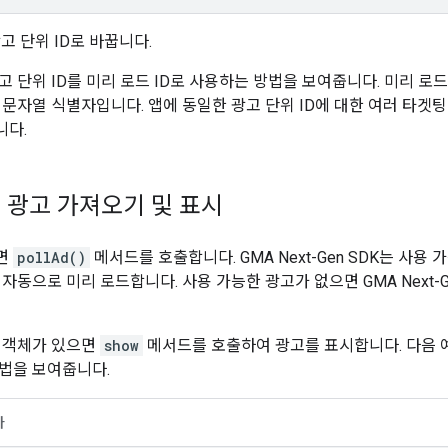
고 단위 ID로 바꿉니다.
 단위 ID를 미리 로드 ID로 사용하는 방법을 보여줍니다. 미리 로드
 문자열 식별자입니다. 앱에 동일한 광고 단위 ID에 대한 여러 타겟
니다.
 광고 가져오기 및 표시
면
pollAd()
메서드를 호출합니다.
GMA Next-Gen SDK
는 사용 
 자동으로 미리 로드합니다. 사용 가능한 광고가 없으면
GMA Next-
 객체가 있으면
show
메서드를 호출하여 광고를 표시합니다. 다음 
법을 보여줍니다.
바