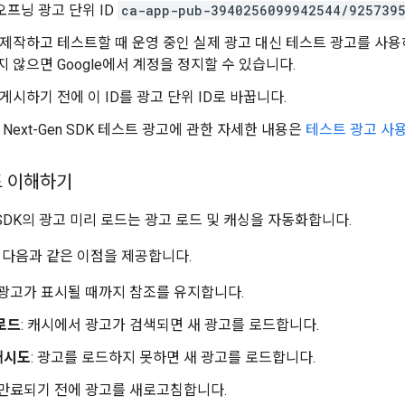
오프닝 광고 단위 ID
ca-app-pub-3940256099942544/925739
제작하고 테스트할 때 운영 중인 실제 광고 대신 테스트 광고를 사용하
 않으면 Google에서 계정을 정지할 수 있습니다.
게시하기 전에 이 ID를 광고 단위 ID로 바꿉니다.
Next-Gen SDK
테스트 광고에 관한 자세한 내용은
테스트 광고 사
드 이해하기
SDK
의 광고 미리 로드는 광고 로드 및 캐싱을 자동화합니다.
 다음과 같은 이점을 제공합니다.
: 광고가 표시될 때까지 참조를 유지합니다.
로드
: 캐시에서 광고가 검색되면 새 광고를 로드합니다.
재시도
: 광고를 로드하지 못하면 새 광고를 로드합니다.
: 만료되기 전에 광고를 새로고침합니다.