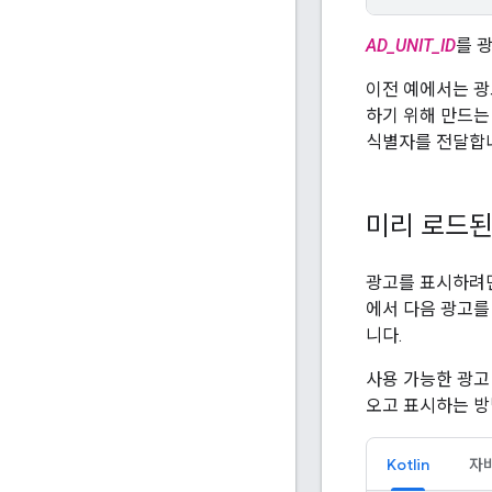
AD_UNIT_ID
를 광
이전 예에서는 광고
하기 위해 만드는
식별자를 전달합
미리 로드된
광고를 표시하려
에서 다음 광고를
니다.
사용 가능한 광고
오고 표시하는 방
Kotlin
자