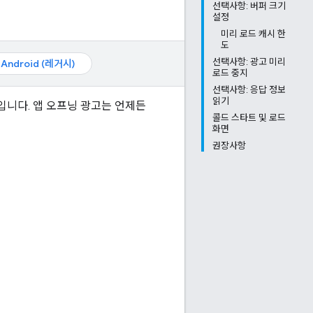
선택사항: 버퍼 크기
설정
미리 로드 캐시 한
도
선택사항: 광고 미리
Android (레거시)
로드 중지
선택사항: 응답 정보
읽기
입니다. 앱 오프닝 광고는 언제든
콜드 스타트 및 로드
화면
권장사항