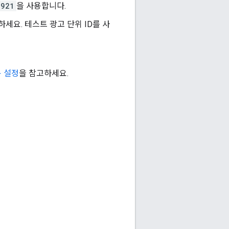
5921
을 사용합니다.
세요. 테스트 광고 단위 ID를 사
용 설정
을 참고하세요.