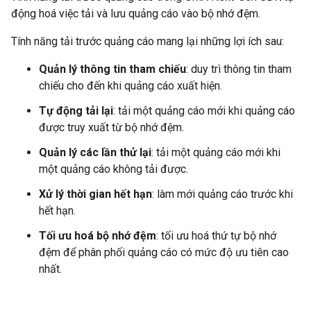
động hoá việc tải và lưu quảng cáo vào bộ nhớ đệm.
Tính năng tải trước quảng cáo mang lại những lợi ích sau:
Quản lý thông tin tham chiếu
: duy trì thông tin tham
chiếu cho đến khi quảng cáo xuất hiện.
Tự động tải lại
: tải một quảng cáo mới khi quảng cáo
được truy xuất từ bộ nhớ đệm.
Quản lý các lần thử lại
: tải một quảng cáo mới khi
một quảng cáo không tải được.
Xử lý thời gian hết hạn
: làm mới quảng cáo trước khi
hết hạn.
Tối ưu hoá bộ nhớ đệm
: tối ưu hoá thứ tự bộ nhớ
đệm để phân phối quảng cáo có mức độ ưu tiên cao
nhất.