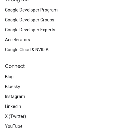
Google Developer Program
Google Developer Groups
Google Developer Experts
Accelerators
Google Cloud & NVIDIA
Connect
Blog
Bluesky
Instagram
LinkedIn
X (Twitter)
YouTube