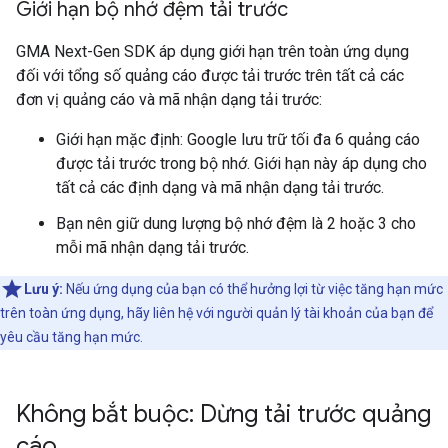
Giới hạn bộ nhớ đệm tải trước
GMA Next-Gen SDK
áp dụng giới hạn trên toàn ứng dụng
đối với tổng số quảng cáo được tải trước trên tất cả các
đơn vị quảng cáo và mã nhận dạng tải trước:
Giới hạn mặc định: Google lưu trữ tối đa 6 quảng cáo
được tải trước trong bộ nhớ. Giới hạn này áp dụng cho
tất cả các định dạng và mã nhận dạng tải trước.
Bạn nên giữ dung lượng bộ nhớ đệm là 2 hoặc 3 cho
mỗi mã nhận dạng tải trước.
Lưu ý:
Nếu ứng dụng của bạn có thể hưởng lợi từ việc tăng hạn mức
trên toàn ứng dụng, hãy liên hệ với người quản lý tài khoản của bạn để
yêu cầu tăng hạn mức.
Không bắt buộc: Dừng tải trước quảng
cáo