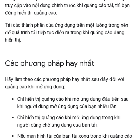
truy cập vào nội dung chính trước khi quảng cáo tải, thì bạn
đừng hiển thị quảng cáo.
Tải các thành phần của ứng dụng trên một luồng trong nền
để quá trình tải tiếp tục diễn ra trong khi quảng cáo đang
hiển thị.
Các phương pháp hay nhất
Hãy làm theo các phương pháp hay nhất sau đây đối với
quảng cáo khi mở ứng dụng:
Chỉ hiển thị quảng cáo khi mở ứng dụng đầu tiên sau
khi người dùng mở ứng dụng của bạn nhiều lần.
Chỉ hiển thị quảng cáo khi mở ứng dụng trong khi
người dùng chờ ứng dụng của bạn tải.
Nếu màn hình tải của bạn tải xong trong khi quảng cáo