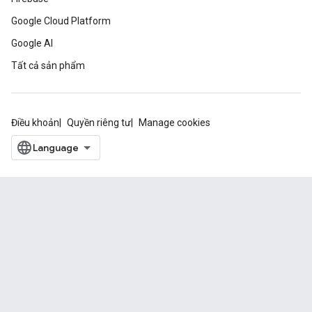
Google Cloud Platform
Google AI
Tất cả sản phẩm
Điều khoản
Quyền riêng tư
Manage cookies