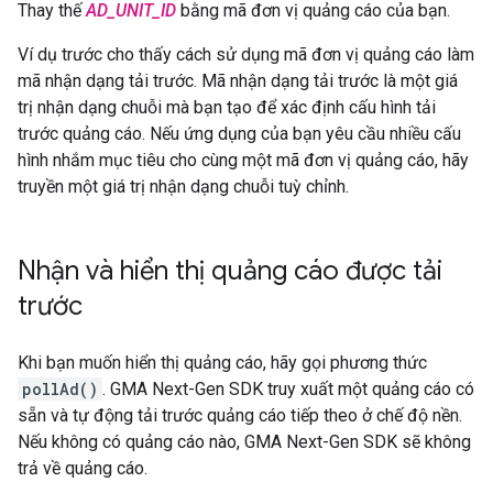
Thay thế
AD_UNIT_ID
bằng mã đơn vị quảng cáo của bạn.
Ví dụ trước cho thấy cách sử dụng mã đơn vị quảng cáo làm
mã nhận dạng tải trước. Mã nhận dạng tải trước là một giá
trị nhận dạng chuỗi mà bạn tạo để xác định cấu hình tải
trước quảng cáo. Nếu ứng dụng của bạn yêu cầu nhiều cấu
hình nhắm mục tiêu cho cùng một mã đơn vị quảng cáo, hãy
truyền một giá trị nhận dạng chuỗi tuỳ chỉnh.
Nhận và hiển thị quảng cáo được tải
trước
Khi bạn muốn hiển thị quảng cáo, hãy gọi phương thức
pollAd()
.
GMA Next-Gen SDK
truy xuất một quảng cáo có
sẵn và tự động tải trước quảng cáo tiếp theo ở chế độ nền.
Nếu không có quảng cáo nào,
GMA Next-Gen SDK
sẽ không
trả về quảng cáo.