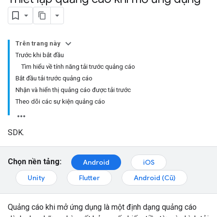
Trên trang này
Trước khi bắt đầu
Tìm hiểu về tính năng tải trước quảng cáo
Bắt đầu tải trước quảng cáo
Nhận và hiển thị quảng cáo được tải trước
Theo dõi các sự kiện quảng cáo
SDK.
Chọn nền tảng:
Android
iOS
Unity
Flutter
Android (Cũ)
Quảng cáo khi mở ứng dụng là một định dạng quảng cáo