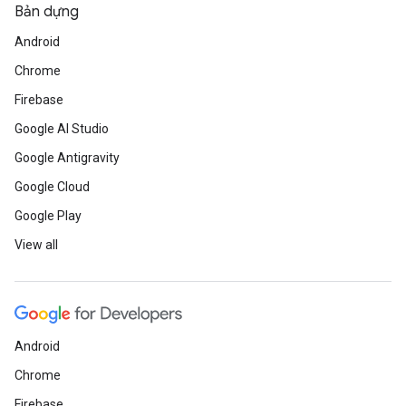
Bản dựng
Android
Chrome
Firebase
Google AI Studio
Google Antigravity
Google Cloud
Google Play
View all
Android
Chrome
Firebase