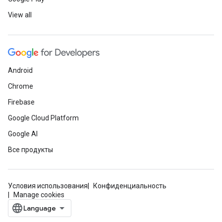
View all
Android
Chrome
Firebase
Google Cloud Platform
Google AI
Все продукты
Условия использования
Конфиденциальность
Manage cookies