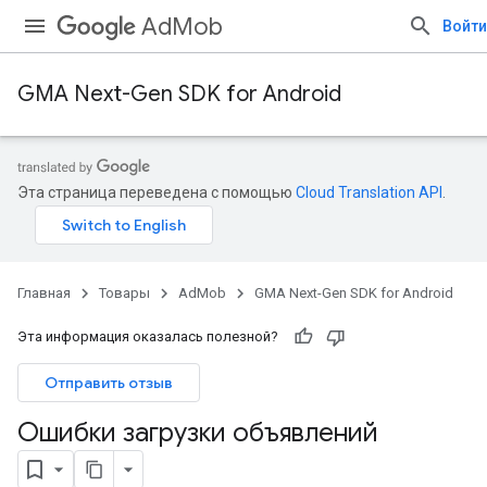
AdMob
Войти
GMA Next-Gen SDK for Android
Эта страница переведена с помощью
Cloud Translation API
.
Главная
Товары
AdMob
GMA Next-Gen SDK for Android
Эта информация оказалась полезной?
Отправить отзыв
Ошибки загрузки объявлений