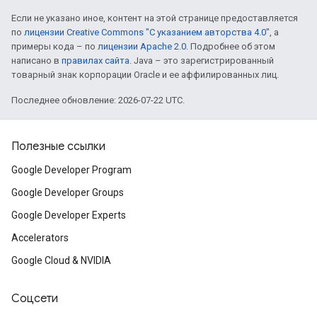
Если не указано иное, контент на этой странице предоставляется
по
лицензии Creative Commons "С указанием авторства 4.0"
, а
примеры кода – по
лицензии Apache 2.0
. Подробнее об этом
написано в
правилах сайта
. Java – это зарегистрированный
товарный знак корпорации Oracle и ее аффилированных лиц.
Последнее обновление: 2026-07-22 UTC.
Полезные ссылки
Google Developer Program
Google Developer Groups
Google Developer Experts
Accelerators
Google Cloud & NVIDIA
Соцсети