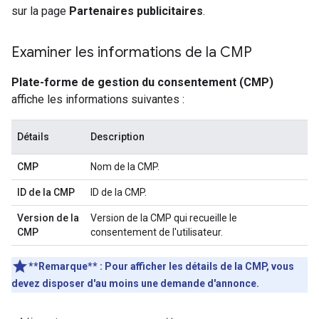
sur la page
Partenaires publicitaires
.
Examiner les informations de la CMP
Plate-forme de gestion du consentement (CMP)
affiche les informations suivantes :
Détails
Description
CMP
Nom de la CMP.
ID de la CMP
ID de la CMP.
Version de la
Version de la CMP qui recueille le
CMP
consentement de l'utilisateur.
**Remarque** : Pour afficher les détails de la CMP, vous
devez disposer d'au moins une demande d'annonce.