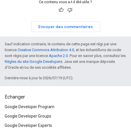
Ce contenu vous a-t-il été utile ?
Envoyer des commentaires
Sauf indication contraire, le contenu de cette page est régi par une
licence
Creative Commons Attribution 4.0
, et les échantillons de code
sont régis par une licence
Apache 2.0
. Pour en savoir plus, consultez les
Règles du site Google Developers
. Java est une marque déposée
d'Oracle et/ou de ses sociétés affiliées.
Dernière mise à jour le 2026/07/19 (UTC).
Échanger
Google Developer Program
Google Developer Groups
Google Developer Experts