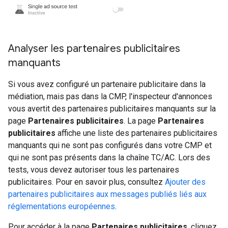
Analyser les partenaires publicitaires
manquants
Si vous avez configuré un partenaire publicitaire dans la
médiation, mais pas dans la CMP, l'inspecteur d'annonces
vous avertit des partenaires publicitaires manquants sur la
page
Partenaires publicitaires
. La page
Partenaires
publicitaires
affiche une liste des partenaires publicitaires
manquants qui ne sont pas configurés dans votre CMP et
qui ne sont pas présents dans la chaîne TC/AC. Lors des
tests, vous devez autoriser tous les partenaires
publicitaires. Pour en savoir plus, consultez
Ajouter des
partenaires publicitaires aux messages publiés liés aux
réglementations européennes
.
Pour accéder à la page
Partenaires publicitaires
, cliquez