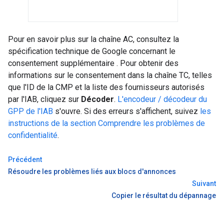
Pour en savoir plus sur la chaîne AC, consultez la
spécification technique de Google concernant le
consentement supplémentaire
. Pour obtenir des
informations sur le consentement dans la chaîne TC, telles
que l'ID de la CMP et la liste des fournisseurs autorisés
par l'IAB, cliquez sur
Décoder
.
L'encodeur / décodeur du
GPP de l'IAB
s'ouvre. Si des erreurs s'affichent, suivez
les
instructions de la section Comprendre les problèmes de
confidentialité
.
Précédent
Résoudre les problèmes liés aux blocs d'annonces
Suivant
Copier le résultat du dépannage