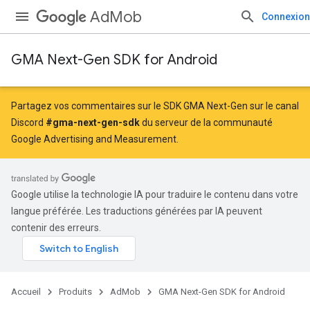
AdMob
Connexion
GMA Next-Gen SDK for Android
Partagez vos commentaires sur le SDK GMA Next-Gen sur le canal
Discord
#gma-next-gen-sdk
du serveur de la communauté
Google Advertising and Measurement.
Google utilise la technologie IA pour traduire le contenu dans votre
langue préférée. Les traductions générées par IA peuvent
contenir des erreurs.
Accueil
Produits
AdMob
GMA Next-Gen SDK for Android