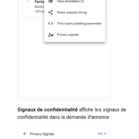
Signaux de confidentialité
affiche les signaux de
confidentialité dans la demande d'annonce :