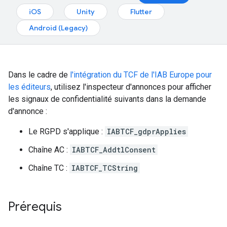
iOS
Unity
Flutter
Android (Legacy)
Dans le cadre de
l'intégration du TCF de l'IAB Europe pour
les éditeurs
, utilisez l'inspecteur d'annonces pour afficher
les signaux de confidentialité suivants dans la demande
d'annonce :
Le RGPD s'applique :
IABTCF_gdprApplies
Chaîne AC :
IABTCF_AddtlConsent
Chaîne TC :
IABTCF_TCString
Prérequis