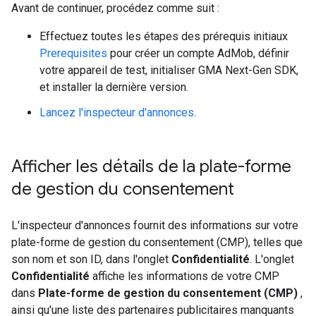
Avant de continuer, procédez comme suit :
Effectuez toutes les étapes des prérequis initiaux
Prerequisites
pour créer un compte AdMob, définir
votre appareil de test, initialiser
GMA Next-Gen SDK
,
et installer la dernière version.
Lancez l'inspecteur d'annonces
.
Afficher les détails de la plate-forme
de gestion du consentement
L'inspecteur d'annonces fournit des informations sur votre
plate-forme de gestion du consentement (CMP), telles que
son nom et son ID, dans l'onglet
Confidentialité
. L'onglet
Confidentialité
affiche les informations de votre CMP
dans
Plate-forme de gestion du consentement (CMP)
,
ainsi qu'une liste des partenaires publicitaires manquants