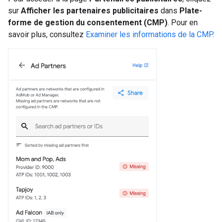
sur
Afficher
les partenaires publicitaires
dans
Plate-
forme de gestion du consentement (CMP)
. Pour en
savoir plus, consultez
Examiner les informations de la CMP
.