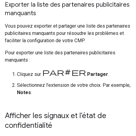
Exporter la liste des partenaires publicitaires
manquants
Vous pouvez exporter et partager une liste des partenaires
publicitaires manquants pour résoudre les problèmes et
faciliter la configuration de votre CMP.
Pour exporter une liste des partenaires publicitaires
manquants :
Partager
Cliquez sur
Partager
.
Sélectionnez l'extension de votre choix. Par exemple,
Notes
.
Afficher les signaux et l'état de
confidentialité