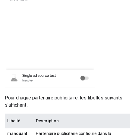
Pour chaque partenaire publicitaire, les libellés suivants
s'affichent :
Libellé
Description
manquant
Partenaire publicitaire configuré dans la