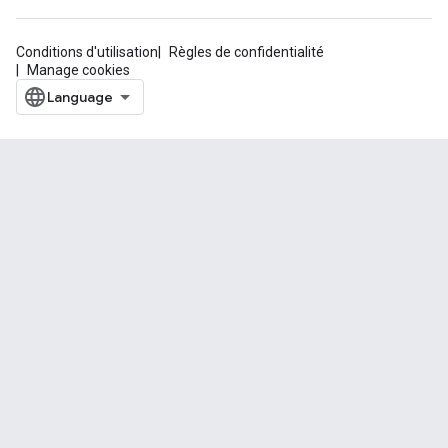
Conditions d'utilisation
Règles de confidentialité
Manage cookies