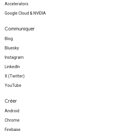
Accelerators
Google Cloud & NVIDIA
Communiquer
Blog
Bluesky
Instagram
LinkedIn
X (Twitter)
YouTube
Créer
Android
Chrome
Firebase