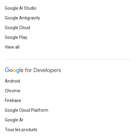
Google AI Studio
Google Antigravity
Google Cloud
Google Play
View all
Android
Chrome
Firebase
Google Cloud Platform
Google AI
Tous les produits