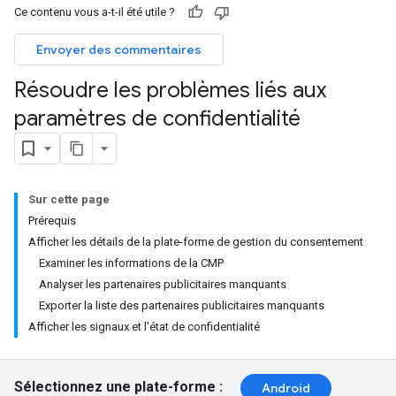
Ce contenu vous a-t-il été utile ?
Envoyer des commentaires
Résoudre les problèmes liés aux
paramètres de confidentialité
Sur cette page
Prérequis
Afficher les détails de la plate-forme de gestion du consentement
Examiner les informations de la CMP
Analyser les partenaires publicitaires manquants
Exporter la liste des partenaires publicitaires manquants
Afficher les signaux et l'état de confidentialité
Sélectionnez une plate-forme :
Android