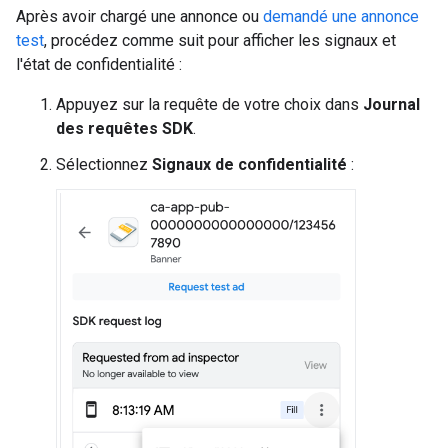
Après avoir chargé une annonce ou
demandé une annonce
test
, procédez comme suit pour afficher les signaux et
l'état de confidentialité :
Appuyez sur la requête de votre choix dans
Journal
des requêtes SDK
.
Sélectionnez
Signaux de confidentialité
: