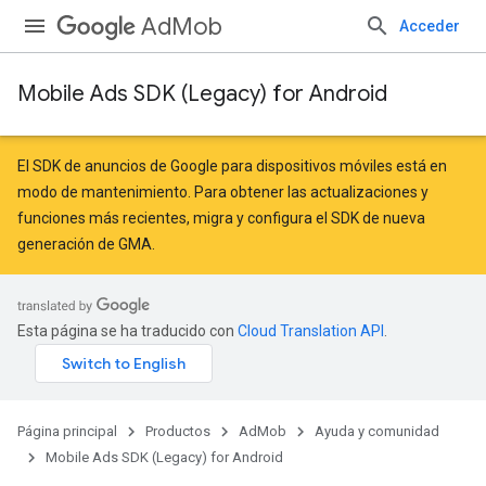
AdMob
Acceder
Mobile Ads SDK (Legacy) for Android
El SDK de anuncios de Google para dispositivos móviles está en
modo de mantenimiento. Para obtener las actualizaciones y
funciones más recientes,
migra
y
configura el SDK de nueva
generación de GMA
.
Esta página se ha traducido con
Cloud Translation API
.
Página principal
Productos
AdMob
Ayuda y comunidad
Mobile Ads SDK (Legacy) for Android