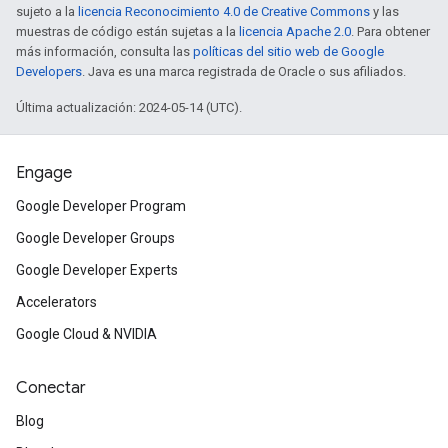
sujeto a la
licencia Reconocimiento 4.0 de Creative Commons
y las
muestras de código están sujetas a la
licencia Apache 2.0
. Para obtener
más información, consulta las
políticas del sitio web de Google
Developers
. Java es una marca registrada de Oracle o sus afiliados.
Última actualización: 2024-05-14 (UTC).
Engage
Google Developer Program
Google Developer Groups
Google Developer Experts
Accelerators
Google Cloud & NVIDIA
Conectar
Blog