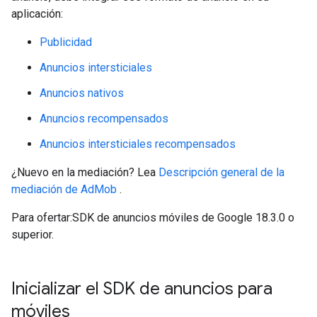
aplicación:
Publicidad
Anuncios intersticiales
Anuncios nativos
Anuncios recompensados
Anuncios intersticiales recompensados
¿Nuevo en la mediación? Lea
Descripción general de la
mediación de AdMob
.
Para ofertar:SDK de anuncios móviles de Google 18.3.0 o
superior.
Inicializar el SDK de anuncios para
móviles