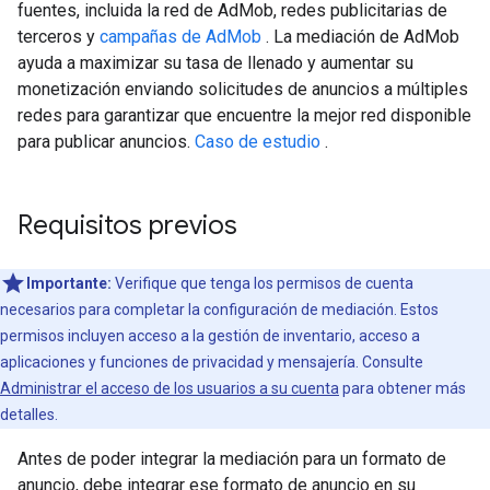
fuentes, incluida la red de AdMob, redes publicitarias de
terceros y
campañas de AdMob
. La mediación de AdMob
ayuda a maximizar su tasa de llenado y aumentar su
monetización enviando solicitudes de anuncios a múltiples
redes para garantizar que encuentre la mejor red disponible
para publicar anuncios.
Caso de estudio
.
Requisitos previos
Importante:
Verifique que tenga los permisos de cuenta
necesarios para completar la configuración de mediación. Estos
permisos incluyen acceso a la gestión de inventario, acceso a
aplicaciones y funciones de privacidad y mensajería. Consulte
Administrar el acceso de los usuarios a su cuenta
para obtener más
detalles.
Antes de poder integrar la mediación para un formato de
anuncio, debe integrar ese formato de anuncio en su