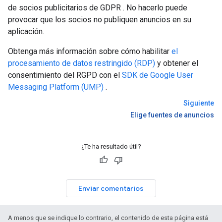
de socios publicitarios de GDPR . No hacerlo puede
provocar que los socios no publiquen anuncios en su
aplicación.
Obtenga más información sobre cómo habilitar
el
procesamiento de datos restringido (RDP)
y obtener el
consentimiento del RGPD con el
SDK de Google User
Messaging Platform (UMP)
.
Siguiente
Elige fuentes de anuncios
¿Te ha resultado útil?
Enviar comentarios
A menos que se indique lo contrario, el contenido de esta página está