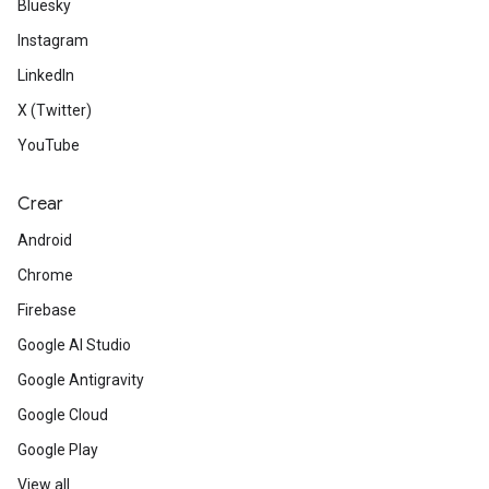
Bluesky
Instagram
LinkedIn
X (Twitter)
YouTube
Crear
Android
Chrome
Firebase
Google AI Studio
Google Antigravity
Google Cloud
Google Play
View all