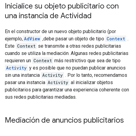
Inicialice su objeto publicitario con
una instancia de Actividad
En el constructor de un nuevo objeto publicitario (por
ejemplo,
AdView
,debe pasar un objeto de tipo
Context
.
Este
Context
se transmite a otras redes publicitarias
cuando se utiliza la mediación. Algunas redes publicitarias
requieren un
Context
más restrictivo que sea de tipo
Activity
y es posible que no puedan publicar anuncios
sin una instancia
Activity
. Por lo tanto, recomendamos
pasar una instancia
Activity
al inicializar objetos
publicitarios para garantizar una experiencia coherente con
sus redes publicitarias mediadas.
Mediación de anuncios publicitarios