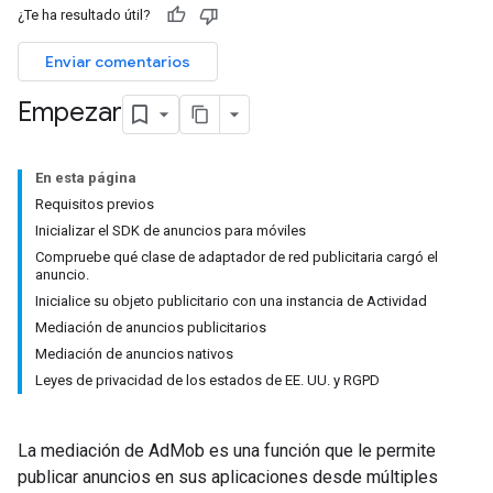
¿Te ha resultado útil?
Enviar comentarios
Empezar
En esta página
Requisitos previos
Inicializar el SDK de anuncios para móviles
Compruebe qué clase de adaptador de red publicitaria cargó el
anuncio.
Inicialice su objeto publicitario con una instancia de Actividad
Mediación de anuncios publicitarios
Mediación de anuncios nativos
Leyes de privacidad de los estados de EE. UU. y RGPD
La mediación de AdMob es una función que le permite
publicar anuncios en sus aplicaciones desde múltiples