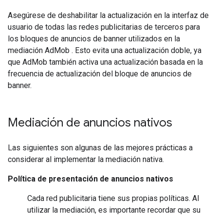
Asegúrese de deshabilitar la actualización en la interfaz de
usuario de todas las redes publicitarias de terceros para
los bloques de anuncios de banner utilizados en la
mediación AdMob . Esto evita una actualización doble, ya
que AdMob también activa una actualización basada en la
frecuencia de actualización del bloque de anuncios de
banner.
Mediación de anuncios nativos
Las siguientes son algunas de las mejores prácticas a
considerar al implementar la mediación nativa.
Política de presentación de anuncios nativos
Cada red publicitaria tiene sus propias políticas. Al
utilizar la mediación, es importante recordar que su