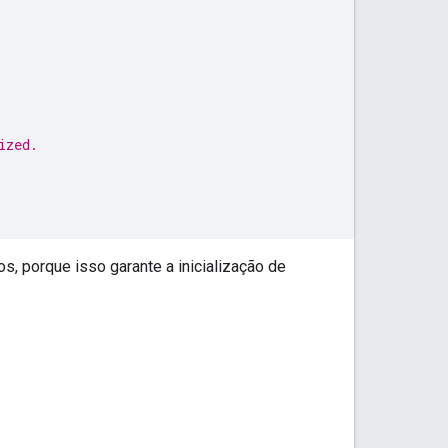
ized.
s, porque isso garante a inicialização de