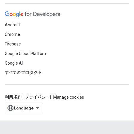
Android
Chrome
Firebase
Google Cloud Platform
Google AI
すべてのプロダクト
利用規約
プライバシー
Manage cookies