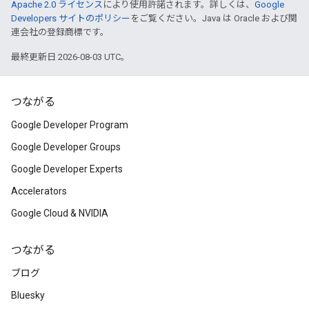
Apache 2.0 ライセンス
により使用許諾されます。詳しくは、
Google
Developers サイトのポリシー
をご覧ください。Java は Oracle および関
連会社の登録商標です。
最終更新日 2026-08-03 UTC。
つながる
Google Developer Program
Google Developer Groups
Google Developer Experts
Accelerators
Google Cloud & NVIDIA
つながる
ブログ
Bluesky