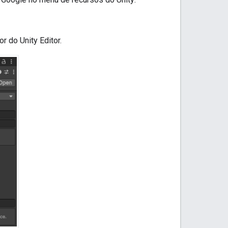
r do Unity Editor.