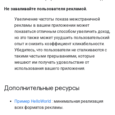
Не заваливайте пользователя рекламой.
Увеличение частоты показа межстраничной
рекламы в вашем приложении может
показаться отличным способом увеличить доход,
но это также может ухудшить пользовательский
опыт и снизить коэффициент кликабельности.
Убедитесь, что пользователи не сталкиваются с
такими частыми прерываниями, которые
мешают им получать удовольствие от
использования вашего приложения.
Дополнительные ресурсы
Пример HelloWorld
: минимальная реализация
всех форматов рекламы.