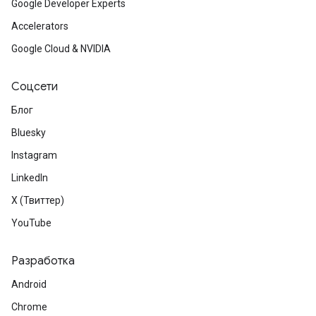
Google Developer Experts
Accelerators
Google Cloud & NVIDIA
Соцсети
Блог
Bluesky
Instagram
LinkedIn
X (Твиттер)
YouTube
Разработка
Android
Chrome