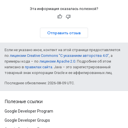
Эта информация оказалась полезной?
Отправить отзыв
Если не указано иное, контент на этой странице предоставляется
по
лицензии Creative Commons "С указанием авторства 4.0"
, а
примеры кода – по
лицензии Apache 2.0
. Подробнее об этом
написано в
правилах сайта
. Java – это зарегистрированный
товарный знак корпорации Oracle и ее аффилированных лиц.
Последнее обновление: 2026-08-09 UTC.
Полезные ссылки
Google Developer Program
Google Developer Groups