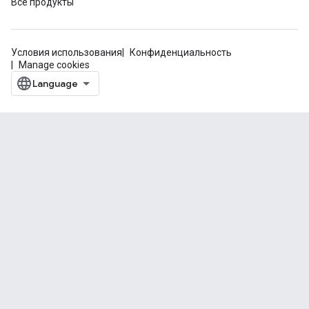
Все продукты
Условия использования
Конфиденциальность
Manage cookies