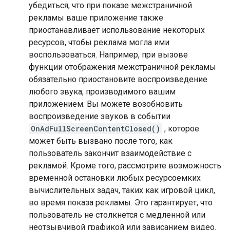
убедиться, что при показе межстраничной
рекламы ваше приложение также
приостанавливает использование некоторых
ресурсов, чтобы реклама могла ими
воспользоваться. Например, при вызове
функции отображения межстраничной рекламы
обязательно приостановите воспроизведение
любого звука, производимого вашим
приложением. Вы можете возобновить
воспроизведение звуков в событии
OnAdFullScreenContentClosed()
, которое
может быть вызвано после того, как
пользователь закончит взаимодействие с
рекламой. Кроме того, рассмотрите возможность
временной остановки любых ресурсоемких
вычислительных задач, таких как игровой цикл,
во время показа рекламы. Это гарантирует, что
пользователь не столкнется с медленной или
неотзывчивой графикой или зависанием видео.