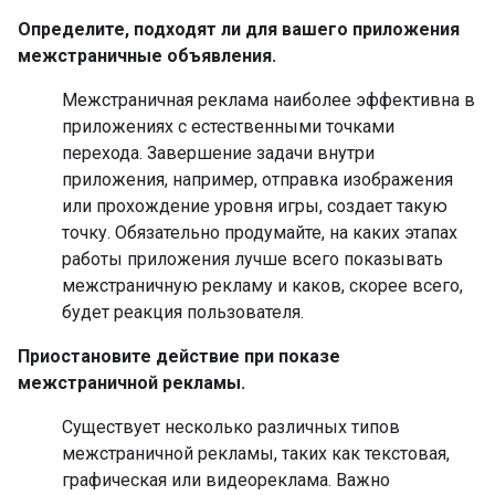
Определите, подходят ли для вашего приложения
межстраничные объявления.
Межстраничная реклама наиболее эффективна в
приложениях с естественными точками
перехода. Завершение задачи внутри
приложения, например, отправка изображения
или прохождение уровня игры, создает такую ​​
точку. Обязательно продумайте, на каких этапах
работы приложения лучше всего показывать
межстраничную рекламу и каков, скорее всего,
будет реакция пользователя.
Приостановите действие при показе
межстраничной рекламы.
Существует несколько различных типов
межстраничной рекламы, таких как текстовая,
графическая или видеореклама. Важно