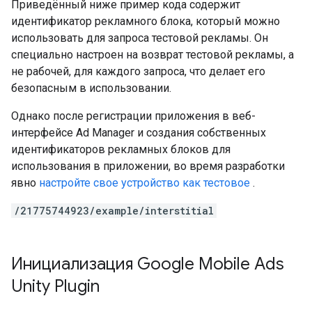
Приведённый ниже пример кода содержит
идентификатор рекламного блока, который можно
использовать для запроса тестовой рекламы. Он
специально настроен на возврат тестовой рекламы, а
не рабочей, для каждого запроса, что делает его
безопасным в использовании.
Однако после регистрации приложения в веб-
интерфейсе Ad Manager и создания собственных
идентификаторов рекламных блоков для
использования в приложении, во время разработки
явно
настройте свое устройство как тестовое
.
/21775744923/example/interstitial
Инициализация
Google Mobile Ads
Unity Plugin