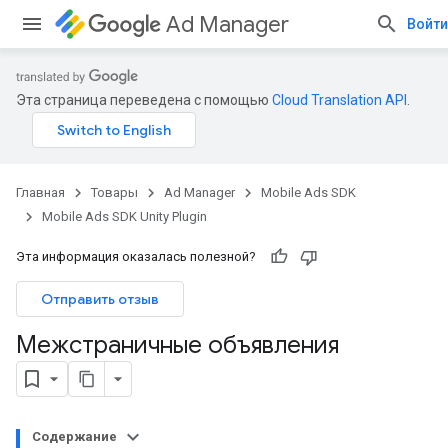
Ad Manager
Войти
Эта страница переведена с помощью
Cloud Translation API
.
Главная
Товары
Ad Manager
Mobile Ads SDK
Mobile Ads SDK Unity Plugin
Эта информация оказалась полезной?
Отправить отзыв
Межстраничные объявления
Содержание