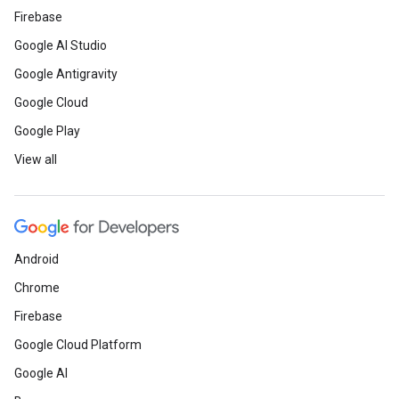
Firebase
Google AI Studio
Google Antigravity
Google Cloud
Google Play
View all
Android
Chrome
Firebase
Google Cloud Platform
Google AI