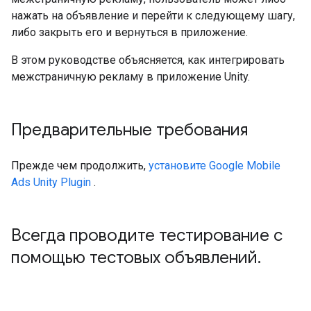
нажать на объявление и перейти к следующему шагу,
либо закрыть его и вернуться в приложение.
В этом руководстве объясняется, как интегрировать
межстраничную рекламу в приложение Unity.
Предварительные требования
Прежде чем продолжить,
установите
Google Mobile
Ads Unity Plugin
.
Всегда проводите тестирование с
помощью тестовых объявлений
.