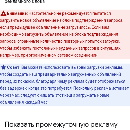
рекламного блока.
Внимание:
Настоятельно не рекомендуется пытаться
загрузить новое объявление из блока подтверждения запроса,
если предыдущее объявление не загрузилось. Если вам
необходимо загрузить объявление из блока подтверждения
запроса, ограничьте количество повторных попыток загрузки,
чтобы избежать постоянных неудачных запросов в ситуациях,
например, при ограниченном сетевом соединении.
Совет:
Вы можете использовать вызовы загрузки рекламы,
чтобы создать кэш предварительно загруженных объявлений
перед их показом, благодаря чему реклама будет отображаться
без задержек, когда это потребуется. Поскольку реклама истекает
через час, следует очищать этот кэш и загружать новые
объявления каждый час.
Показать промежуточную рекламу