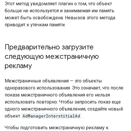
Этот метод уведомляет плагин о том, что объект
больше не используется и занимаемая им память
может быть освобождена. Невызов этого метода
приводит к утечкам памяти.
Предварительно загрузите
следующую межстраничную
рекламу
Межстраничные объявления — это объекты
одноразового использования. Это означает, что после
показа межстраничного объявления его нельзя
использовать повторно. Чтобы запросить показ еще
одного межстраничного объявления, создайте новый
объект
AdManagerInterstitialAd
.
Чтобы подготовить межстраничную рекламу к