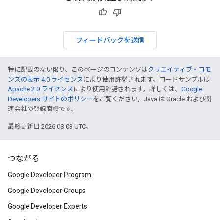
フィードバックを送信
特に記載のない限り、このページのコンテンツは
クリエイティブ・コモ
ンズの表示 4.0 ライセンス
により使用許諾されます。コードサンプルは
Apache 2.0 ライセンス
により使用許諾されます。詳しくは、
Google
Developers サイトのポリシー
をご覧ください。Java は Oracle および関
連会社の登録商標です。
最終更新日 2026-08-03 UTC。
つながる
Google Developer Program
Google Developer Groups
Google Developer Experts