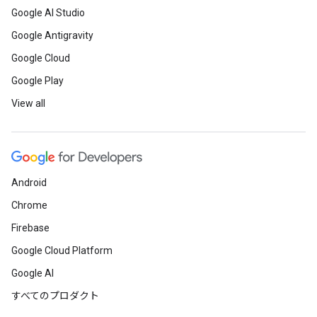
Google AI Studio
Google Antigravity
Google Cloud
Google Play
View all
Android
Chrome
Firebase
Google Cloud Platform
Google AI
すべてのプロダクト