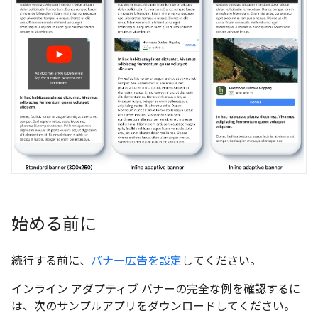
始める前に
続行する前に、
バナー広告を設定
してください。
インライン アダプティブ バナーの完全な例を確認するに
は、次のサンプルアプリをダウンロードしてください。