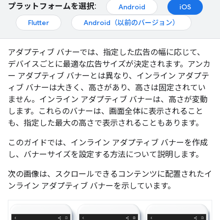
プラットフォームを選択:
Android
iOS
Flutter
Android（以前のバージョン）
アダプティブ バナーでは、指定した広告の幅に応じて、
デバイスごとに最適な広告サイズが決定されます。アンカ
ー アダプティブ バナーとは異なり、インライン アダプテ
ィブ バナーは大きく、高さがあり、高さは固定されてい
ません。インライン アダプティブ バナーは、高さが変動
します。これらのバナーは、画面全体に表示されること
も、指定した最大の高さで表示されることもあります。
このガイドでは、インライン アダプティブ バナーを作成
し、バナーサイズを設定する方法について説明します。
次の画像は、スクロールできるコンテンツに配置されたイ
ンライン アダプティブ バナーを示しています。