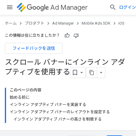
Ad Manager
ログイン
ホーム
プロダクト
Ad Manager
Mobile Ads SDK
iOS
この情報は役に立ちましたか？
フィードバックを送信
スクロール バナーにインライン アダ
プティブを使用する
このページの内容
始める前に
インライン アダプティブ バナーを実装する
インライン アダプティブ バナーのレイアウトを設定する
インライン アダプティブ バナーの高さを制限する