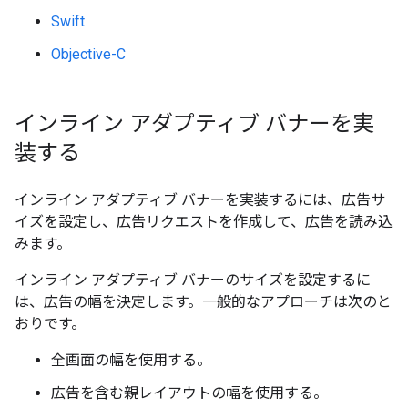
Swift
Objective-C
インライン アダプティブ バナーを実
装する
インライン アダプティブ バナーを実装するには、広告サ
イズを設定し、広告リクエストを作成して、広告を読み込
みます。
インライン アダプティブ バナーのサイズを設定するに
は、広告の幅を決定します。一般的なアプローチは次のと
おりです。
全画面の幅を使用する。
広告を含む親レイアウトの幅を使用する。