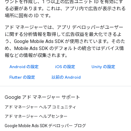
ウントを作成し、1 つ以上の広告ユニット ID を有効にす
る必要があります。これは、アプリ内で広告が表示される
場所に固有の ID です。
アド マネージャーでは、アプリ デベロッパーがユーザー
に関する分析情報を取得して広告収益を最大化できるよ
う、Google Mobile Ads SDK が使用されています。そのた
め、Mobile Ads SDK のデフォルトの統合ではデバイス情
報などの情報が収集されます。
Android の設定
iOS の設定
Unity の設定
Flutter の設定
以前の Android
Google アド マネージャー サポート
アド マネージャー ヘルプ コミュニティ
アド マネージャー ヘルプセンター
Google Mobile Ads SDK デベロッパー ブログ