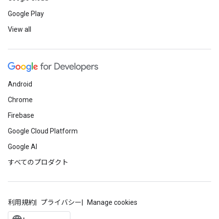
Google Play
View all
Android
Chrome
Firebase
Google Cloud Platform
Google AI
すべてのプロダクト
利用規約
プライバシー
Manage cookies