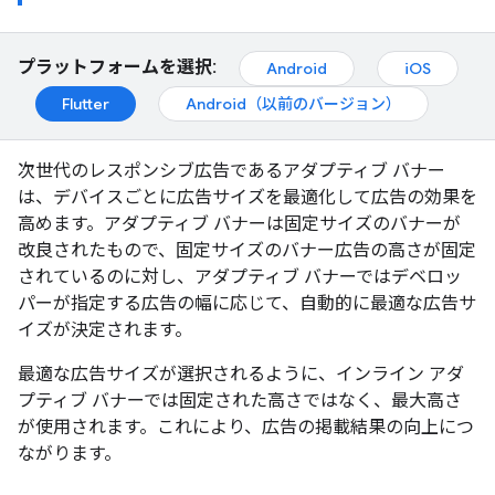
プラットフォームを選択:
Android
iOS
Flutter
Android（以前のバージョン）
次世代のレスポンシブ広告であるアダプティブ バナー
は、デバイスごとに広告サイズを最適化して広告の効果を
高めます。アダプティブ バナーは固定サイズのバナーが
改良されたもので、固定サイズのバナー広告の高さが固定
されているのに対し、アダプティブ バナーではデベロッ
パーが指定する広告の幅に応じて、自動的に最適な広告サ
イズが決定されます。
最適な広告サイズが選択されるように、インライン アダ
プティブ バナーでは固定された高さではなく、最大高さ
が使用されます。これにより、広告の掲載結果の向上につ
ながります。