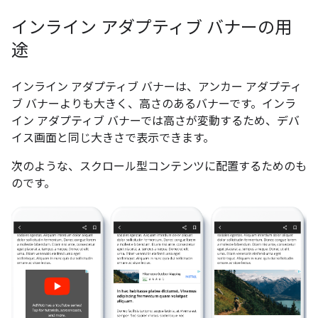
インライン アダプティブ バナーの用
途
インライン アダプティブ バナーは、アンカー アダプティ
ブ バナーよりも大きく、高さのあるバナーです。インラ
イン アダプティブ バナーでは高さが変動するため、デバ
イス画面と同じ大きさで表示できます。
次のような、スクロール型コンテンツに配置するためのも
のです。