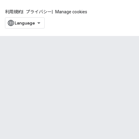
利用規約
プライバシー
Manage cookies