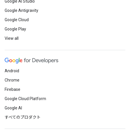
Google AI Studio
Google Antigravity
Google Cloud
Google Play
View all
Android
Chrome
Firebase
Google Cloud Platform
Google AI
すべてのプロダクト