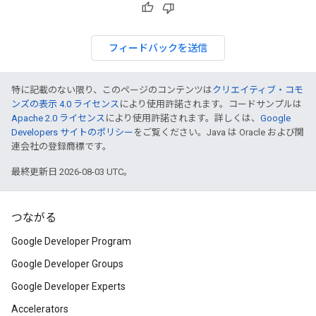
フィードバックを送信
特に記載のない限り、このページのコンテンツは
クリエイティブ・コモ
ンズの表示 4.0 ライセンス
により使用許諾されます。コードサンプルは
Apache 2.0 ライセンス
により使用許諾されます。詳しくは、
Google
Developers サイトのポリシー
をご覧ください。Java は Oracle および関
連会社の登録商標です。
最終更新日 2026-08-03 UTC。
つながる
Google Developer Program
Google Developer Groups
Google Developer Experts
Accelerators