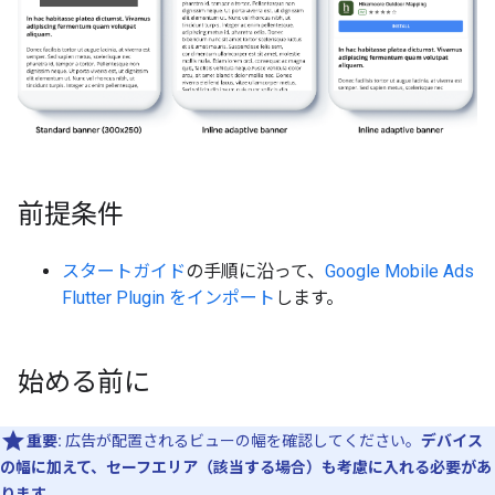
前提条件
スタートガイド
の手順に沿って、
Google Mobile Ads
Flutter Plugin
をインポート
します。
始める前に
重要:
広告が配置されるビューの幅を確認してください。
デバイス
の幅に加えて、セーフエリア（該当する場合）も考慮に入れる必要があ
ります
。