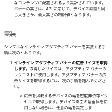
なコンテンツに配置されるよう設計されています。
バナーの高さは、API に応じて、デバイス画面と同
じ大きさか、最大高さの制限値となります。
実装
シンプルなインライン アダプティブ バナーを実装する手
順は次のとおりです。
インライン アダプティブ バナーの広告サイズを取得
します。
取得したサイズは、アダプティブ バナーの
リクエストに使用します。アダプティブ バナーの広
告サイズを取得するには、次の手順を踏んでくださ
い。
広告を掲載するデバイスの幅を密度非依存ピク
セルで取得します。デバイス画面の幅全体を使
用しない場合は、任意の幅を設定しま