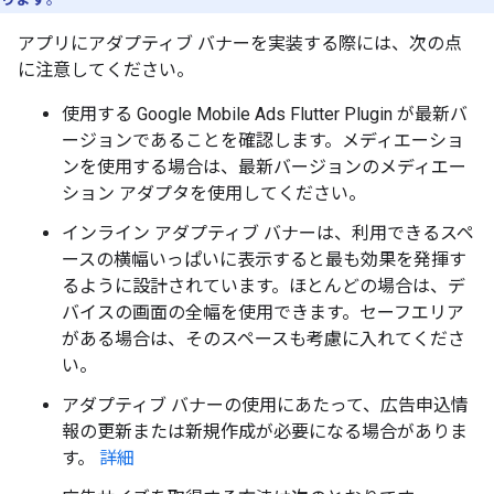
アプリにアダプティブ バナーを実装する際には、次の点
に注意してください。
使用する
Google Mobile Ads Flutter Plugin
が最新バ
ージョンであることを確認します。メディエーショ
ンを使用する場合は、最新バージョンのメディエー
ション アダプタを使用してください。
インライン アダプティブ バナーは、利用できるスペ
ースの横幅いっぱいに表示すると最も効果を発揮す
るように設計されています。ほとんどの場合は、デ
バイスの画面の全幅を使用できます。セーフエリア
がある場合は、そのスペースも考慮に入れてくださ
い。
アダプティブ バナーの使用にあたって、広告申込情
報の更新または新規作成が必要になる場合がありま
す。
詳細