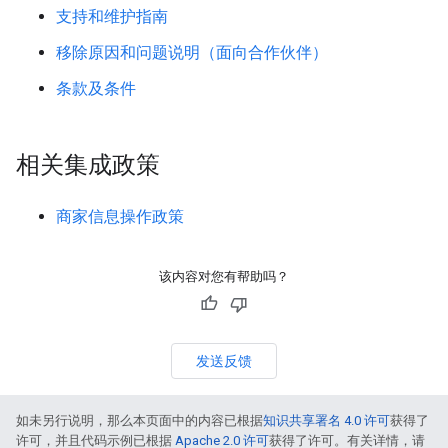
支持和维护指南
移除原因和问题说明（面向合作伙伴）
条款及条件
相关集成政策
商家信息操作政策
该内容对您有帮助吗？
发送反馈
如未另行说明，那么本页面中的内容已根据
知识共享署名 4.0 许可
获得了
许可，并且代码示例已根据
Apache 2.0 许可
获得了许可。有关详情，请