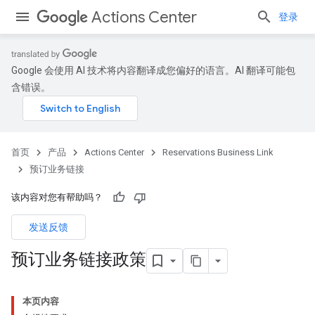
Actions Center
登录
Google 会使用 AI 技术将内容翻译成您偏好的语言。AI 翻译可能包
含错误。
首页
产品
Actions Center
Reservations Business Link
预订业务链接
该内容对您有帮助吗？
发送反馈
预订业务链接政策
本页内容