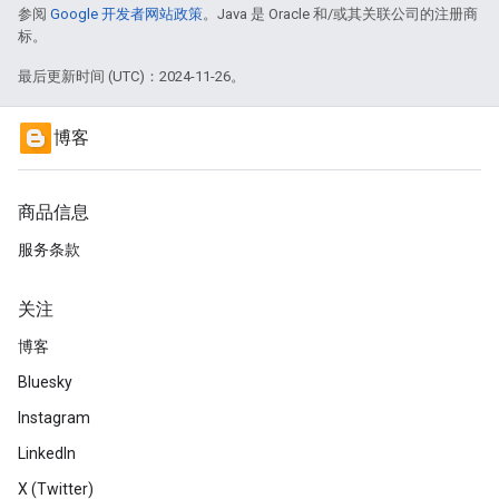
参阅
Google 开发者网站政策
。Java 是 Oracle 和/或其关联公司的注册商
标。
最后更新时间 (UTC)：2024-11-26。
博客
商品信息
服务条款
关注
博客
Bluesky
Instagram
LinkedIn
X (Twitter)