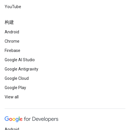
YouTube
构建
Android
Chrome
Firebase
Google AI Studio
Google Antigravity
Google Cloud
Google Play
View all
Android