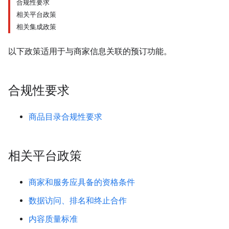
合规性要求
相关平台政策
相关集成政策
以下政策适用于与商家信息关联的预订功能。
合规性要求
商品目录合规性要求
相关平台政策
商家和服务应具备的资格条件
数据访问、排名和终止合作
内容质量标准