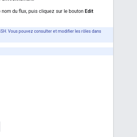
e nom du flux, puis cliquez sur le bouton
Edit
 SSH. Vous pouvez consulter et modifier les rôles dans