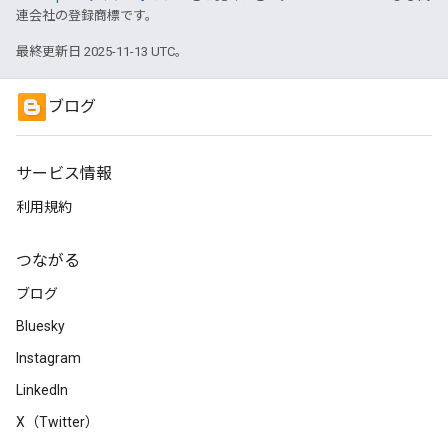
連会社の登録商標です。
最終更新日 2025-11-13 UTC。
ブログ
サービス情報
利用規約
つながる
ブログ
Bluesky
Instagram
LinkedIn
X（Twitter）