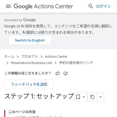
Actions Center
ログイン
Google は AI 技術を使用して、コンテンツをご希望の言語に翻訳し
ています。AI 翻訳には誤りが含まれる場合があります。
ホーム
プロダクト
Actions Center
Reservations Business Link
予約の提供者のリンク
この情報は役に立ちましたか？
フィードバックを送信
ステップ 1: セットアップ
このページの内容