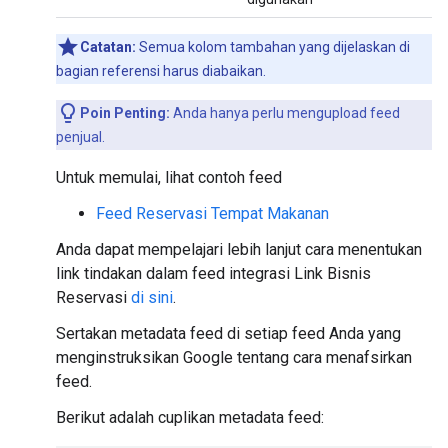
Catatan:
Semua kolom tambahan yang dijelaskan di
bagian referensi harus diabaikan.
Poin Penting:
Anda hanya perlu mengupload feed
penjual.
Untuk memulai, lihat contoh feed
Feed Reservasi Tempat Makanan
Anda dapat mempelajari lebih lanjut cara menentukan
link tindakan dalam feed integrasi Link Bisnis
Reservasi
di sini
.
Sertakan metadata feed di setiap feed Anda yang
menginstruksikan Google tentang cara menafsirkan
feed.
Berikut adalah cuplikan metadata feed: