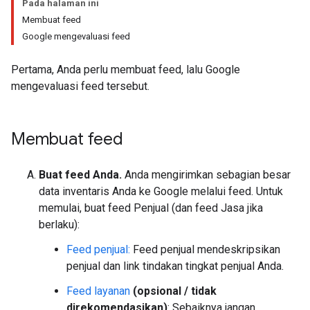
Pada halaman ini
Membuat feed
Google mengevaluasi feed
Pertama, Anda perlu membuat feed, lalu Google
mengevaluasi feed tersebut.
Membuat feed
Buat feed Anda.
Anda mengirimkan sebagian besar
data inventaris Anda ke Google melalui feed. Untuk
memulai, buat feed Penjual (dan feed Jasa jika
berlaku):
Feed penjual:
Feed penjual mendeskripsikan
penjual dan link tindakan tingkat penjual Anda.
Feed layanan
(opsional / tidak
direkomendasikan)
: Sebaiknya jangan