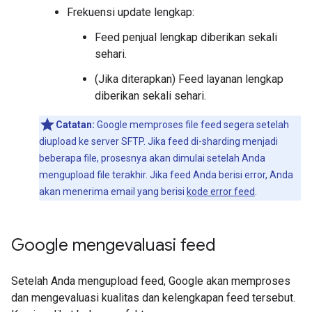
Frekuensi update lengkap:
Feed penjual lengkap diberikan sekali
sehari.
(Jika diterapkan) Feed layanan lengkap
diberikan sekali sehari.
Catatan:
Google memproses file feed segera setelah
diupload ke server SFTP. Jika feed di-sharding menjadi
beberapa file, prosesnya akan dimulai setelah Anda
mengupload file terakhir. Jika feed Anda berisi error, Anda
akan menerima email yang berisi
kode error feed
.
Google mengevaluasi feed
Setelah Anda mengupload feed, Google akan memproses
dan mengevaluasi kualitas dan kelengkapan feed tersebut.