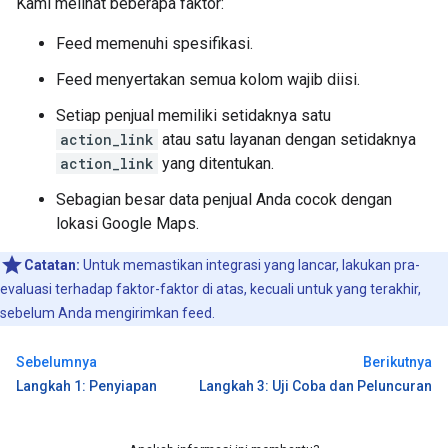
Kami melihat beberapa faktor:
Feed memenuhi spesifikasi.
Feed menyertakan semua kolom wajib diisi.
Setiap penjual memiliki setidaknya satu
action_link
atau satu layanan dengan setidaknya
action_link
yang ditentukan.
Sebagian besar data penjual Anda cocok dengan
lokasi Google Maps.
Catatan:
Untuk memastikan integrasi yang lancar, lakukan pra-
evaluasi terhadap faktor-faktor di atas, kecuali untuk yang terakhir,
sebelum Anda mengirimkan feed.
Sebelumnya
Berikutnya
Langkah 1: Penyiapan
Langkah 3: Uji Coba dan Peluncuran