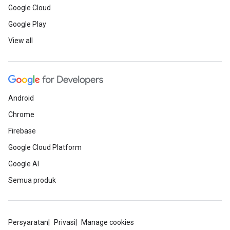
Google Cloud
Google Play
View all
Android
Chrome
Firebase
Google Cloud Platform
Google AI
Semua produk
Persyaratan
Privasi
Manage cookies