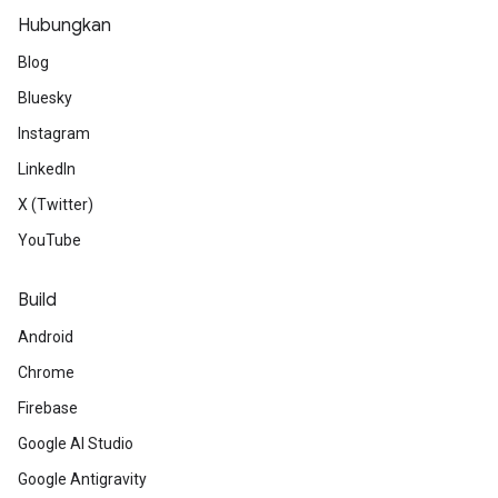
Hubungkan
Blog
Bluesky
Instagram
LinkedIn
X (Twitter)
YouTube
Build
Android
Chrome
Firebase
Google AI Studio
Google Antigravity