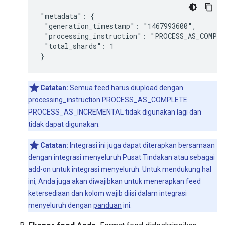
"metadata": {

 "generation_timestamp": "1467993600",

 "processing_instruction": "PROCESS_AS_COMPLE
 "total_shards": 1

}
Catatan:
Semua feed harus diupload dengan
processing_instruction PROCESS_AS_COMPLETE.
PROCESS_AS_INCREMENTAL tidak digunakan lagi dan
tidak dapat digunakan.
Catatan:
Integrasi ini juga dapat diterapkan bersamaan
dengan integrasi menyeluruh Pusat Tindakan atau sebagai
add-on untuk integrasi menyeluruh. Untuk mendukung hal
ini, Anda juga akan diwajibkan untuk menerapkan feed
ketersediaan dan kolom wajib diisi dalam integrasi
menyeluruh dengan
panduan
ini.