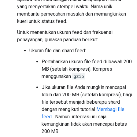
yang menyertakan stempel waktu. Nama unik
membantu pemecahan masalah dan memungkinkan
kueri untuk status feed.
Untuk menentukan ukuran feed dan frekuensi
penayangan, gunakan panduan berikut:
Ukuran file dan shard feed:
Pertahankan ukuran file feed di bawah 200
MB (setelah kompresi). Kompres
menggunakan
gzip
Jika ukuran file Anda mungkin mencapai
lebih dari 200 MB (setelah kompresi), bagi
file tersebut menjadi beberapa shard
dengan mengikuti tutorial
Membagi file
feed
. Namun, integrasi ini saja
kemungkinan tidak akan mencapai batas
200 MB.