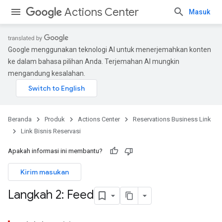
Actions Center
Masuk
Google menggunakan teknologi AI untuk menerjemahkan konten
ke dalam bahasa pilihan Anda. Terjemahan AI mungkin
mengandung kesalahan.
Beranda
Produk
Actions Center
Reservations Business Link
Link Bisnis Reservasi
Apakah informasi ini membantu?
Kirim masukan
Langkah 2: Feed