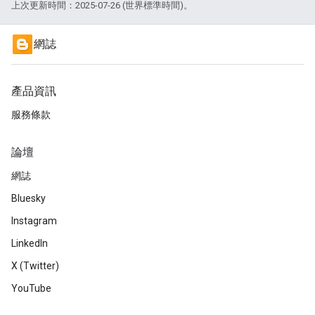
上次更新時間：2025-07-26 (世界標準時間)。
網誌
產品資訊
服務條款
論壇
網誌
Bluesky
Instagram
LinkedIn
X (Twitter)
YouTube