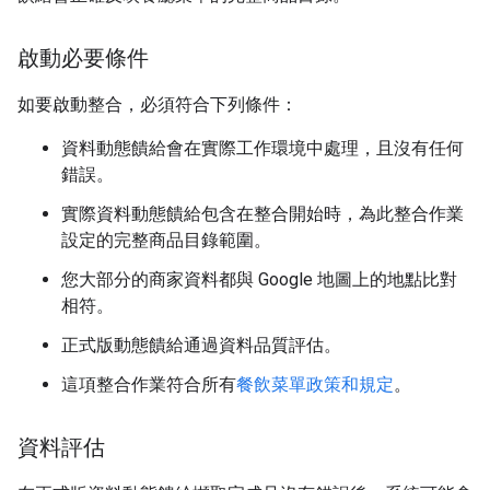
啟動必要條件
如要啟動整合，必須符合下列條件：
資料動態饋給會在實際工作環境中處理，且沒有任何
錯誤。
實際資料動態饋給包含在整合開始時，為此整合作業
設定的完整商品目錄範圍。
您大部分的商家資料都與 Google 地圖上的地點比對
相符。
正式版動態饋給通過資料品質評估。
這項整合作業符合所有
餐飲菜單政策和規定
。
資料評估