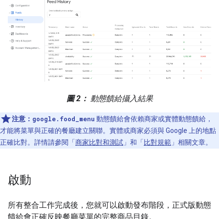
圖 2：
動態饋給攝入結果
注意：
google.food_menu
動態饋給會依賴商家或實體動態饋給，
才能將菜單與正確的餐廳建立關聯。實體或商家必須與 Google 上的地點
正確比對。詳情請參閱「
商家比對和測試
」和「
比對規範
」相關文章。
啟動
所有整合工作完成後，您就可以啟動發布階段，正式版動態
饋給會正確反映餐廳菜單的完整商品目錄。