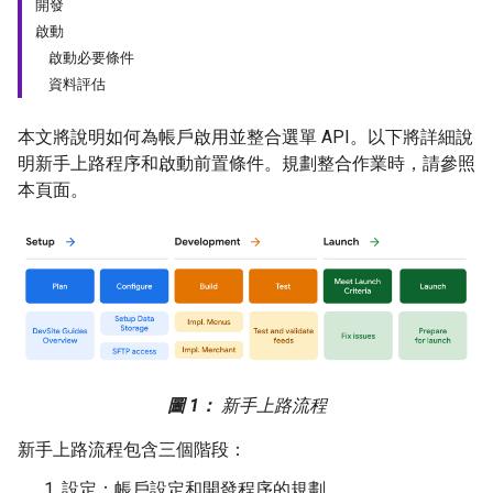
開發
啟動
啟動必要條件
資料評估
本文將說明如何為帳戶啟用並整合選單 API。以下將詳細說
明新手上路程序和啟動前置條件。規劃整合作業時，請參照
本頁面。
圖 1：
新手上路流程
新手上路流程包含三個階段：
設定：帳戶設定和開發程序的規劃。