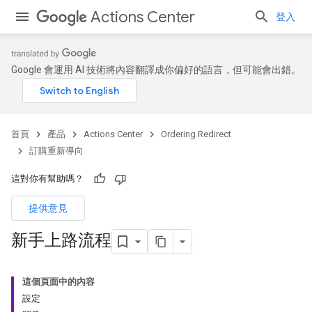
Actions Center
登入
Google 會運用 AI 技術將內容翻譯成你偏好的語言，但可能會出錯。
首頁
產品
Actions Center
Ordering Redirect
訂購重新導向
這對你有幫助嗎？
提供意見
新手上路流程
這個頁面中的內容
設定