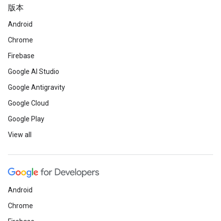
版本
Android
Chrome
Firebase
Google AI Studio
Google Antigravity
Google Cloud
Google Play
View all
Android
Chrome