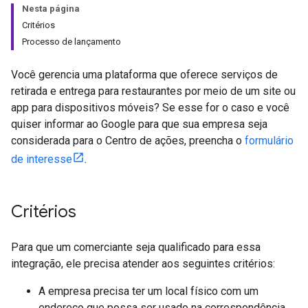
Nesta página
Critérios
Processo de lançamento
Você gerencia uma plataforma que oferece serviços de
retirada e entrega para restaurantes por meio de um site ou
app para dispositivos móveis? Se esse for o caso e você
quiser informar ao Google para que sua empresa seja
considerada para o Centro de ações, preencha o
formulário
de interesse
.
Critérios
Para que um comerciante seja qualificado para essa
integração, ele precisa atender aos seguintes critérios:
A empresa precisa ter um local físico com um
endereço que possa ser usado na correspondência