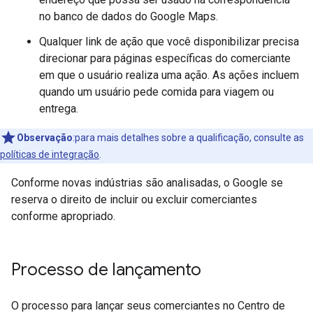
no banco de dados do Google Maps.
Qualquer link de ação que você disponibilizar precisa
direcionar para páginas específicas do comerciante
em que o usuário realiza uma ação. As ações incluem
quando um usuário pede comida para viagem ou
entrega.
Observação
:para mais detalhes sobre a qualificação, consulte as
políticas de integração
.
Conforme novas indústrias são analisadas, o Google se
reserva o direito de incluir ou excluir comerciantes
conforme apropriado.
Processo de lançamento
O processo para lançar seus comerciantes no Centro de