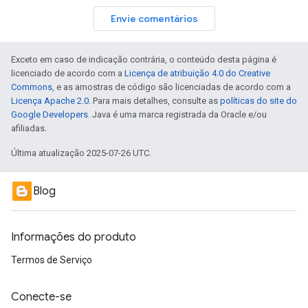
Envie comentários
Exceto em caso de indicação contrária, o conteúdo desta página é
licenciado de acordo com a
Licença de atribuição 4.0 do Creative
Commons
, e as amostras de código são licenciadas de acordo com a
Licença Apache 2.0
. Para mais detalhes, consulte as
políticas do site do
Google Developers
. Java é uma marca registrada da Oracle e/ou
afiliadas.
Última atualização 2025-07-26 UTC.
Blog
Informações do produto
Termos de Serviço
Conecte-se