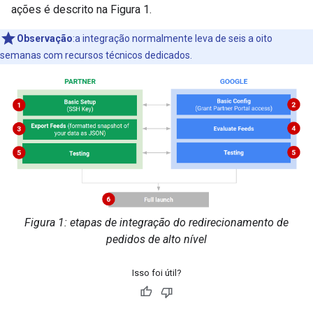
ações é descrito na Figura 1.
Observação
:a integração normalmente leva de seis a oito
semanas com recursos técnicos dedicados.
Figura 1: etapas de integração do redirecionamento de
pedidos de alto nível
Isso foi útil?