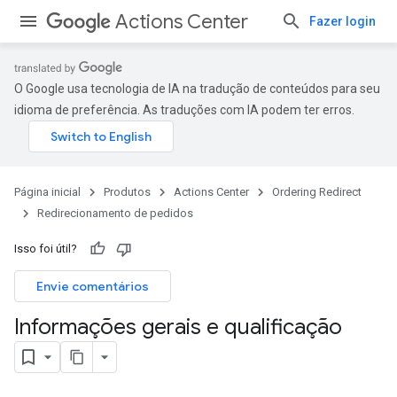
Actions Center
Fazer login
O Google usa tecnologia de IA na tradução de conteúdos para seu
idioma de preferência. As traduções com IA podem ter erros.
Página inicial
Produtos
Actions Center
Ordering Redirect
Redirecionamento de pedidos
Isso foi útil?
Envie comentários
Informações gerais e qualificação