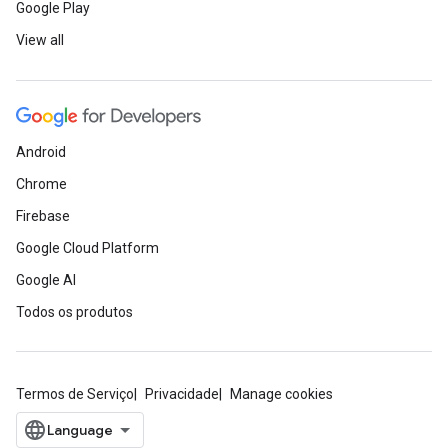
Google Play
View all
Android
Chrome
Firebase
Google Cloud Platform
Google AI
Todos os produtos
Termos de Serviço
Privacidade
Manage cookies