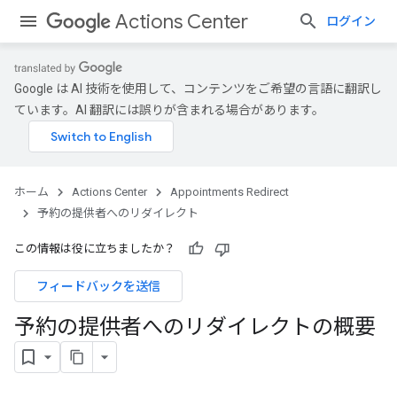
Actions Center
ログイン
Google は AI 技術を使用して、コンテンツをご希望の言語に翻訳し
ています。AI 翻訳には誤りが含まれる場合があります。
ホーム
Actions Center
Appointments Redirect
予約の提供者へのリダイレクト
この情報は役に立ちましたか？
フィードバックを送信
予約の提供者へのリダイレクトの概要