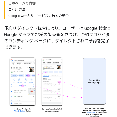
このページの内容
ご利用方法
Google ローカル サービス広告との統合
予約リダイレクト統合により、ユーザーは Google 検索と
Google マップで地域の販売者を見つけ、予約プロバイダ
のランディング ページにリダイレクトされて予約を完了
できます。