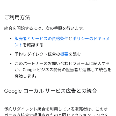
ご利用方法
統合を開始するには、次の手順を行います。
販売者とサービスの資格条件
と
ポリシーのドキュメ
ント
を確認する
予約リダイレクト統合の
概要
を読む
このパートナーのお問い合わせフォームに記入する
か、Google ビジネス開発の担当者と連携して統合を
開始します。
Google ローカル サービス広告との統合
予約リダイレクト統合を利用している販売者は、このオー
ガニック統合で提供されたのと同じアクション リンクを