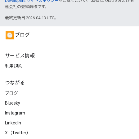
Developers サイトのポリシー
をご覧ください。Java は Oracle および関
連会社の登録商標です。
最終更新日 2026-04-13 UTC。
ブログ
サービス情報
利用規約
つながる
ブログ
Bluesky
Instagram
LinkedIn
X（Twitter）