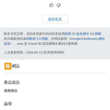
提供意見
除非另有註明，否則本頁面中的內容是採用
創用 CC 姓名標示 4.0 授權
，
程式碼範例則為
阿帕契 2.0 授權
。詳情請參閱《
Google Developers 網站
政策
》。Java 是 Oracle 和/或其關聯企業的註冊商標。
上次更新時間：2026-04-13 (世界標準時間)。
網誌
產品資訊
服務條款
論壇