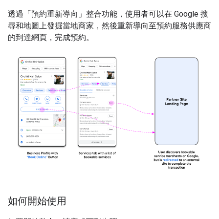
透過「預約重新導向」整合功能，使用者可以在 Google 搜
尋和地圖上發掘當地商家，然後重新導向至預約服務供應商
的到達網頁，完成預約。
如何開始使用