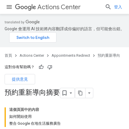
Actions Center
登入
Google 會運用 AI 技術將內容翻譯成你偏好的語言，但可能會出錯。
首頁
Actions Center
Appointments Redirect
預約重新導向
這對你有幫助嗎？
提供意見
預約重新導向摘要
這個頁面中的內容
如何開始使用
整合 Google 在地生活服務廣告