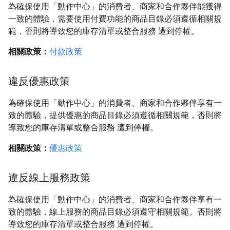
為確保使用「動作中心」的消費者、商家和合作夥伴能獲得
一致的體驗，需要使用付費功能的商品目錄必須遵循相關規
範，否則將導致您的庫存清單或整合服務 遭到停權。
相關政策：
付款政策
違反優惠政策
為確保使用「動作中心」的消費者、商家和合作夥伴享有一
致的體驗，提供優惠的商品目錄必須遵循相關規範，否則將
導致您的庫存清單或整合服務 遭到停權。
相關政策：
優惠政策
違反線上服務政策
為確保使用「動作中心」的消費者、商家和合作夥伴享有一
致的體驗，線上服務的商品目錄必須遵守相關規範。否則將
導致您的庫存清單或整合服務 遭到停權。