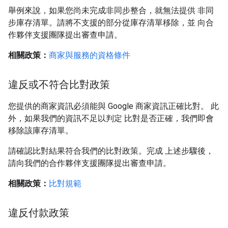
舉例來說，如果您尚未完成非同步整合，就無法提供 非同
步庫存清單。請將不支援的部分從庫存清單移除，並 向合
作夥伴支援團隊提出審查申請。
相關政策：
商家與服務的資格條件
違反或不符合比對政策
您提供的商家資訊必須能與 Google 商家資訊正確比對。 此
外，如果我們的資訊不足以判定 比對是否正確，我們即會
移除該庫存清單。
請確認比對結果符合我們的比對政策。完成 上述步驟後，
請向我們的合作夥伴支援團隊提出審查申請。
相關政策：
比對規範
違反付款政策