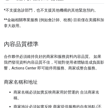
*不支援急診部門，也不支援其他機構的其他緊急預約。
**金融相關專業服務 (例如會計師、稅務) 目前僅在美國和加
拿大啟用。
內容品質標準
合作夥伴必須維持良好的商家和服務資料內容品質。 如果
我們發現資料內容品質不佳，可能對使用者體驗造成負面影
響，Actions Center 即可能停用服務、商家或整合服務。
商家名稱和地址
商家名稱必須如實反映商家用於營運的 合法商家名
稱。
商家地址必須如實反映 商家提供服務的自有地點 (不