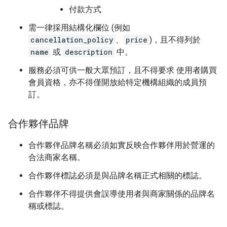
付款方式
需一律採用結構化欄位 (例如
cancellation_policy
、
price
)，且不得列於
name
或
description
中。
服務必須可供一般大眾預訂，且不得要求 使用者購買
會員資格，亦不得僅開放給特定機構組織的成員預
訂。
合作夥伴品牌
合作夥伴品牌名稱必須如實反映合作夥伴用於營運的
合法商家名稱。
合作夥伴標誌必須是與品牌名稱正式相關的標誌。
合作夥伴不得提供會誤導使用者與商家關係的品牌名
稱或標誌。