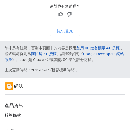
這對你有幫助嗎？
提供意見
除非另有註明，否則本頁面中的內容是採用
創用 CC 姓名標示 4.0 授權
，
程式碼範例則為
阿帕契 2.0 授權
。詳情請參閱《
Google Developers 網站
政策
》。Java 是 Oracle 和/或其關聯企業的註冊商標。
上次更新時間：2025-03-14 (世界標準時間)。
網誌
產品資訊
服務條款