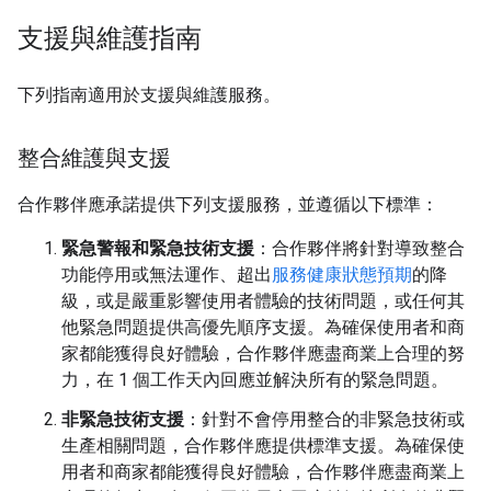
支援與維護指南
下列指南適用於支援與維護服務。
整合維護與支援
合作夥伴應承諾提供下列支援服務，並遵循以下標準：
緊急警報和緊急技術支援
：合作夥伴將針對導致整合
功能停用或無法運作、超出
服務健康狀態預期
的降
級，或是嚴重影響使用者體驗的技術問題，或任何其
他緊急問題提供高優先順序支援。為確保使用者和商
家都能獲得良好體驗，合作夥伴應盡商業上合理的努
力，在 1 個工作天內回應並解決所有的緊急問題。
非緊急技術支援
：針對不會停用整合的非緊急技術或
生產相關問題，合作夥伴應提供標準支援。為確保使
用者和商家都能獲得良好體驗，合作夥伴應盡商業上