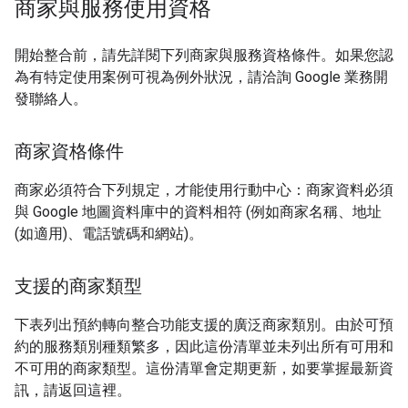
商家與服務使用資格
開始整合前，請先詳閱下列商家與服務資格條件。如果您認
為有特定使用案例可視為例外狀況，請洽詢 Google 業務開
發聯絡人。
商家資格條件
商家必須符合下列規定，才能使用行動中心：商家資料必須
與 Google 地圖資料庫中的資料相符 (例如商家名稱、地址
(如適用)、電話號碼和網站)。
支援的商家類型
下表列出預約轉向整合功能支援的廣泛商家類別。由於可預
約的服務類別種類繁多，因此這份清單並未列出所有可用和
不可用的商家類型。這份清單會定期更新，如要掌握最新資
訊，請返回這裡。