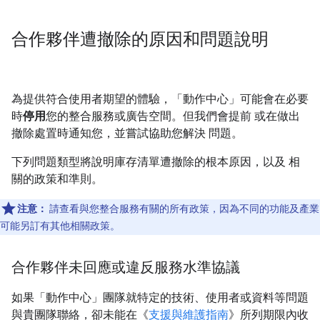
合作夥伴遭撤除的原因和問題說明
為提供符合使用者期望的體驗，「動作中心」可能會在必要
時
停用
您的整合服務或廣告空間。但我們會提前 或在做出
撤除處置時通知您，並嘗試協助您解決 問題。
下列問題類型將說明庫存清單遭撤除的根本原因，以及 相
關的政策和準則。
注意：
請查看與您整合服務有關的所有政策，因為不同的功能及產業
可能另訂有其他相關政策。
合作夥伴未回應或違反服務水準協議
如果「動作中心」團隊就特定的技術、使用者或資料等問題
與貴團隊聯絡，卻未能在《
支援與維護指南
》所列期限內收