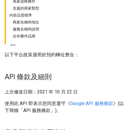
商家資格條件
支援的商家類型
內容品質標準
商家名稱和地址
服務名稱和說明
合作夥伴品牌
以下平台政策適用於預約轉址整合：
API 條款及細則
上次修改日期：2021 年 10 月 22 日
使用此 API 即表示您同意遵守《
Google API 服務條款
》(以
下簡稱「API 服務條款」)。