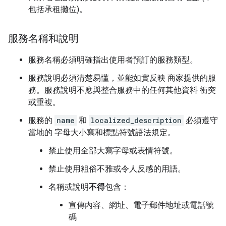
包括承租攤位)。
服務名稱和說明
服務名稱必須明確指出使用者預訂的服務類型。
服務說明必須清楚易懂，並能如實反映 商家提供的服
務。服務說明不應與整合服務中的任何其他資料 衝突
或重複。
服務的
name
和
localized_description
必須遵守
當地的 字母大小寫和標點符號語法規定。
禁止使用全部大寫字母或表情符號。
禁止使用粗俗不雅或令人反感的用語。
名稱或說明
不得
包含：
宣傳內容、網址、電子郵件地址或電話號
碼