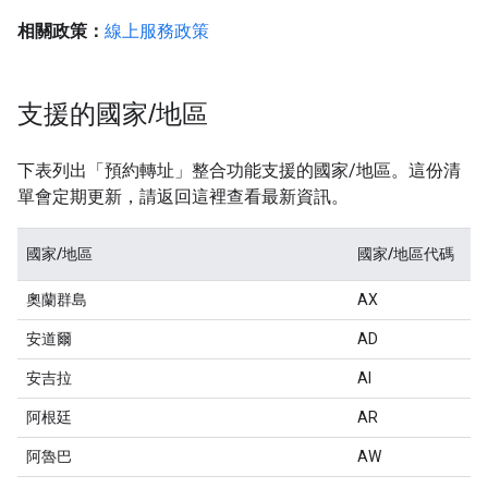
相關政策：
線上服務政策
支援的國家
/
地區
下表列出「預約轉址」整合功能支援的國家/地區。這份清
單會定期更新，請返回這裡查看最新資訊。
國家/地區
國家/地區代碼
奧蘭群島
AX
安道爾
AD
安吉拉
AI
阿根廷
AR
阿魯巴
AW