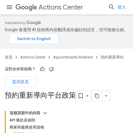
Actions Center
登入
Google 會運用 AI 技術將內容翻譯成你偏好的語言，但可能會出錯。
首頁
Actions Center
Appointments Redirect
預約重新導向
這對你有幫助嗎？
提供意見
預約重新導向平台政策
這個頁面中的內容
API 條款及細則
商家與服務使用資格