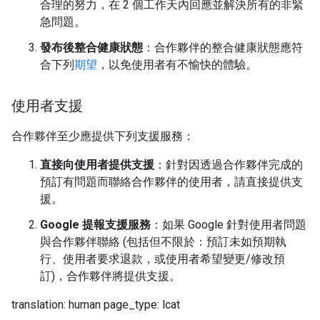
合理的努力，在 2 個工作天內回應並解決所有的非緊
急問題。
發布後整合健康狀態
：合作夥伴的整合健康狀態應符
合下列
期望
，以免使用者有不愉快的體驗。
使用者支援
合作夥伴至少應提供下列支援服務：
直接向使用者提供支援
：針對因透過合作夥伴完成的
預訂有問題而聯絡合作夥伴的使用者，請直接提供支
援。
Google 提報支援服務
：如果 Google 針對使用者問題
與合作夥伴聯絡 (包括但不限於：預訂未如預期執
行、使用者要求退款，或使用者希望變更/修改預
訂)，合作夥伴將提供支援。
translation: human page_type: lcat