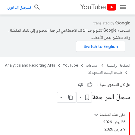
YouTube
تسجيل الدخول
تستخدم Google تكنولوجيا الذكاء الاصطناعي لترجمة المحتوى إلى لغتك المفضّلة،
وقد تتضمّن بعض الأخطاء.
الصفحة الرئيسية
المنتجات
YouTube
Analytics and Reporting APIs
طلبات البحث المستهدفة
هل كان المحتوى مفيدًا؟
سجلّ المراجعة
على هذه الصفحة
‫25 يونيو 2026
‫9 مارس 2026