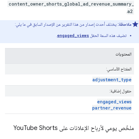
content_owner_shorts_global_ad_revenue_summary_
.
a2
ملاحظة:
يختلف أحدث إصدار من هذا التقرير عن الإصدار السابق في ما يلي:
تضيف هذه السمة الحقل
engaged_views
.
المحتويات
المفتاح الأساسي:
adjustment
_
type
حقول إضافية:
engaged
_
views
partner
_
revenue
ملخّص يومي لأرباح الإعلانات على You
Tube Shorts