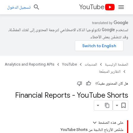
YouTube
تسجيل الدخول
تستخدم Google تكنولوجيا الذكاء الاصطناعي لترجمة المحتوى إلى لغتك المفضّلة،
وقد تتضمّن بعض الأخطاء.
الصفحة الرئيسية
المنتجات
YouTube
Analytics and Reporting APIs
التقارير المجمّعة
هل كان المحتوى مفيدًا؟
Financial Reports - You
Tube Shorts
على هذه الصفحة
ملخّص الأرباح الناتجة من YouTube Shorts