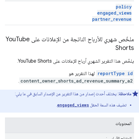
policy
engaged
_
views
partner
_
revenue
ملخّص شهري للأرباح الناتجة من الإعلانات على You
Tube
Shorts
يلخّص هذا التقرير الشهري أرباح الإعلانات على YouTube Shorts.
reportType id
لهذا التقرير هو
.
content_owner_shorts_ad_revenue_summary_a2
ملاحظة:
يختلف أحدث إصدار من هذا التقرير عن الإصدار السابق في ما يلي:
تضيف هذه السمة الحقل
engaged_views
.
المحتويات
المفتاح الأساسي: