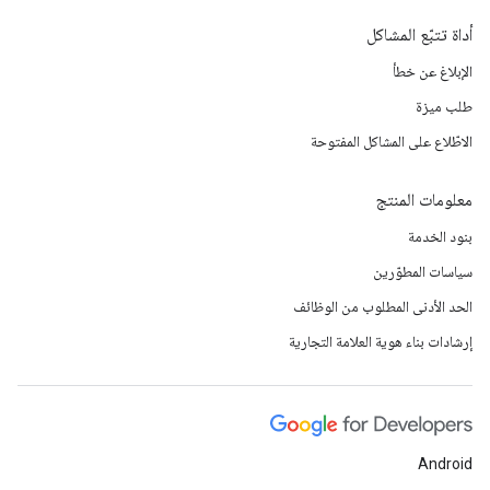
أداة تتبّع المشاكل
الإبلاغ عن خطأ
طلب ميزة
الاطّلاع على المشاكل المفتوحة
معلومات المنتج
بنود الخدمة
سياسات المطوّرين
الحد الأدنى المطلوب من الوظائف
إرشادات بناء هوية العلامة التجارية
Android