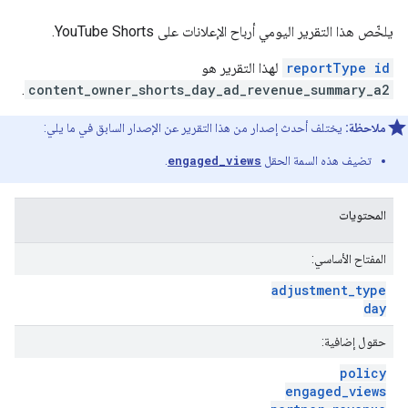
يلخّص هذا التقرير اليومي أرباح الإعلانات على YouTube Shorts.
reportType id
لهذا التقرير هو
.
content_owner_shorts_day_ad_revenue_summary_a2
ملاحظة:
يختلف أحدث إصدار من هذا التقرير عن الإصدار السابق في ما يلي:
تضيف هذه السمة الحقل
engaged_views
.
المحتويات
المفتاح الأساسي:
adjustment
_
type
day
حقول إضافية:
policy
engaged
_
views