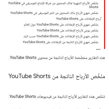
ملخّص الأرباح الشهرية لمالك المحتوى من شركة الإنتاج الموسيقي في YouTube
Shorts
ملخّص شهري لأرباح مالك المحتوى من ناشر الموسيقى في YouTube Shorts
أرباح الإعلانات على YouTube Shorts
ملخّص شهري لأرباح الإعلانات على YouTube Shorts حول العالم
ملخّص يومي لأرباح الإعلانات على YouTube Shorts
ملخّص شهري لأرباح الإعلانات على YouTube Shorts حسب البلد
ملخّص شهري للأرباح الناتجة من الإعلانات على YouTube Shorts
هذه التقارير مخصّصة للأرباح الناتجة من محتوى YouTube Shorts.
ملخّص الأرباح الناتجة من You
Tube Shorts
تلخّص هذه التقارير الأرباح الناتجة من فيديوهات YouTube Shorts.