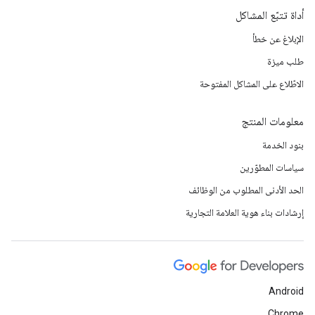
أداة تتبّع المشاكل
الإبلاغ عن خطأ
طلب ميزة
الاطّلاع على المشاكل المفتوحة
معلومات المنتج
بنود الخدمة
سياسات المطوّرين
الحد الأدنى المطلوب من الوظائف
إرشادات بناء هوية العلامة التجارية
Android
Chrome