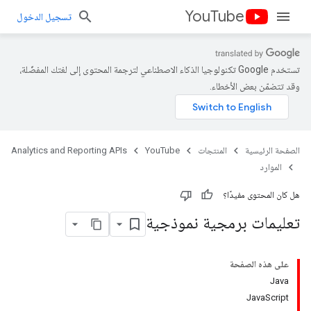
YouTube
تسجيل الدخول
تستخدم Google تكنولوجيا الذكاء الاصطناعي لترجمة المحتوى إلى لغتك المفضّلة،
وقد تتضمّن بعض الأخطاء.
الصفحة الرئيسية
المنتجات
YouTube
Analytics and Reporting APIs
الموارد
هل كان المحتوى مفيدًا؟
تعليمات برمجية نموذجية
على هذه الصفحة
Java
JavaScript