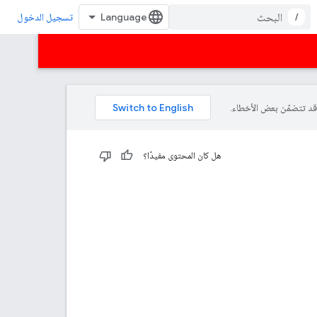
/
تسجيل الدخول
هل كان المحتوى مفيدًا؟