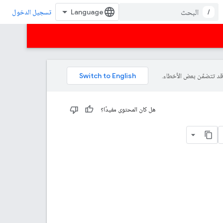
/
تسجيل الدخول
هل كان المحتوى مفيدًا؟