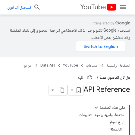
YouTube
تسجيل الدخول
تستخدم Google تكنولوجيا الذكاء الاصطناعي لترجمة المحتوى إلى لغتك المفضّلة،
وقد تتضمّن بعض الأخطاء.
الصفحة الرئيسية
المنتجات
YouTube
Data API
المرجع
هل كان المحتوى مفيدًا؟
API Reference
على هذه الصفحة
استدعاء واجهة برمجة التطبيقات
أنواع الموارد
الأنشطة