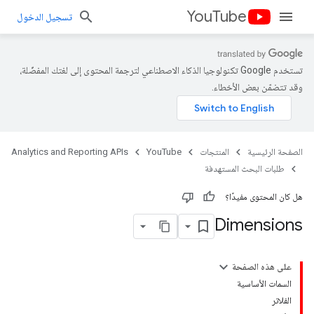
YouTube
تسجيل الدخول
تستخدم Google تكنولوجيا الذكاء الاصطناعي لترجمة المحتوى إلى لغتك المفضّلة،
وقد تتضمّن بعض الأخطاء.
الصفحة الرئيسية
المنتجات
YouTube
Analytics and Reporting APIs
طلبات البحث المستهدفة
هل كان المحتوى مفيدًا؟
Dimensions
على هذه الصفحة
السمات الأساسية
الفلاتر