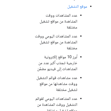
موقع التشغيل
عدد المشاهدات ووقت
المشاهدة من مواقع تشغيل
مختلفة
عدد المشاهدات اليومي ووقت
المشاهدة من مواقع تشغيل
مختلفة
أبرز 10 مواقع إلكترونية
خارجية تجذب أكبر عدد من
المشاهدات إلى فيديو مضمّن
عدد مشاهدات قوائم التشغيل
ووقت مشاهدتها من مواقع
تشغيل مختلفة
عدد المشاهدات اليومي لقوائم
التشغيل ووقت المشاهدة من
مواقع تشغيل مختلفة