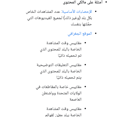
أمثلة على مالكي المحتوى
الإحصاءات الأساسية
: عدد المشاهدات الخاص
بكل بلد (وغير ذلك) لجميع الفيديوهات التي
حمّلتها بنفسك
الموقع الجغرافي
مقاييس وقت المشاهدة
الخاصة بالبلد للمحتوى الذي
تم تحميله ذاتيًا
مقاييس التعليقات التوضيحية
الخاصة بالبلد للمحتوى الذي
يتم تحميله ذاتيًا
مقاييس خاصة بالمقاطعات في
الولايات المتحدة وواشنطن
العاصمة
مقاييس وقت المشاهدة
الخاصة ببلد معيّن لقوائم