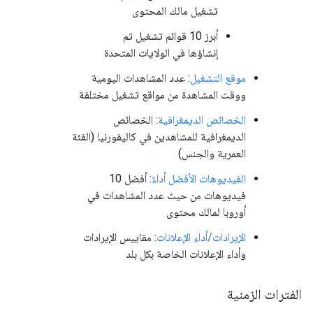
تشغيل مالك المحتوى
أبرز 10 قوائم تشغيل تم
إنشاؤها في الولايات المتحدة
موقع التشغيل
: عدد المشاهدات اليومية
ووقت المشاهدة من مواقع تشغيل مختلفة
الخصائص الديمغرافية
: الخصائص
الديمغرافية للمشاهدين في كاليفورنيا (الفئة
العمرية والجنس)
الفيديوهات الأفضل أداءً
: أفضل 10
فيديوهات من حيث عدد المشاهدات في
أوروبا لمالك محتوى
الإيرادات/أداء الإعلانات
: مقاييس الإيرادات
وأداء الإعلانات الخاصة بكل بلد
الفترات الزمنية