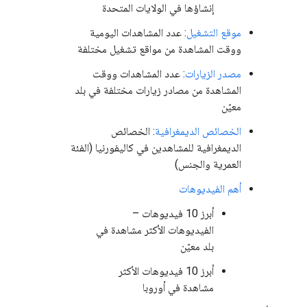
إنشاؤها في الولايات المتحدة
موقع التشغيل
: عدد المشاهدات اليومية
ووقت المشاهدة من مواقع تشغيل مختلفة
مصدر الزيارات
: عدد المشاهدات ووقت
المشاهدة من مصادر زيارات مختلفة في بلد
معيّن
الخصائص الديمغرافية
: الخصائص
الديمغرافية للمشاهدين في كاليفورنيا (الفئة
العمرية والجنس)
أهم الفيديوهات
أبرز 10 فيديوهات –
الفيديوهات الأكثر مشاهدة في
بلد معيّن
أبرز 10 فيديوهات الأكثر
مشاهدة في أوروبا