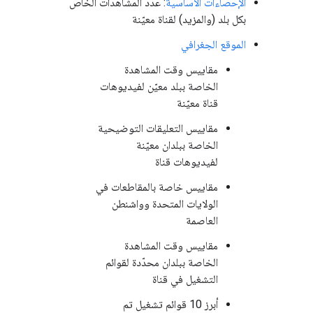
الإحصاءات الأساسية
: عدد المشاهدات الخاص
بكل بلد (والمزيد) لقناة معيّنة
الموقع الجغرافي
مقاييس وقت المشاهدة
الخاصة ببلد معيّن لفيديوهات
قناة معيّنة
مقاييس التعليقات التوضيحية
الخاصة ببلدان معيّنة
لفيديوهات قناة
مقاييس خاصة بالمقاطعات في
الولايات المتحدة وواشنطن
العاصمة
مقاييس وقت المشاهدة
الخاصة ببلدان محدّدة لقوائم
التشغيل في قناة
أبرز 10 قوائم تشغيل تم