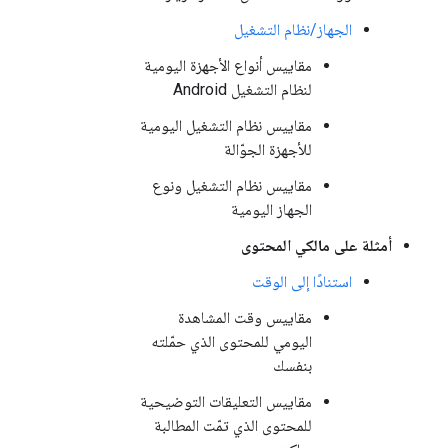
الجهاز/نظام التشغيل
مقاييس أنواع الأجهزة اليومية
لنظام التشغيل Android
مقاييس نظام التشغيل اليومية
للأجهزة الجوّالة
مقاييس نظام التشغيل ونوع
الجهاز اليومية
أمثلة على مالكي المحتوى
استنادًا إلى الوقت
مقاييس وقت المشاهدة
اليومي للمحتوى الذي حمّلته
بنفسك
مقاييس التعليقات التوضيحية
للمحتوى الذي تمّت المطالبة