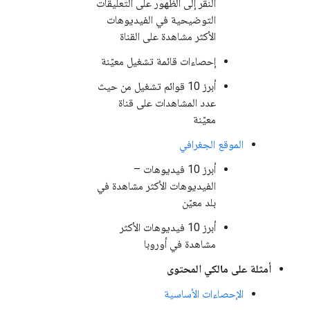
النقر إلى الظهور على التعليقات
التوضيحية في الفيديوهات
الأكثر مشاهدة على القناة
إحصاءات قائمة تشغيل معيّنة
أبرز 10 قوائم تشغيل من حيث
عدد المشاهدات على قناة
معيّنة
الموقع الجغرافي
أبرز 10 فيديوهات –
الفيديوهات الأكثر مشاهدة في
بلد معيّن
أبرز 10 فيديوهات الأكثر
مشاهدة في أوروبا
أمثلة على مالكي المحتوى
الإحصاءات الأساسية