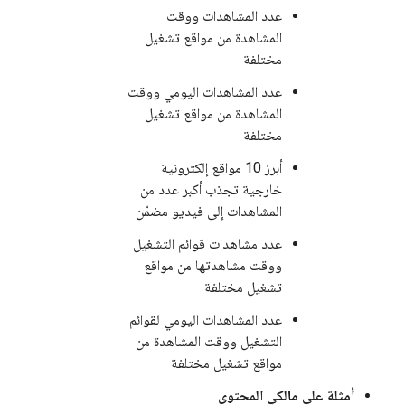
عدد المشاهدات ووقت
المشاهدة من مواقع تشغيل
مختلفة
عدد المشاهدات اليومي ووقت
المشاهدة من مواقع تشغيل
مختلفة
أبرز 10 مواقع إلكترونية
خارجية تجذب أكبر عدد من
المشاهدات إلى فيديو مضمّن
عدد مشاهدات قوائم التشغيل
ووقت مشاهدتها من مواقع
تشغيل مختلفة
عدد المشاهدات اليومي لقوائم
التشغيل ووقت المشاهدة من
مواقع تشغيل مختلفة
أمثلة على مالكي المحتوى