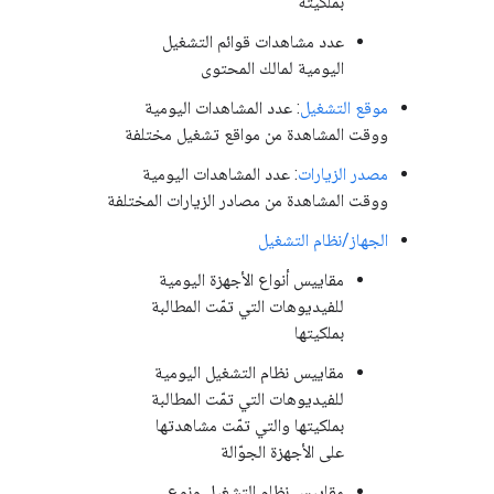
بملكيته
عدد مشاهدات قوائم التشغيل
اليومية لمالك المحتوى
موقع التشغيل
: عدد المشاهدات اليومية
ووقت المشاهدة من مواقع تشغيل مختلفة
مصدر الزيارات
: عدد المشاهدات اليومية
ووقت المشاهدة من مصادر الزيارات المختلفة
الجهاز/نظام التشغيل
مقاييس أنواع الأجهزة اليومية
للفيديوهات التي تمّت المطالبة
بملكيتها
مقاييس نظام التشغيل اليومية
للفيديوهات التي تمّت المطالبة
بملكيتها والتي تمّت مشاهدتها
على الأجهزة الجوّالة
مقاييس نظام التشغيل ونوع