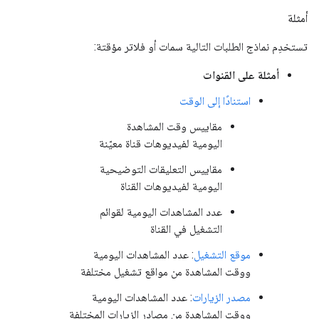
أمثلة
تستخدِم نماذج الطلبات التالية سمات أو فلاتر مؤقتة:
أمثلة على القنوات
استنادًا إلى الوقت
مقاييس وقت المشاهدة
اليومية لفيديوهات قناة معيّنة
مقاييس التعليقات التوضيحية
اليومية لفيديوهات القناة
عدد المشاهدات اليومية لقوائم
التشغيل في القناة
موقع التشغيل
: عدد المشاهدات اليومية
ووقت المشاهدة من مواقع تشغيل مختلفة
مصدر الزيارات
: عدد المشاهدات اليومية
ووقت المشاهدة من مصادر الزيارات المختلفة