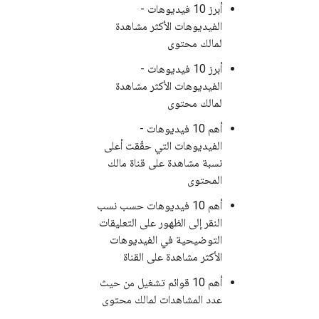
أبرز 10 فيديوهات -
الفيديوهات الأكثر مشاهدة
لمالك محتوى
أبرز 10 فيديوهات -
الفيديوهات الأكثر مشاهدة
لمالك محتوى
أهم 10 فيديوهات -
الفيديوهات التي حقّقت أعلى
نسبة مشاهدة على قناة مالك
المحتوى
أهم 10 فيديوهات حسب نسب
النقر إلى الظهور على التعليقات
التوضيحية في الفيديوهات
الأكثر مشاهدة على القناة
أهم 10 قوائم تشغيل من حيث
عدد المشاهدات لمالك محتوى