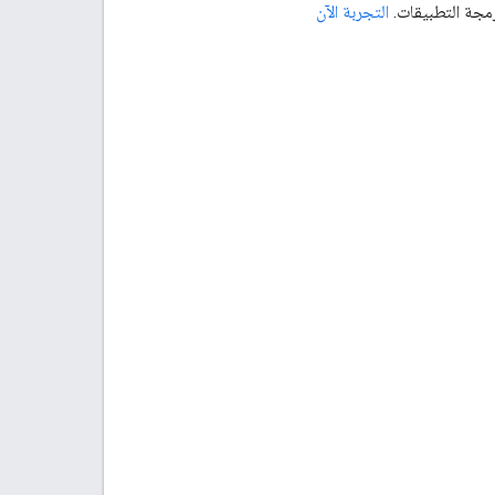
رمجة التطبيقات.
التجربة الآن