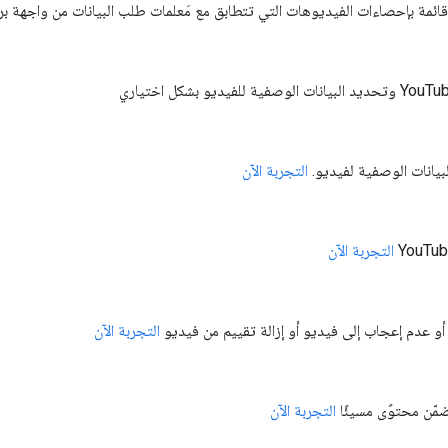
ئمة بإحصاءات الفيديوهات التي تتطابق مع مَعلمات طلب البيانات من واجهة ب
لبيانات الوصفية لفيديو.
التجربة الآن
التجربة الآن
و عدم إعجاب إلى فيديو أو إزالة تقييم من فيديو
التجربة الآن
ضمّن محتوًى مسيئًا
التجربة الآن