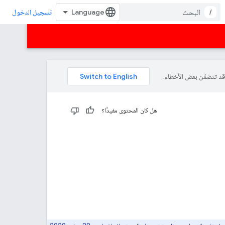
/
تسجيل الدخول
هل كان المحتوى مفيدًا؟