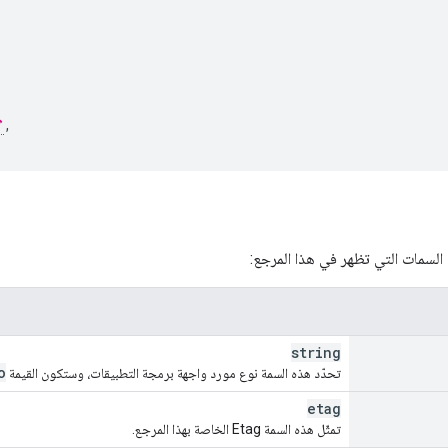
,
 السمات التي تظهر في هذا المرجع:
string
o
تحدّد هذه السمة نوع مورد واجهة برمجة التطبيقات، وستكون القيمة
etag
تمثّل هذه السمة Etag الخاصة بهذا المرجع.