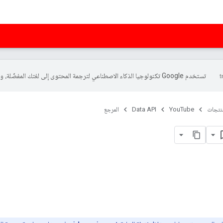
تستخدم Google تكنولوجيا الذكاء الاصطناعي لترجمة المحتوى إلى لغتك المفضّلة، وقد تتضمّن بعض الأخطاء.
منتجات
YouTube
Data API
المرجع