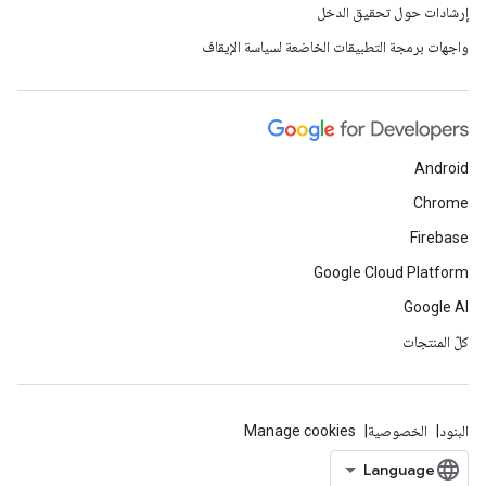
إرشادات حول تحقيق الدخل
واجهات برمجة التطبيقات الخاضعة لسياسة الإيقاف
Android
Chrome
Firebase
Google Cloud Platform
Google AI
كلّ المنتجات
البنود
الخصوصية
Manage cookies