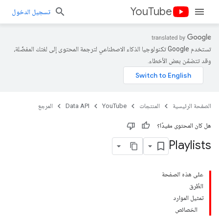
YouTube
تسجيل الدخول
تستخدم Google تكنولوجيا الذكاء الاصطناعي لترجمة المحتوى إلى لغتك المفضّلة،
وقد تتضمّن بعض الأخطاء.
الصفحة الرئيسية
المنتجات
YouTube
Data API
المرجع
هل كان المحتوى مفيدًا؟
Playlists
على هذه الصفحة
الطُرق
تمثيل الموارد
الخصائص