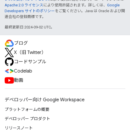
Apache 2.0 ライセンス
により使用許諾されます。詳しくは、
Google
Developers サイトのポリシー
をご覧ください。Java は Oracle および関
連会社の登録商標です。
最終更新日 2024-09-02 UTC。
ブログ
X（旧 Twitter）
コードサンプル
Codelab
動画
デベロッパー向け Google Workspace
プラットフォームの概要
デベロッパー プロダクト
リリースノート