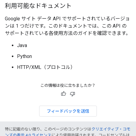
利用可能なドキュメント
Google サイト データ API でサポートされているバージョ
ンは 1 つだけです。このドキュメントでは、この API の
サポートされている各使用方法のガイドを確認できます。
Java
Python
HTTP/XML（プロトコル）
この情報は役に立ちましたか？
フィードバックを送信
特に記載のない限り、このページのコンテンツは
クリエイティブ・コモ
ンズの表示 4.0 ライセンス
により使用許諾されます。コードサンプルは