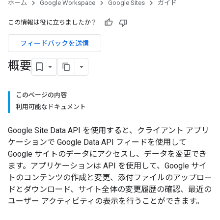
ホーム
Google Workspace
Google Sites
ガイド
この情報は役に立ちましたか？
フィードバックを送信
概要
このページの内容
利用可能なドキュメント
Google Site Data API を使用すると、クライアント アプリ
ケーションで Google Data API フィードを使用して
Google サイトのデータにアクセスし、データを変更でき
ます。アプリケーションは API を使用して、Google サイ
トのコンテンツの作成と変更、添付ファイルのアップロー
ドとダウンロード、サイト全体の変更履歴の確認、最近の
ユーザー アクティビティの表示を行うことができます。