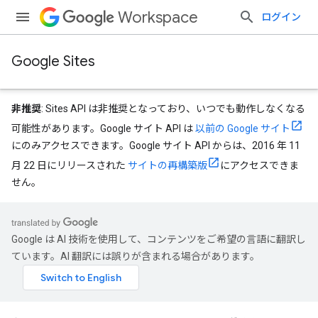
Workspace
ログイン
Google Sites
非推奨
: Sites API は非推奨となっており、いつでも動作しなくなる
可能性があります。Google サイト API は
以前の Google サイト
にのみアクセスできます。Google サイト API からは、2016 年 11
月 22 日にリリースされた
サイトの再構築版
にアクセスできま
せん。
Google は AI 技術を使用して、コンテンツをご希望の言語に翻訳し
ています。AI 翻訳には誤りが含まれる場合があります。