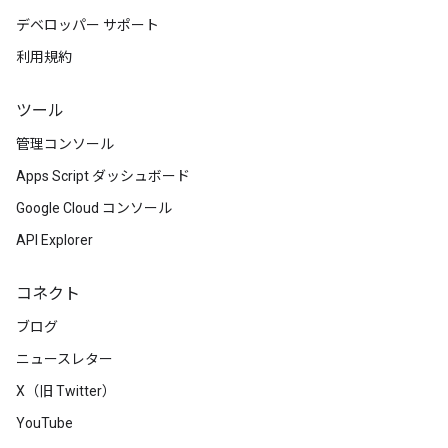
デベロッパー サポート
利用規約
ツール
管理コンソール
Apps Script ダッシュボード
Google Cloud コンソール
API Explorer
コネクト
ブログ
ニュースレター
X（旧 Twitter）
YouTube