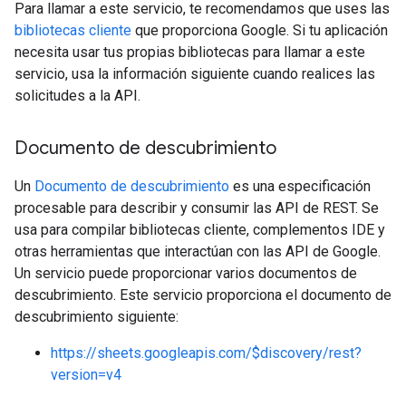
Para llamar a este servicio, te recomendamos que uses las
bibliotecas cliente
que proporciona Google. Si tu aplicación
necesita usar tus propias bibliotecas para llamar a este
servicio, usa la información siguiente cuando realices las
solicitudes a la API.
Documento de descubrimiento
Un
Documento de descubrimiento
es una especificación
procesable para describir y consumir las API de REST. Se
usa para compilar bibliotecas cliente, complementos IDE y
otras herramientas que interactúan con las API de Google.
Un servicio puede proporcionar varios documentos de
descubrimiento. Este servicio proporciona el documento de
descubrimiento siguiente:
https://sheets.googleapis.com/$discovery/rest?
version=v4