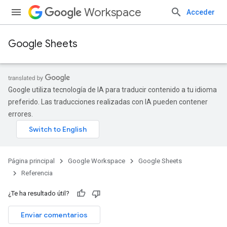
Workspace
Acceder
Google Sheets
Google utiliza tecnología de IA para traducir contenido a tu idioma
preferido. Las traducciones realizadas con IA pueden contener
errores.
Página principal
Google Workspace
Google Sheets
Referencia
¿Te ha resultado útil?
Enviar comentarios