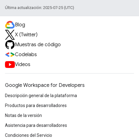
Última actualización: 2025-07-25 (UTC)
Blog
X (Twitter)
Muestras de código
Codelabs
Videos
Google Workspace for Developers
Descripción general de la plataforma
Productos para desarrolladores
Notas de la versión
Asistencia para desarrolladores
Condiciones del Servicio