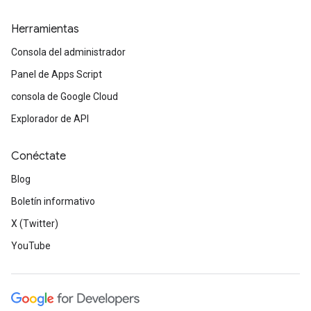
Herramientas
Consola del administrador
Panel de Apps Script
consola de Google Cloud
Explorador de API
Conéctate
Blog
Boletín informativo
X (Twitter)
YouTube