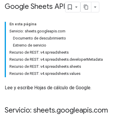
Google Sheets API
En esta página
Servicio: sheets.googleapis.com
Documento de descubrimiento
Extremo de servicio
Recurso de REST: v4.spreadsheets
Recurso de REST: v4.spreadsheets.developerMetadata
Recurso de REST: v4.spreadsheets.sheets
Recurso de REST: v4.spreadsheets.values
Lee y escribe Hojas de cálculo de Google.
Servicio: sheets
.
googleapis
.
com