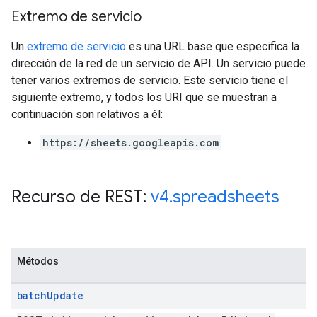
Extremo de servicio
Un
extremo de servicio
es una URL base que especifica la
dirección de la red de un servicio de API. Un servicio puede
tener varios extremos de servicio. Este servicio tiene el
siguiente extremo, y todos los URI que se muestran a
continuación son relativos a él:
https://sheets.googleapis.com
Recurso de REST:
v4
.
spreadsheets
Métodos
batch
Update